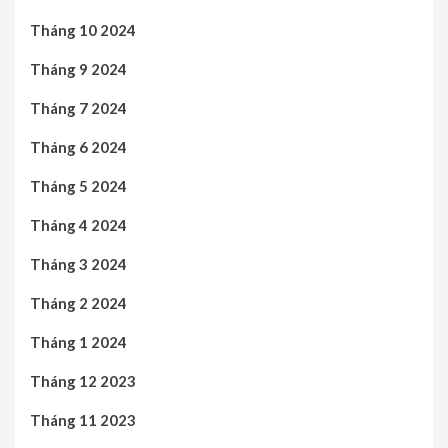
Tháng 10 2024
Tháng 9 2024
Tháng 7 2024
Tháng 6 2024
Tháng 5 2024
Tháng 4 2024
Tháng 3 2024
Tháng 2 2024
Tháng 1 2024
Tháng 12 2023
Tháng 11 2023