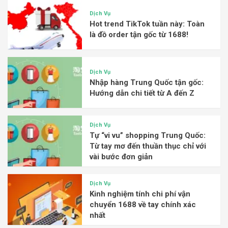
Dịch Vụ
Hot trend TikTok tuần này: Toàn
là đồ order tận gốc từ 1688!
Dịch Vụ
Nhập hàng Trung Quốc tận gốc:
Hướng dẫn chi tiết từ A đến Z
Dịch Vụ
Tự “vi vu” shopping Trung Quốc:
Từ tay mơ đến thuần thục chỉ với
vài bước đơn giản
Dịch Vụ
Kinh nghiệm tính chi phí vận
chuyển 1688 về tay chính xác
nhất