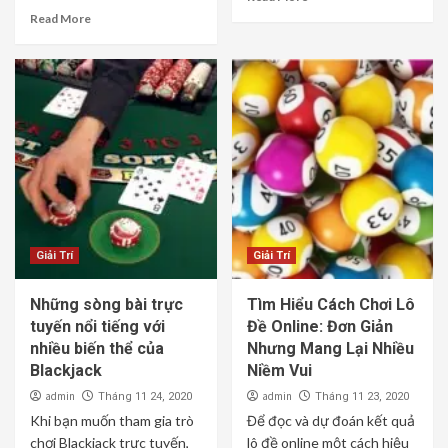
Read More
Giải Trí
Giải Trí
Những sòng bài trực
Tìm Hiểu Cách Chơi Lô
tuyến nổi tiếng với
Đề Online: Đơn Giản
nhiều biến thể của
Nhưng Mang Lại Nhiều
Blackjack
Niềm Vui
admin
admin
Tháng 11 24, 2020
Tháng 11 23, 2020
Khi bạn muốn tham gia trò
Để đọc và dự đoán kết quả
chơi Blackjack trực tuyến,
lô đề online một cách hiệu