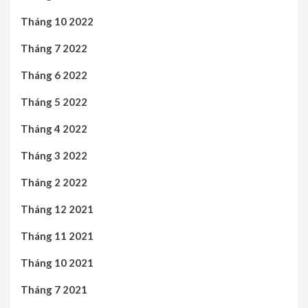
Tháng 10 2022
Tháng 7 2022
Tháng 6 2022
Tháng 5 2022
Tháng 4 2022
Tháng 3 2022
Tháng 2 2022
Tháng 12 2021
Tháng 11 2021
Tháng 10 2021
Tháng 7 2021