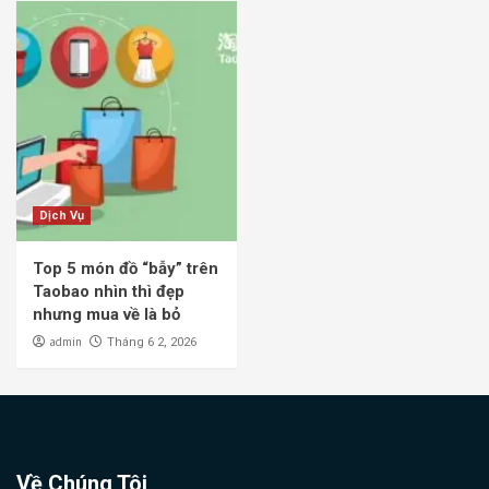
Dịch Vụ
Top 5 món đồ “bẫy” trên
Taobao nhìn thì đẹp
nhưng mua về là bỏ
admin
Tháng 6 2, 2026
Về Chúng Tôi