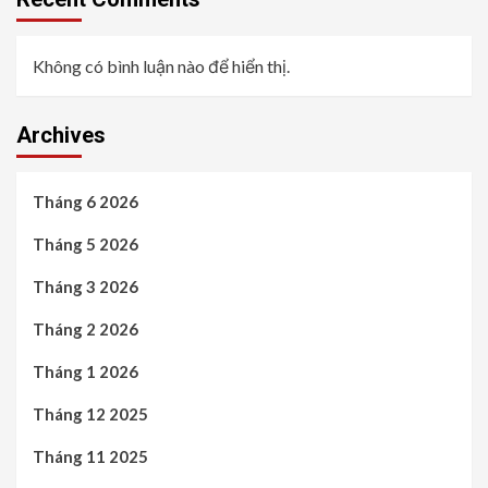
Không có bình luận nào để hiển thị.
Archives
Tháng 6 2026
Tháng 5 2026
Tháng 3 2026
Tháng 2 2026
Tháng 1 2026
Tháng 12 2025
Tháng 11 2025