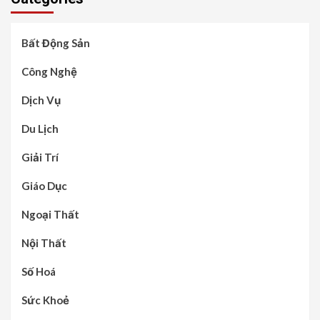
Bất Động Sản
Công Nghệ
Dịch Vụ
Du Lịch
Giải Trí
Giáo Dục
Ngoại Thất
Nội Thất
Số Hoá
Sức Khoẻ