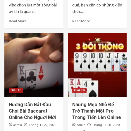
việc chọn lựa một sòng bài
quả, bạn cần có những kiến
uy tín là quan...
thức...
Read More
Read More
Giải Trí
Giải Trí
Hướng Dẫn Bắt Đầu
Những Mẹo Nhỏ Để
Chơi Bài Baccarat
Trở Thành Một Pro
Online Cho Người Mới
Trong Tiến Lên Online
admin
admin
Tháng 11 22, 2020
Tháng 11 20, 2020