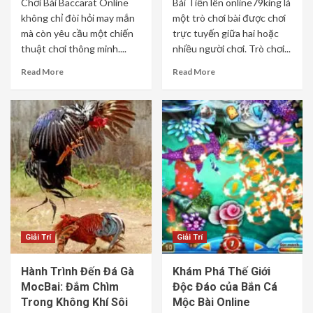
Chơi Bài Baccarat Online
Bài Tiến lên online79king là
không chỉ đòi hỏi may mắn
một trò chơi bài được chơi
mà còn yêu cầu một chiến
trực tuyến giữa hai hoặc
thuật chơi thông minh....
nhiều người chơi. Trò chơi...
Read More
Read More
Giải Trí
Giải Trí
Hành Trình Đến Đá Gà
Khám Phá Thế Giới
MocBai: Đắm Chìm
Độc Đáo của Bắn Cá
Trong Không Khí Sôi
Mộc Bài Online