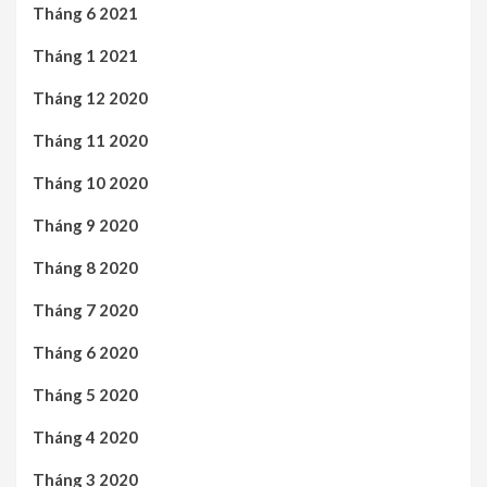
Tháng 6 2021
Tháng 1 2021
Tháng 12 2020
Tháng 11 2020
Tháng 10 2020
Tháng 9 2020
Tháng 8 2020
Tháng 7 2020
Tháng 6 2020
Tháng 5 2020
Tháng 4 2020
Tháng 3 2020