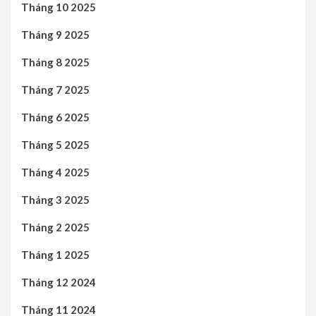
Tháng 10 2025
Tháng 9 2025
Tháng 8 2025
Tháng 7 2025
Tháng 6 2025
Tháng 5 2025
Tháng 4 2025
Tháng 3 2025
Tháng 2 2025
Tháng 1 2025
Tháng 12 2024
Tháng 11 2024