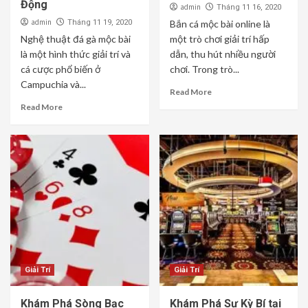
Động
admin
Tháng 11 16, 2020
admin
Tháng 11 19, 2020
Bắn cá mộc bài online là
Nghệ thuật đá gà mộc bài
một trò chơi giải trí hấp
là một hình thức giải trí và
dẫn, thu hút nhiều người
cá cược phổ biến ở
chơi. Trong trò...
Campuchia và...
Read More
Read More
Giải Trí
Giải Trí
Khám Phá Sòng Bạc
Khám Phá Sự Kỳ Bí tại