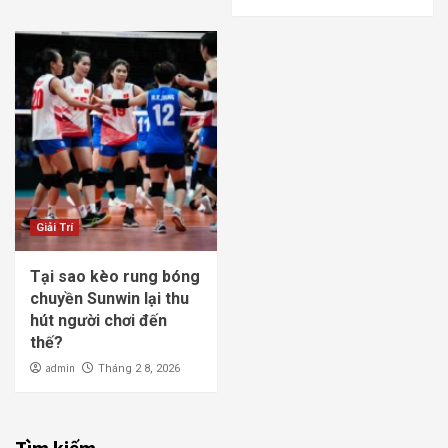
Giải Trí
Tại sao kèo rung bóng
chuyền Sunwin lại thu
hút người chơi đến
thế?
admin
Tháng 2 8, 2026
Tìm kiếm