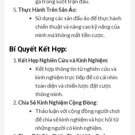
gà trong suốt trận đấu.
Thực Hành Trên Sân Ảo:
Sử dụng các sân đấu ảo để thực hành
chiến thuật và nâng cao kỹ năng của
mình mà không mất tiền cược.
Bí Quyết Kết Hợp:
Kết Hợp Nghiên Cứu và Kinh Nghiệm:
Kết hợp thông tin từ nghiên cứu và
kinh nghiệm trực tiếp để có cái nhìn
toàn diện và chiến lược đặt cược
thông minh.
Chia Sẻ Kinh Nghiệm Cộng Đồng:
Thảo luận với cộng đồng người chơi
để chia sẻ kinh nghiệm và học hỏi từ
những người có kinh nghiệm.