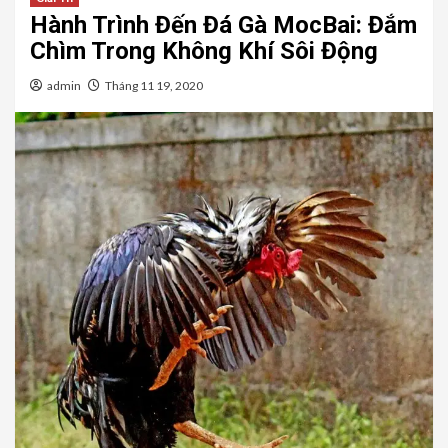
Hành Trình Đến Đá Gà MocBai: Đắm
Chìm Trong Không Khí Sôi Động
admin
Tháng 11 19, 2020