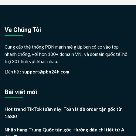
Về Chúng Tôi
Cung cấp thệ thống PBN mạnh mẽ giúp bạn có cơ vào top
nhanh chống, với hơn 100+ domain VN , và domain quốc tế, hỗ
trợ 30+ lĩnh vực khác nhau.
Liên hệ :
support@pbn24h.com
Bài viết mới
Hot trend TikTok tuần này: Toàn là đồ order tận gốc từ
1688!
Nhập hàng Trung Quốc tận gốc: Hướng dẫn chi tiết từ A