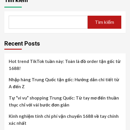
Tìm kiếm
Recent Posts
Hot trend TikTok tuần này: Toàn là đồ order tận gốc từ
1688!
Nhập hàng Trung Quốc tận gốc: Hướng dẫn chi tiết từ
A đến Z
Tự “vi vu” shopping Trung Quốc: Từ tay mơ đến thuần
thục chỉ với vài bước đơn giản
Kinh nghiệm tính chi phí vận chuyển 1688 về tay chính
xác nhất