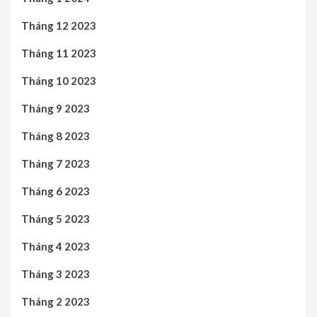
Tháng 12 2023
Tháng 11 2023
Tháng 10 2023
Tháng 9 2023
Tháng 8 2023
Tháng 7 2023
Tháng 6 2023
Tháng 5 2023
Tháng 4 2023
Tháng 3 2023
Tháng 2 2023