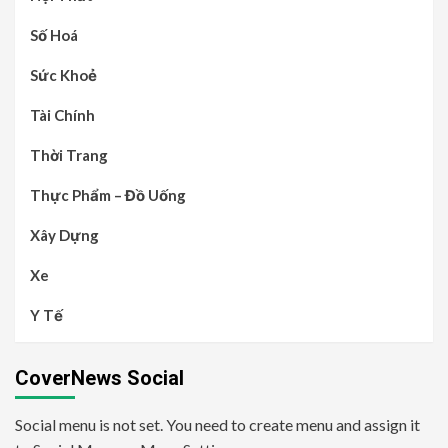
Số Hoá
Sức Khoẻ
Tài Chính
Thời Trang
Thực Phẩm – Đồ Uống
Xây Dựng
Xe
Y Tế
CoverNews Social
Social menu is not set. You need to create menu and assign it