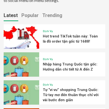
to Social Menu on Menu Settings.
Latest
Popular
Trending
Dịch Vụ
Hot trend TikTok tuần này: Toàn
là đồ order tận gốc từ 1688!
Dịch Vụ
Nhập hàng Trung Quốc tận gốc:
Hướng dẫn chi tiết từ A đến Z
Dịch Vụ
Tự “vi vu” shopping Trung Quốc:
Từ tay mơ đến thuần thục chỉ với
vài bước đơn giản