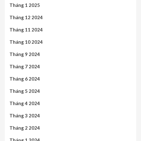
Tháng 1 2025
Tháng 12 2024
Tháng 11 2024
Tháng 10 2024
Tháng 9 2024
Tháng 7 2024
Tháng 6 2024
Tháng 5 2024
Tháng 4 2024
Tháng 3 2024
Tháng 2 2024
Tháng 1 2024