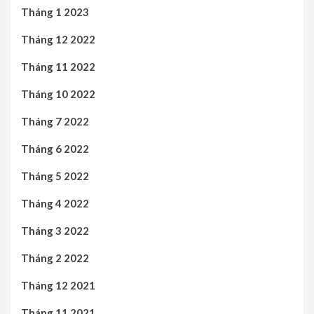
Tháng 1 2023
Tháng 12 2022
Tháng 11 2022
Tháng 10 2022
Tháng 7 2022
Tháng 6 2022
Tháng 5 2022
Tháng 4 2022
Tháng 3 2022
Tháng 2 2022
Tháng 12 2021
Tháng 11 2021