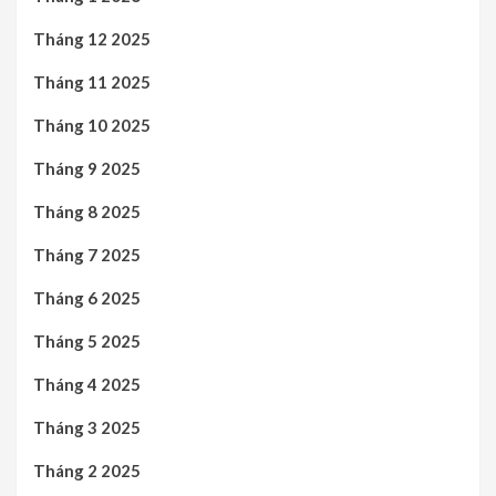
Tháng 12 2025
Tháng 11 2025
Tháng 10 2025
Tháng 9 2025
Tháng 8 2025
Tháng 7 2025
Tháng 6 2025
Tháng 5 2025
Tháng 4 2025
Tháng 3 2025
Tháng 2 2025