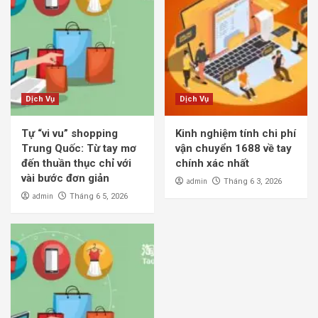
Dịch Vụ
Dịch Vụ
Tự “vi vu” shopping
Kinh nghiệm tính chi phí
Trung Quốc: Từ tay mơ
vận chuyển 1688 về tay
đến thuần thục chỉ với
chính xác nhất
vài bước đơn giản
admin
Tháng 6 3, 2026
admin
Tháng 6 5, 2026