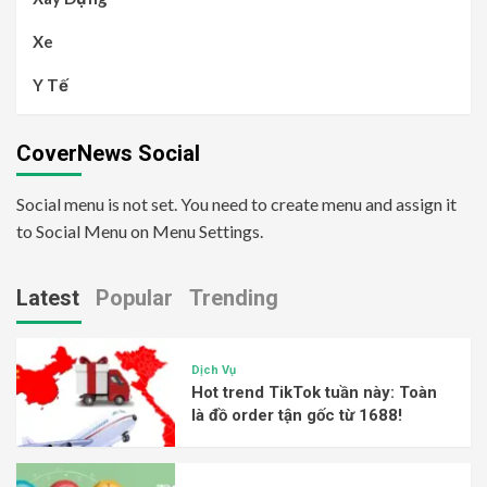
Xe
Y Tế
CoverNews Social
Social menu is not set. You need to create menu and assign it
to Social Menu on Menu Settings.
Latest
Popular
Trending
Dịch Vụ
Hot trend TikTok tuần này: Toàn
là đồ order tận gốc từ 1688!