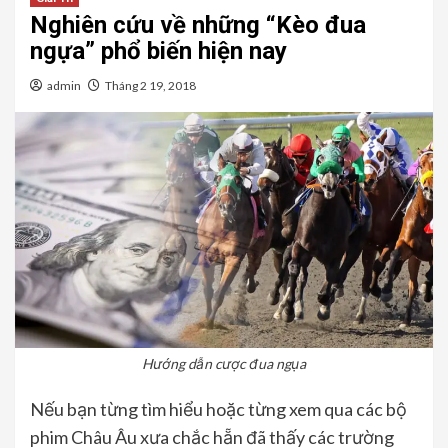
Nghiên cứu về những “Kèo đua
ngựa” phổ biến hiện nay
admin
Tháng 2 19, 2018
Hướng dẫn cược đua ngụa
Nếu bạn từng tìm hiểu hoặc từng xem qua các bộ
phim Châu Âu xưa chắc hẵn đã thấy các trường