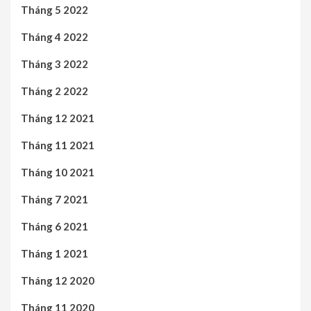
Tháng 5 2022
Tháng 4 2022
Tháng 3 2022
Tháng 2 2022
Tháng 12 2021
Tháng 11 2021
Tháng 10 2021
Tháng 7 2021
Tháng 6 2021
Tháng 1 2021
Tháng 12 2020
Tháng 11 2020