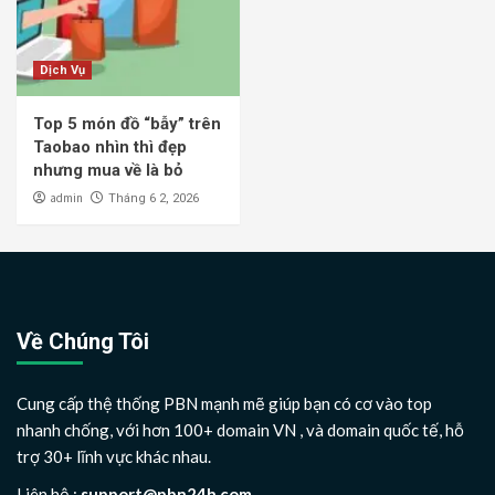
Dịch Vụ
Top 5 món đồ “bẫy” trên
Taobao nhìn thì đẹp
nhưng mua về là bỏ
admin
Tháng 6 2, 2026
Về Chúng Tôi
Cung cấp thệ thống PBN mạnh mẽ giúp bạn có cơ vào top
nhanh chống, với hơn 100+ domain VN , và domain quốc tế, hỗ
trợ 30+ lĩnh vực khác nhau.
Liên hệ :
support@pbn24h.com