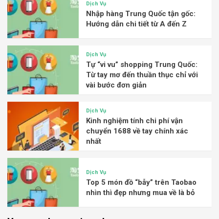
Dịch Vụ
Nhập hàng Trung Quốc tận gốc:
Hướng dẫn chi tiết từ A đến Z
Dịch Vụ
Tự “vi vu” shopping Trung Quốc:
Từ tay mơ đến thuần thục chỉ với
vài bước đơn giản
Dịch Vụ
Kinh nghiệm tính chi phí vận
chuyển 1688 về tay chính xác
nhất
Dịch Vụ
Top 5 món đồ “bẫy” trên Taobao
nhìn thì đẹp nhưng mua về là bỏ