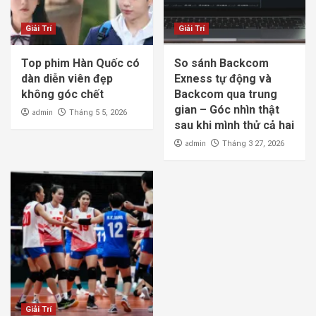
Giải Trí
Giải Trí
Top phim Hàn Quốc có
So sánh Backcom
dàn diễn viên đẹp
Exness tự động và
không góc chết
Backcom qua trung
gian – Góc nhìn thật
admin
Tháng 5 5, 2026
sau khi mình thử cả hai
admin
Tháng 3 27, 2026
Giải Trí