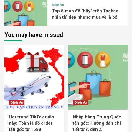
Dịch Vụ
Top 5 món đồ “bẫy” trên Taobao
nhìn thì đẹp nhưng mua về là bỏ
You may have missed
Dịch Vụ
Dịch Vụ
Hot trend TikTok tuần
Nhập hàng Trung Quốc
này: Toàn là đồ order
tận gốc: Hướng dẫn chi
tận gốc từ 1688!
tiết từ A đến Z