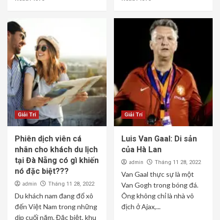
Giải Trí
Giải Trí
Phiên dịch viên cá
Luis Van Gaal: Di sản
nhân cho khách du lịch
của Hà Lan
tại Đà Nẵng có gì khiến
admin
Tháng 11 28, 2022
nó đặc biệt???
Van Gaal thực sự là một
admin
Tháng 11 28, 2022
Van Gogh trong bóng đá.
Du khách nam đang đổ xô
Ông không chỉ là nhà vô
đến Việt Nam trong những
địch ở Ajax,...
dịp cuối năm. Đặc biệt, khu