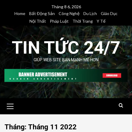
Skip
Tháng 8 6, 2026
to
Home
Bất Động Sản
Công Nghệ
Du Lịch
Giáo Dục
content
Nội Thất
Pháp Luật
Thời Trang
Y Tế
TIN TỨC 24/7
GIÚP WEB SITE BẠN MẠNH MẼ HƠN
Primary
Menu
Tháng:
Tháng 11 2022