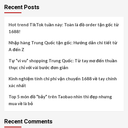
Recent Posts
Hot trend TikTok tuần này: Toàn là đồ order tận gốc từ
1688!
Nhập hàng Trung Quốc tận gốc: Hướng dẫn chi tiết từ
A đến Z
Tự “vi vu” shopping Trung Quốc: Từ tay mơ đến thuần
thục chỉ với vài bước đơn giản
Kinh nghiệm tính chi phí vận chuyển 1688 về tay chính
xác nhất
Top 5 món đồ “bẫy” trên Taobao nhìn thì đẹp nhưng
mua về là bỏ
Recent Comments