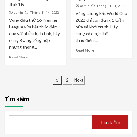
thứ 16
admin
Tháng 11 14, 2022
admin
Tháng 11 14, 2022
Vòng chung kết World Cup
Vòng đấu thứ 16 Premier
2022 chỉ còn đúng 1 tuần
League vừa kết thúc đêm
nữa sẽ khởi tranh. Hãy
qua với nhiều kịch tính, hãy
cùng cá cược thể
cùng Bwing tổng hợp
thao điểm...
những thông...
Read More
Read More
Phân
1
2
Next
trang
Tìm kiếm
bài
viết
Tìm kiếm