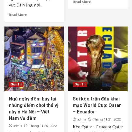
Read More
vực Đà Nẵng, nơi...
Read More
Giải Trí
Giải Trí
Ngủ ngày đêm bay tại
Soi kèo trận đấu khai
những điểm chơi thú vị
mạc World Cup: Qatar
này ở Hà Nội – Việt
– Ecuador
Nam về đêm
admin
Tháng 11 21, 2022
admin
Tháng 11 26, 2022
Kèo Qatar – Ecuador Qatar