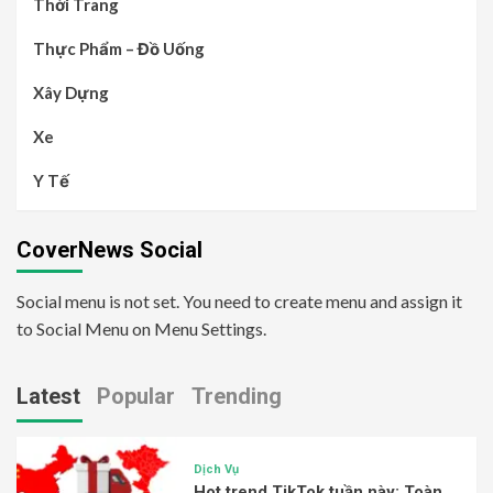
Thời Trang
Thực Phẩm – Đồ Uống
Xây Dựng
Xe
Y Tế
CoverNews Social
Social menu is not set. You need to create menu and assign it
to Social Menu on Menu Settings.
Latest
Popular
Trending
Dịch Vụ
Hot trend TikTok tuần này: Toàn