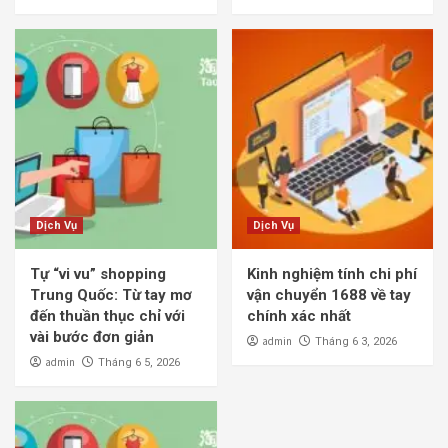
Dịch Vụ
Dịch Vụ
Tự “vi vu” shopping
Kinh nghiệm tính chi phí
Trung Quốc: Từ tay mơ
vận chuyển 1688 về tay
đến thuần thục chỉ với
chính xác nhất
vài bước đơn giản
admin
Tháng 6 3, 2026
admin
Tháng 6 5, 2026