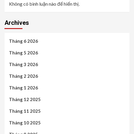
Không có bình luận nào để hiển thị.
Archives
Tháng 6 2026
Tháng 5 2026
Tháng 3 2026
Tháng 2 2026
Tháng 1 2026
Tháng 12 2025
Tháng 11 2025
Tháng 10 2025