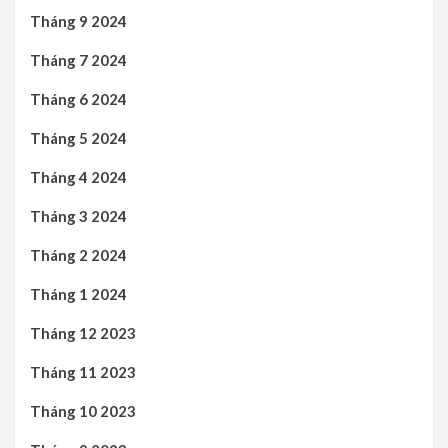
Tháng 9 2024
Tháng 7 2024
Tháng 6 2024
Tháng 5 2024
Tháng 4 2024
Tháng 3 2024
Tháng 2 2024
Tháng 1 2024
Tháng 12 2023
Tháng 11 2023
Tháng 10 2023