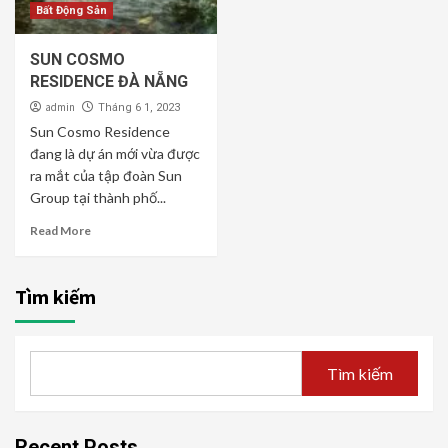
Bất Động Sản
SUN COSMO
RESIDENCE ĐÀ NẴNG
admin
Tháng 6 1, 2023
Sun Cosmo Residence
đang là dự án mới vừa được
ra mắt của tập đoàn Sun
Group tại thành phố...
Read More
Tìm kiếm
Tìm kiếm
Recent Posts