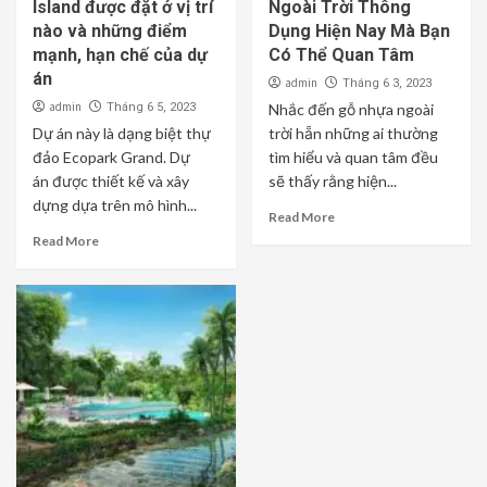
Island được đặt ở vị trí
Ngoài Trời Thông
nào và những điểm
Dụng Hiện Nay Mà Bạn
mạnh, hạn chế của dự
Có Thể Quan Tâm
án
admin
Tháng 6 3, 2023
admin
Tháng 6 5, 2023
Nhắc đến gỗ nhựa ngoài
Dự án này là dạng biệt thự
trời hẵn những ai thường
đảo Ecopark Grand. Dự
tìm hiểu và quan tâm đều
án được thiết kế và xây
sẽ thấy rằng hiện...
dựng dựa trên mô hình...
Read More
Read More