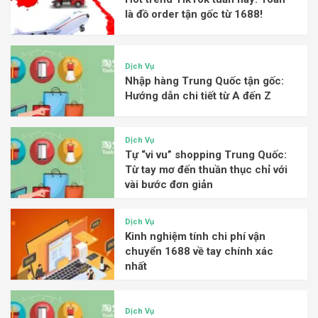
là đồ order tận gốc từ 1688!
Dịch Vụ
Nhập hàng Trung Quốc tận gốc:
Hướng dẫn chi tiết từ A đến Z
Dịch Vụ
Tự “vi vu” shopping Trung Quốc:
Từ tay mơ đến thuần thục chỉ với
vài bước đơn giản
Dịch Vụ
Kinh nghiệm tính chi phí vận
chuyển 1688 về tay chính xác
nhất
Dịch Vụ