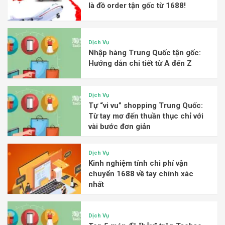
là đồ order tận gốc từ 1688!
Dịch Vụ
Nhập hàng Trung Quốc tận gốc:
Hướng dẫn chi tiết từ A đến Z
Dịch Vụ
Tự “vi vu” shopping Trung Quốc:
Từ tay mơ đến thuần thục chỉ với
vài bước đơn giản
Dịch Vụ
Kinh nghiệm tính chi phí vận
chuyển 1688 về tay chính xác
nhất
Dịch Vụ