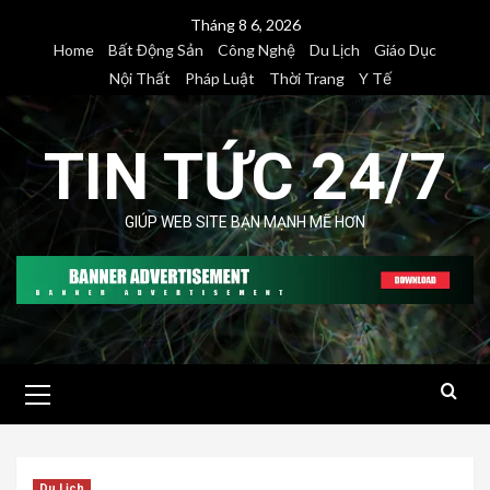
Skip
Tháng 8 6, 2026
to
Home
Bất Động Sản
Công Nghệ
Du Lịch
Giáo Dục
content
Nội Thất
Pháp Luật
Thời Trang
Y Tế
TIN TỨC 24/7
GIÚP WEB SITE BẠN MẠNH MẼ HƠN
Primary
Menu
Du Lịch