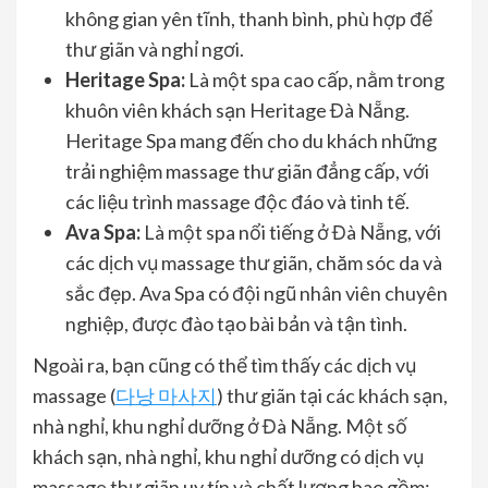
không gian yên tĩnh, thanh bình, phù hợp để
thư giãn và nghỉ ngơi.
Heritage Spa:
Là một spa cao cấp, nằm trong
khuôn viên khách sạn Heritage Đà Nẵng.
Heritage Spa mang đến cho du khách những
trải nghiệm massage thư giãn đẳng cấp, với
các liệu trình massage độc đáo và tinh tế.
Ava Spa:
Là một spa nổi tiếng ở Đà Nẵng, với
các dịch vụ massage thư giãn, chăm sóc da và
sắc đẹp. Ava Spa có đội ngũ nhân viên chuyên
nghiệp, được đào tạo bài bản và tận tình.
Ngoài ra, bạn cũng có thể tìm thấy các dịch vụ
massage (
다낭 마사지
) thư giãn tại các khách sạn,
nhà nghỉ, khu nghỉ dưỡng ở Đà Nẵng. Một số
khách sạn, nhà nghỉ, khu nghỉ dưỡng có dịch vụ
massage thư giãn uy tín và chất lượng bao gồm: