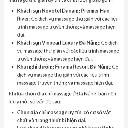
Khách sạn Novotel Danang Premier Han
River:
Có dịch vụ massage thư giãn với các liệu
trình massage truyền thống và massage hiện
đại.
Khách sạn Vinpearl Luxury Đà Nẵng:
Có dịch
vụ massage thư giãn với các liệu trình massage
truyền thống và massage hiện đại.
Khu nghỉ dưỡng Furama Resort Đà Nẵng:
Có
dịch vụ massage thư giãn với các liệu trình
massage truyền thống và massage hiện đại.
Khi lựa chọn địa chỉ massage ở Đà Nẵng, bạn nên
lưu ý một số vấn đề sau:
Chọn địa chỉ massage uy tín, có cơ sở vật
chất và trang thiết bị hiện đại.