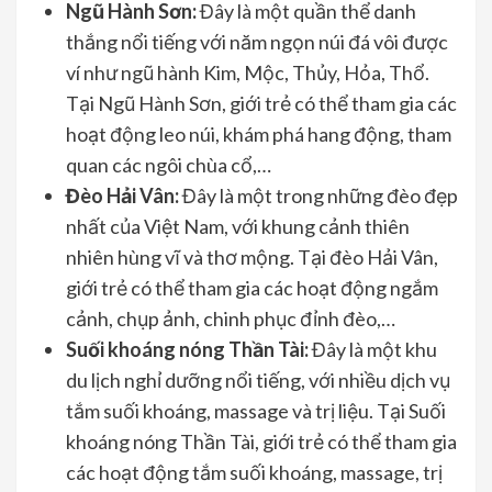
Ngũ Hành Sơn:
Đây là một quần thể danh
thắng nổi tiếng với năm ngọn núi đá vôi được
ví như ngũ hành Kim, Mộc, Thủy, Hỏa, Thổ.
Tại Ngũ Hành Sơn, giới trẻ có thể tham gia các
hoạt động leo núi, khám phá hang động, tham
quan các ngôi chùa cổ,…
Đèo Hải Vân:
Đây là một trong những đèo đẹp
nhất của Việt Nam, với khung cảnh thiên
nhiên hùng vĩ và thơ mộng. Tại đèo Hải Vân,
giới trẻ có thể tham gia các hoạt động ngắm
cảnh, chụp ảnh, chinh phục đỉnh đèo,…
Suối khoáng nóng Thần Tài:
Đây là một khu
du lịch nghỉ dưỡng nổi tiếng, với nhiều dịch vụ
tắm suối khoáng, massage và trị liệu. Tại Suối
khoáng nóng Thần Tài, giới trẻ có thể tham gia
các hoạt động tắm suối khoáng, massage, trị