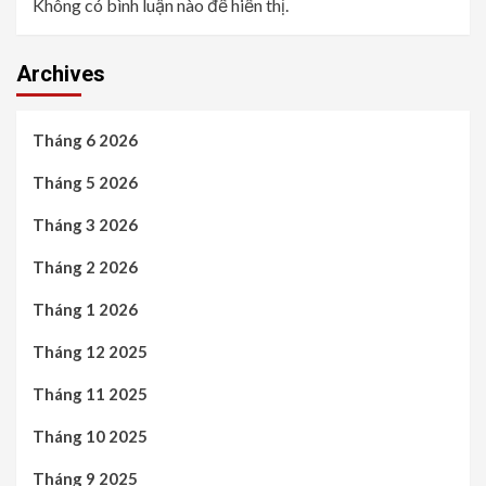
Không có bình luận nào để hiển thị.
Archives
Tháng 6 2026
Tháng 5 2026
Tháng 3 2026
Tháng 2 2026
Tháng 1 2026
Tháng 12 2025
Tháng 11 2025
Tháng 10 2025
Tháng 9 2025