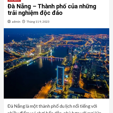
Đà Nẵng – Thành phố của những
trải nghiệm độc đáo
admin
Tháng 11 9, 2023
Đà Nẵng là một thành phố du lịch nổi tiếng với
nhiều điểm vui chơi hấp dẫn, phù hợp với mọi lứa