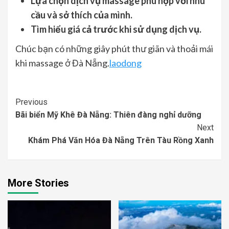
Lựa chọn dịch vụ massage phù hợp với nhu
cầu và sở thích của mình.
Tìm hiểu giá cả trước khi sử dụng dịch vụ.
Chúc bạn có những giây phút thư giãn và thoải mái
khi massage ở Đà Nẵng.
laodong
Continue
Previous
Bãi biển Mỹ Khê Đà Nẵng: Thiên đàng nghỉ dưỡng
Reading
Next
Khám Phá Văn Hóa Đà Nẵng Trên Tàu Rồng Xanh
More Stories