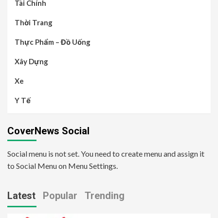
Tài Chính
Thời Trang
Thực Phẩm – Đồ Uống
Xây Dựng
Xe
Y Tế
CoverNews Social
Social menu is not set. You need to create menu and assign it
to Social Menu on Menu Settings.
Latest
Popular
Trending