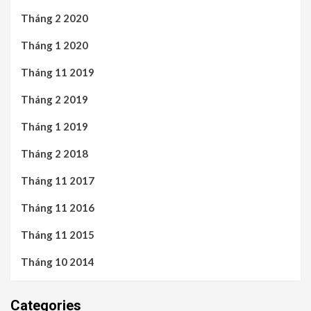
Tháng 2 2020
Tháng 1 2020
Tháng 11 2019
Tháng 2 2019
Tháng 1 2019
Tháng 2 2018
Tháng 11 2017
Tháng 11 2016
Tháng 11 2015
Tháng 10 2014
Categories