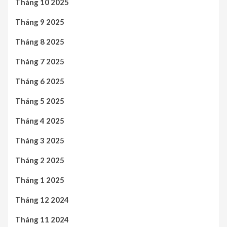
Tháng 10 2025
Tháng 9 2025
Tháng 8 2025
Tháng 7 2025
Tháng 6 2025
Tháng 5 2025
Tháng 4 2025
Tháng 3 2025
Tháng 2 2025
Tháng 1 2025
Tháng 12 2024
Tháng 11 2024