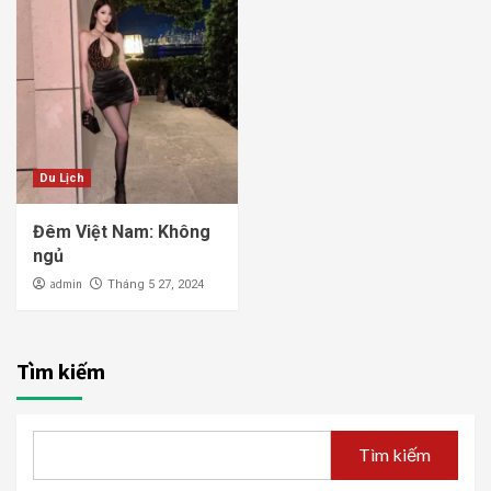
Du Lịch
Đêm Việt Nam: Không
ngủ
admin
Tháng 5 27, 2024
Tìm kiếm
Tìm kiếm