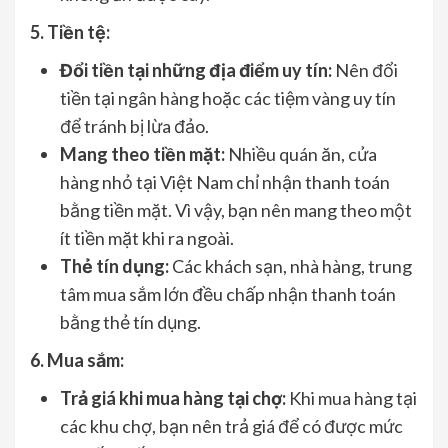
5. Tiền tệ:
Đổi tiền tại những địa điểm uy tín:
Nên đổi
tiền tại ngân hàng hoặc các tiệm vàng uy tín
để tránh bị lừa đảo.
Mang theo tiền mặt:
Nhiều quán ăn, cửa
hàng nhỏ tại Việt Nam chỉ nhận thanh toán
bằng tiền mặt. Vì vậy, bạn nên mang theo một
ít tiền mặt khi ra ngoài.
Thẻ tín dụng:
Các khách sạn, nhà hàng, trung
tâm mua sắm lớn đều chấp nhận thanh toán
bằng thẻ tín dụng.
6. Mua sắm:
Trả giá khi mua hàng tại chợ:
Khi mua hàng tại
các khu chợ, bạn nên trả giá để có được mức