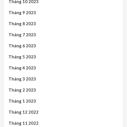
Tháng 10 2023
Tháng 9 2023
Tháng 8 2023
Tháng 7 2023
Tháng 6 2023
Tháng 5 2023
Tháng 4 2023
Tháng 3 2023
Tháng 2 2023
Tháng 1 2023
Tháng 12 2022
Tháng 11 2022