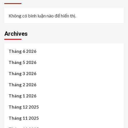
Không có bình luận nào để hiển thị.
Archives
Tháng 6 2026
Tháng 5 2026
Tháng 3 2026
Tháng 2 2026
Tháng 1 2026
Tháng 12 2025
Tháng 11 2025