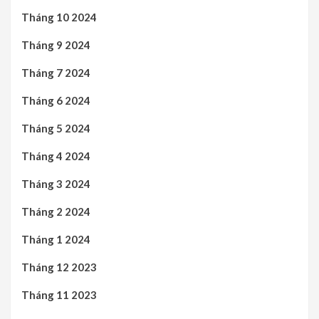
Tháng 10 2024
Tháng 9 2024
Tháng 7 2024
Tháng 6 2024
Tháng 5 2024
Tháng 4 2024
Tháng 3 2024
Tháng 2 2024
Tháng 1 2024
Tháng 12 2023
Tháng 11 2023