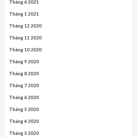
Tháng 6 2021
Tháng 1 2021
Tháng 12 2020
Tháng 11 2020
Tháng 10 2020
Tháng 9 2020
Tháng 8 2020
Tháng 7 2020
Tháng 6 2020
Tháng 5 2020
Tháng 4 2020
Tháng 3 2020