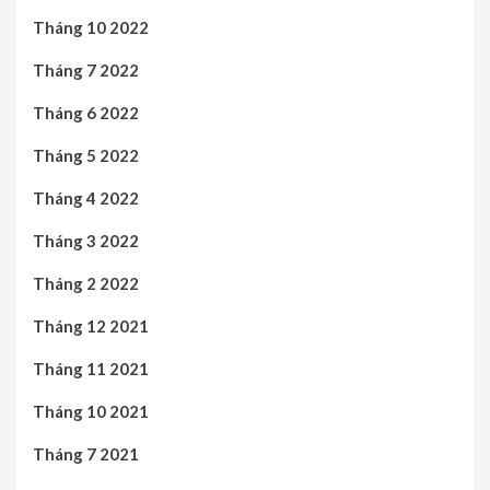
Tháng 10 2022
Tháng 7 2022
Tháng 6 2022
Tháng 5 2022
Tháng 4 2022
Tháng 3 2022
Tháng 2 2022
Tháng 12 2021
Tháng 11 2021
Tháng 10 2021
Tháng 7 2021