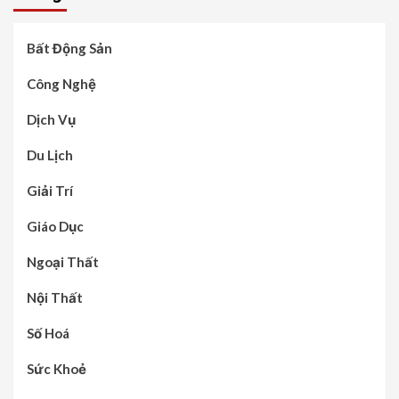
Bất Động Sản
Công Nghệ
Dịch Vụ
Du Lịch
Giải Trí
Giáo Dục
Ngoại Thất
Nội Thất
Số Hoá
Sức Khoẻ