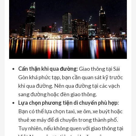
Cẩn thận khi qua đường:
Giao thông tại Sài
Gòn khá phức tạp, bạn cần quan sát kỹ trước
khi qua đường. Nên qua đường tại các vạch
sang đường hoặc đèn giao thông.
Lựa chọn phương tiện di chuyển phù hợp:
Bạn có thể lựa chọn taxi, xe ôm, xe buýt hoặc
thuê xe máy để di chuyển trong thành phố.
Tuy nhiên, nếu không quen với giao thông tại