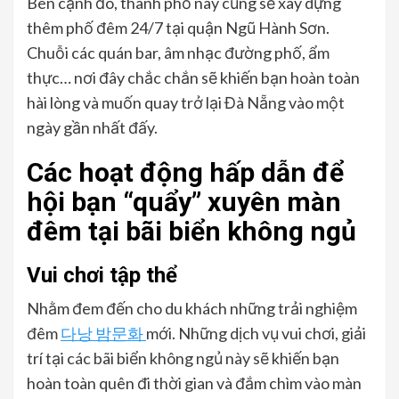
Bên cạnh đó, thành phố này cũng sẽ xây dựng
thêm phố đêm 24/7 tại quận Ngũ Hành Sơn.
Chuỗi các quán bar, âm nhạc đường phố, ẩm
thực… nơi đây chắc chắn sẽ khiến bạn hoàn toàn
hài lòng và muốn quay trở lại Đà Nẵng vào một
ngày gần nhất đấy.
Các hoạt động hấp dẫn để
hội bạn “quẩy” xuyên màn
đêm tại bãi biển không ngủ
Vui chơi tập thể
Nhằm đem đến cho du khách những trải nghiệm
đêm
다낭 밤문화
mới. Những dịch vụ vui chơi, giải
trí tại các bãi biển không ngủ này sẽ khiến bạn
hoàn toàn quên đi thời gian và đắm chìm vào màn