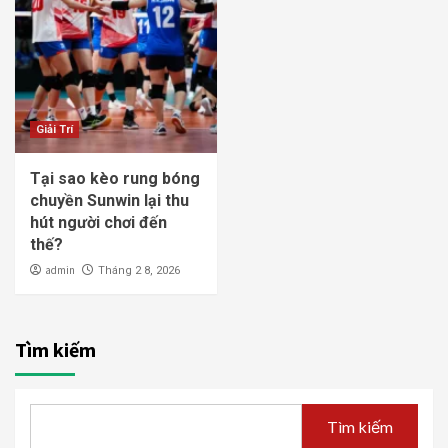
Giải Trí
Tại sao kèo rung bóng
chuyền Sunwin lại thu
hút người chơi đến
thế?
admin
Tháng 2 8, 2026
Tìm kiếm
Tìm kiếm