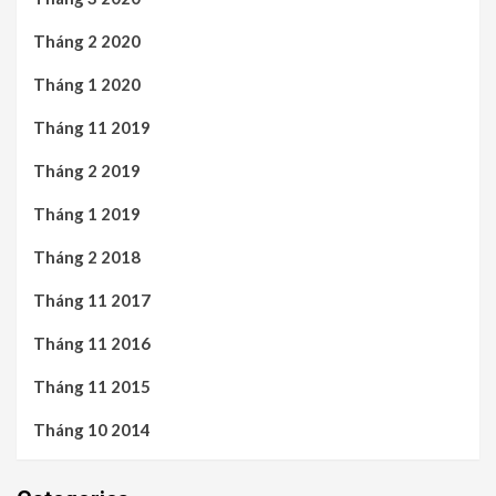
Tháng 2 2020
Tháng 1 2020
Tháng 11 2019
Tháng 2 2019
Tháng 1 2019
Tháng 2 2018
Tháng 11 2017
Tháng 11 2016
Tháng 11 2015
Tháng 10 2014