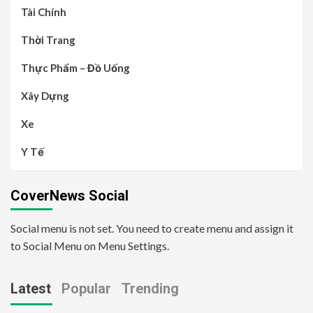
Tài Chính
Thời Trang
Thực Phẩm – Đồ Uống
Xây Dựng
Xe
Y Tế
CoverNews Social
Social menu is not set. You need to create menu and assign it
to Social Menu on Menu Settings.
Latest
Popular
Trending