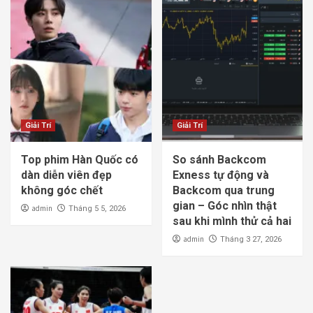
Giải Trí
Giải Trí
Top phim Hàn Quốc có
So sánh Backcom
dàn diễn viên đẹp
Exness tự động và
không góc chết
Backcom qua trung
gian – Góc nhìn thật
admin
Tháng 5 5, 2026
sau khi mình thử cả hai
admin
Tháng 3 27, 2026