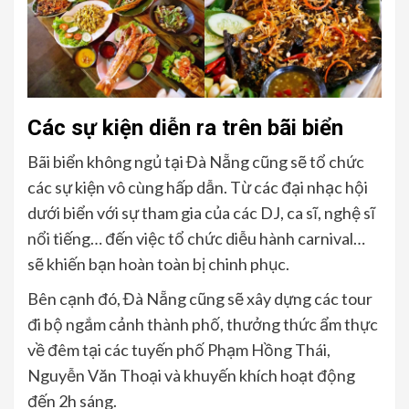
Các sự kiện diễn ra trên bãi biển
Bãi biển không ngủ tại Đà Nẵng cũng sẽ tổ chức
các sự kiện vô cùng hấp dẫn. Từ các đại nhạc hội
dưới biển với sự tham gia của các DJ, ca sĩ, nghệ sĩ
nổi tiếng… đến việc tổ chức diễu hành carnival…
sẽ khiến bạn hoàn toàn bị chinh phục.
Bên cạnh đó, Đà Nẵng cũng sẽ xây dựng các tour
đi bộ ngắm cảnh thành phố, thưởng thức ẩm thực
về đêm tại các tuyến phố Phạm Hồng Thái,
Nguyễn Văn Thoại và khuyến khích hoạt động
đến 2h sáng.