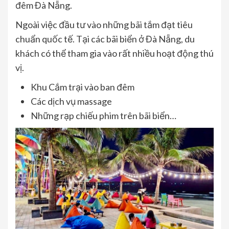
đêm Đà Nẵng.
Ngoài việc đầu tư vào những bãi tắm đạt tiêu
chuẩn quốc tế. Tại các bãi biển ở Đà Nẵng, du
khách có thể tham gia vào rất nhiều hoạt động thú
vị.
Khu Cắm trại vào ban đêm
Các dịch vụ massage
Những rạp chiếu phim trên bãi biển…