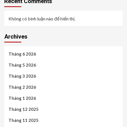
Recent Comments
Không có bình luận nào để hiển thị.
Archives
Tháng 6 2026
Tháng 5 2026
Tháng 3 2026
Tháng 2 2026
Tháng 1 2026
Tháng 12 2025
Tháng 11 2025