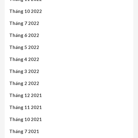
Tháng 10 2022
Tháng 7 2022
Tháng 6 2022
Tháng 5 2022
Tháng 4 2022
Tháng 3 2022
Tháng 2 2022
Tháng 12 2021
Tháng 11 2021
Tháng 10 2021
Tháng 7 2021