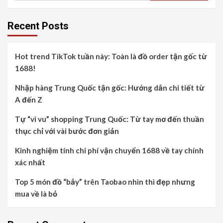
Recent Posts
Hot trend TikTok tuần này: Toàn là đồ order tận gốc từ
1688!
Nhập hàng Trung Quốc tận gốc: Hướng dẫn chi tiết từ
A đến Z
Tự “vi vu” shopping Trung Quốc: Từ tay mơ đến thuần
thục chỉ với vài bước đơn giản
Kinh nghiệm tính chi phí vận chuyển 1688 về tay chính
xác nhất
Top 5 món đồ “bẫy” trên Taobao nhìn thì đẹp nhưng
mua về là bỏ