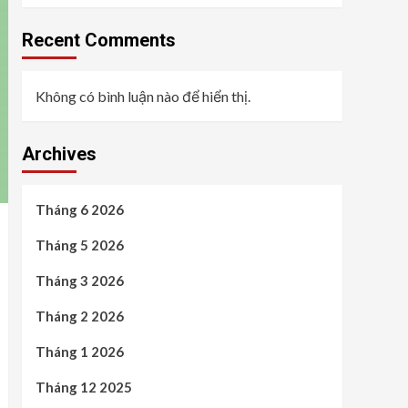
Recent Comments
Không có bình luận nào để hiển thị.
Archives
Tháng 6 2026
Tháng 5 2026
Tháng 3 2026
Tháng 2 2026
Tháng 1 2026
Tháng 12 2025