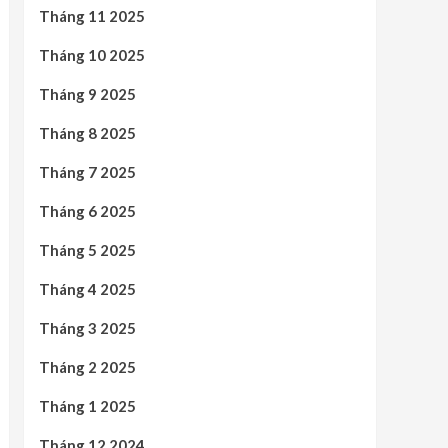
Tháng 11 2025
Tháng 10 2025
Tháng 9 2025
Tháng 8 2025
Tháng 7 2025
Tháng 6 2025
Tháng 5 2025
Tháng 4 2025
Tháng 3 2025
Tháng 2 2025
Tháng 1 2025
Tháng 12 2024