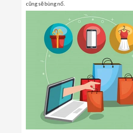
cũng sẽ bùng nổ.