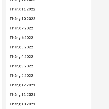
Tháng 11 2022
Tháng 10 2022
Tháng 7 2022
Tháng 6 2022
Tháng 5 2022
Tháng 4 2022
Tháng 3 2022
Tháng 2 2022
Tháng 12 2021
Tháng 11 2021
Tháng 10 2021