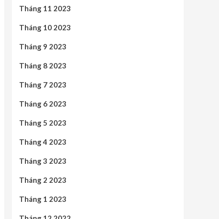
Tháng 11 2023
Tháng 10 2023
Tháng 9 2023
Tháng 8 2023
Tháng 7 2023
Tháng 6 2023
Tháng 5 2023
Tháng 4 2023
Tháng 3 2023
Tháng 2 2023
Tháng 1 2023
Tháng 12 2022