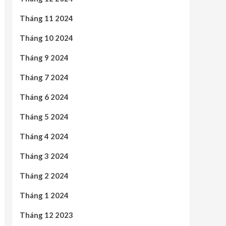
Tháng 11 2024
Tháng 10 2024
Tháng 9 2024
Tháng 7 2024
Tháng 6 2024
Tháng 5 2024
Tháng 4 2024
Tháng 3 2024
Tháng 2 2024
Tháng 1 2024
Tháng 12 2023