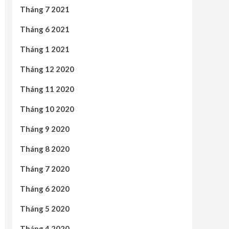
Tháng 7 2021
Tháng 6 2021
Tháng 1 2021
Tháng 12 2020
Tháng 11 2020
Tháng 10 2020
Tháng 9 2020
Tháng 8 2020
Tháng 7 2020
Tháng 6 2020
Tháng 5 2020
Tháng 4 2020