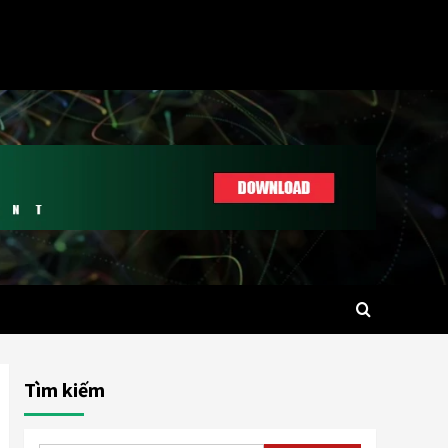
Tìm kiếm