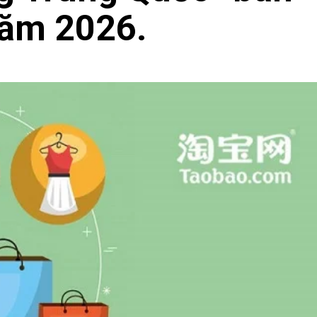
năm 2026.