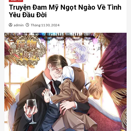
Truyện Đam Mỹ Ngọt Ngào Về Tình
Yêu Đầu Đời
admin
Tháng 11 30, 2024