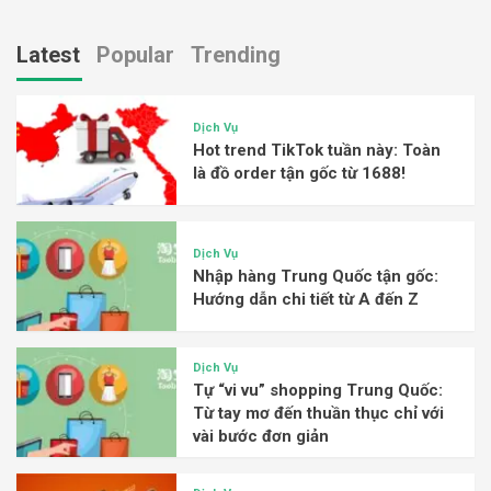
Latest
Popular
Trending
Dịch Vụ
Hot trend TikTok tuần này: Toàn
là đồ order tận gốc từ 1688!
Dịch Vụ
Nhập hàng Trung Quốc tận gốc:
Hướng dẫn chi tiết từ A đến Z
Dịch Vụ
Tự “vi vu” shopping Trung Quốc:
Từ tay mơ đến thuần thục chỉ với
vài bước đơn giản