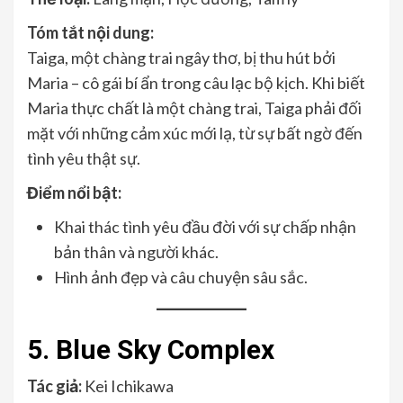
Tóm tắt nội dung:
Taiga, một chàng trai ngây thơ, bị thu hút bởi
Maria – cô gái bí ẩn trong câu lạc bộ kịch. Khi biết
Maria thực chất là một chàng trai, Taiga phải đối
mặt với những cảm xúc mới lạ, từ sự bất ngờ đến
tình yêu thật sự.
Điểm nổi bật:
Khai thác tình yêu đầu đời với sự chấp nhận
bản thân và người khác.
Hình ảnh đẹp và câu chuyện sâu sắc.
5. Blue Sky Complex
Tác giả:
Kei Ichikawa