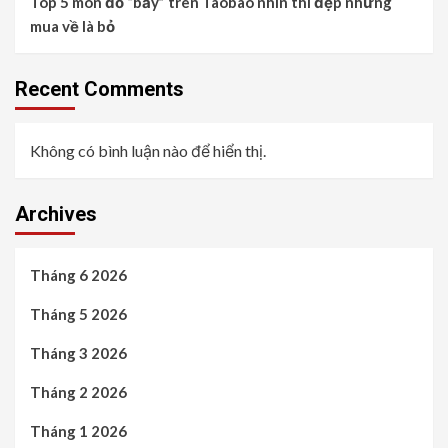
Top 5 món đồ “bẫy” trên Taobao nhìn thì đẹp nhưng
mua về là bỏ
Recent Comments
Không có bình luận nào để hiển thị.
Archives
Tháng 6 2026
Tháng 5 2026
Tháng 3 2026
Tháng 2 2026
Tháng 1 2026