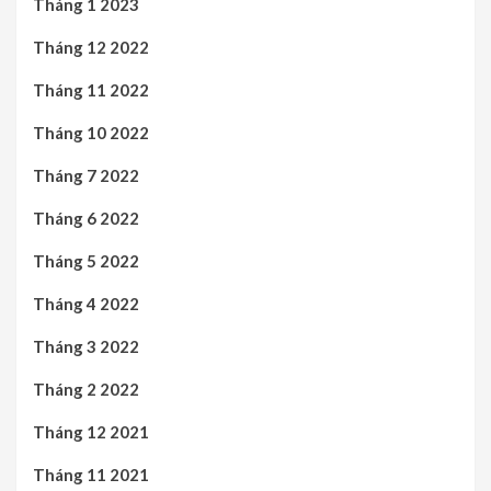
Tháng 1 2023
Tháng 12 2022
Tháng 11 2022
Tháng 10 2022
Tháng 7 2022
Tháng 6 2022
Tháng 5 2022
Tháng 4 2022
Tháng 3 2022
Tháng 2 2022
Tháng 12 2021
Tháng 11 2021