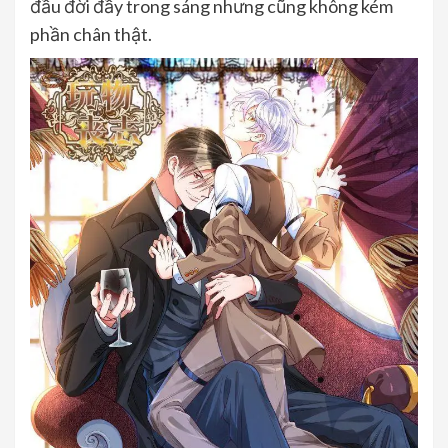
đầu đời đầy trong sáng nhưng cũng không kém
phần chân thật.