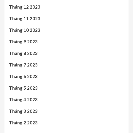
Tháng 12 2023
Tháng 11 2023
Tháng 10 2023
Tháng 9 2023
Tháng 8 2023
Tháng 7 2023
Tháng 6 2023
Tháng 5 2023
Tháng 4 2023
Tháng 3 2023
Tháng 2 2023