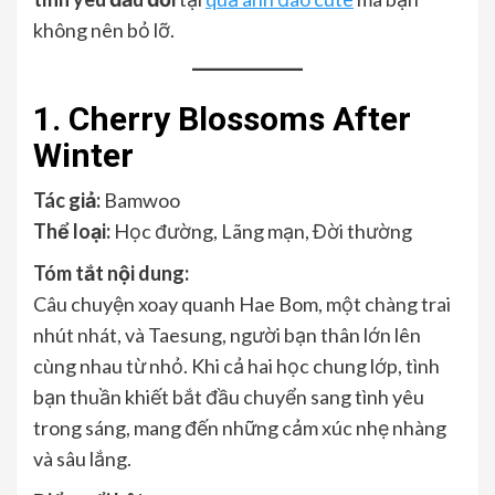
không nên bỏ lỡ.
1. Cherry Blossoms After
Winter
Tác giả:
Bamwoo
Thể loại:
Học đường, Lãng mạn, Đời thường
Tóm tắt nội dung:
Câu chuyện xoay quanh Hae Bom, một chàng trai
nhút nhát, và Taesung, người bạn thân lớn lên
cùng nhau từ nhỏ. Khi cả hai học chung lớp, tình
bạn thuần khiết bắt đầu chuyển sang tình yêu
trong sáng, mang đến những cảm xúc nhẹ nhàng
và sâu lắng.