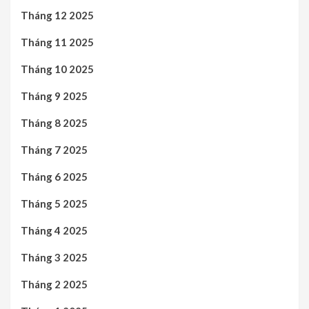
Tháng 12 2025
Tháng 11 2025
Tháng 10 2025
Tháng 9 2025
Tháng 8 2025
Tháng 7 2025
Tháng 6 2025
Tháng 5 2025
Tháng 4 2025
Tháng 3 2025
Tháng 2 2025