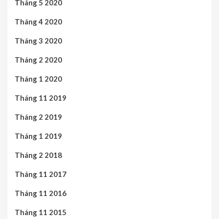
Tháng 5 2020
Tháng 4 2020
Tháng 3 2020
Tháng 2 2020
Tháng 1 2020
Tháng 11 2019
Tháng 2 2019
Tháng 1 2019
Tháng 2 2018
Tháng 11 2017
Tháng 11 2016
Tháng 11 2015