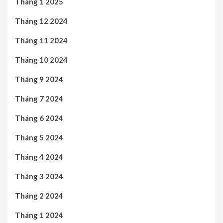
Tháng 1 2025
Tháng 12 2024
Tháng 11 2024
Tháng 10 2024
Tháng 9 2024
Tháng 7 2024
Tháng 6 2024
Tháng 5 2024
Tháng 4 2024
Tháng 3 2024
Tháng 2 2024
Tháng 1 2024