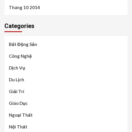
Tháng 10 2014
Categories
Bất Động Sản
Công Nghệ
Dịch Vụ
Du Lịch
Giải Trí
Giáo Dục
Ngoại Thất
Nội Thất