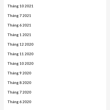
Tháng 10 2021
Tháng 7 2021
Tháng 6 2021
Tháng 1 2021
Tháng 12 2020
Tháng 11 2020
Tháng 10 2020
Tháng 9 2020
Tháng 8 2020
Tháng 7 2020
Tháng 6 2020