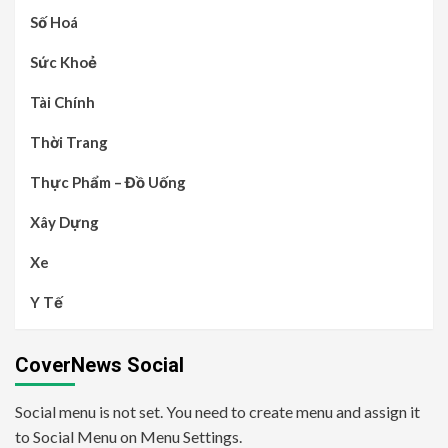
Số Hoá
Sức Khoẻ
Tài Chính
Thời Trang
Thực Phẩm – Đồ Uống
Xây Dựng
Xe
Y Tế
CoverNews Social
Social menu is not set. You need to create menu and assign it
to Social Menu on Menu Settings.