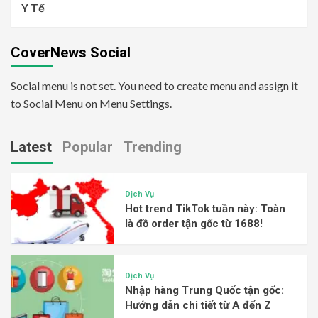
Y Tế
CoverNews Social
Social menu is not set. You need to create menu and assign it
to Social Menu on Menu Settings.
Latest
Popular
Trending
Dịch Vụ
Hot trend TikTok tuần này: Toàn
là đồ order tận gốc từ 1688!
Dịch Vụ
Nhập hàng Trung Quốc tận gốc:
Hướng dẫn chi tiết từ A đến Z