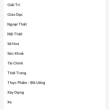
Giải Trí
Giáo Dục
Ngoại Thất
Nội Thất
Số Hoá
Sức Khoẻ
Tài Chính
Thời Trang
Thực Phẩm – Đồ Uống
Xây Dựng
Xe