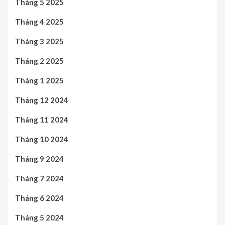
Tháng 5 2025
Tháng 4 2025
Tháng 3 2025
Tháng 2 2025
Tháng 1 2025
Tháng 12 2024
Tháng 11 2024
Tháng 10 2024
Tháng 9 2024
Tháng 7 2024
Tháng 6 2024
Tháng 5 2024