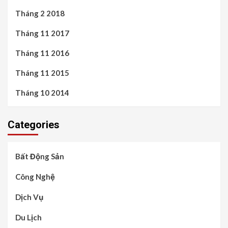
Tháng 2 2018
Tháng 11 2017
Tháng 11 2016
Tháng 11 2015
Tháng 10 2014
Categories
Bất Động Sản
Công Nghệ
Dịch Vụ
Du Lịch