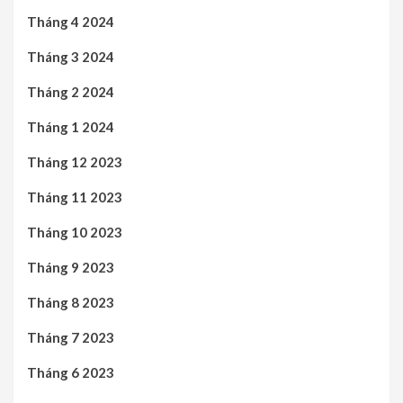
Tháng 4 2024
Tháng 3 2024
Tháng 2 2024
Tháng 1 2024
Tháng 12 2023
Tháng 11 2023
Tháng 10 2023
Tháng 9 2023
Tháng 8 2023
Tháng 7 2023
Tháng 6 2023