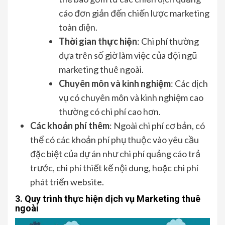
cáo đơn giản đến chiến lược marketing
toàn diện.
Thời gian thực hiện
: Chi phí thường
dựa trên số giờ làm việc của đội ngũ
marketing thuê ngoài.
Chuyên môn và kinh nghiệm
: Các dịch
vụ có chuyên môn và kinh nghiệm cao
thường có chi phí cao hơn.
Các khoản phí thêm
: Ngoài chi phí cơ bản, có
thể có các khoản phí phụ thuộc vào yêu cầu
đặc biệt của dự án như chi phí quảng cáo trả
trước, chi phí thiết kế nội dung, hoặc chi phí
phát triển website.
3. Quy trình thực hiện dịch vụ Marketing thuê
ngoài