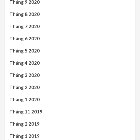
Tháng 9 2020
Tháng 8 2020
Tháng 7 2020
Tháng 6 2020
Tháng 5 2020
Tháng 4 2020
Tháng 3 2020
Tháng 2 2020
Tháng 1 2020
Tháng 11 2019
Tháng 2 2019
Tháng 1 2019