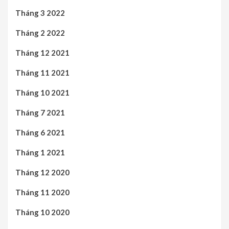
Tháng 3 2022
Tháng 2 2022
Tháng 12 2021
Tháng 11 2021
Tháng 10 2021
Tháng 7 2021
Tháng 6 2021
Tháng 1 2021
Tháng 12 2020
Tháng 11 2020
Tháng 10 2020