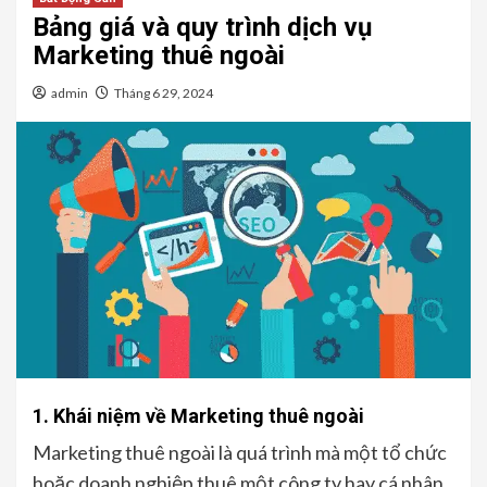
Bảng giá và quy trình dịch vụ
Marketing thuê ngoài
admin
Tháng 6 29, 2024
1. Khái niệm về Marketing thuê ngoài
Marketing thuê ngoài là quá trình mà một tổ chức
hoặc doanh nghiệp thuê một công ty hay cá nhân