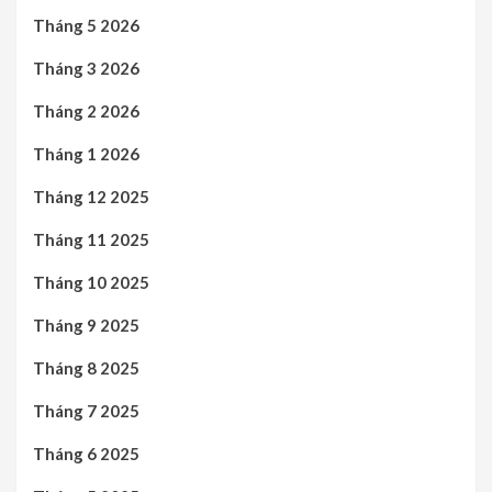
Tháng 5 2026
Tháng 3 2026
Tháng 2 2026
Tháng 1 2026
Tháng 12 2025
Tháng 11 2025
Tháng 10 2025
Tháng 9 2025
Tháng 8 2025
Tháng 7 2025
Tháng 6 2025