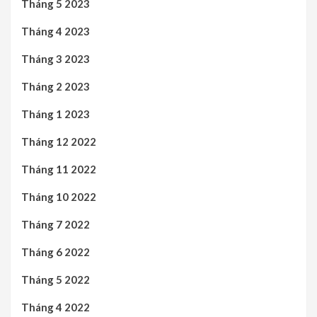
Tháng 5 2023
Tháng 4 2023
Tháng 3 2023
Tháng 2 2023
Tháng 1 2023
Tháng 12 2022
Tháng 11 2022
Tháng 10 2022
Tháng 7 2022
Tháng 6 2022
Tháng 5 2022
Tháng 4 2022