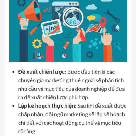
Đề xuất chiến lược
: Bước đầu tiên là các
chuyên gia marketing thuê ngoài sẽ phân tích
nhu cầu và mục tiêu của doanh nghiệp để đưa
ra đề xuất chiến lược phù hợp.
Lập kế hoạch thực hiện
: Sau khi đề xuất được
chấp nhận, đội ngũ marketing sẽ lập kế hoạch
chi tiết với các hoạt động cụ thể và mục tiêu
rõ ràng.