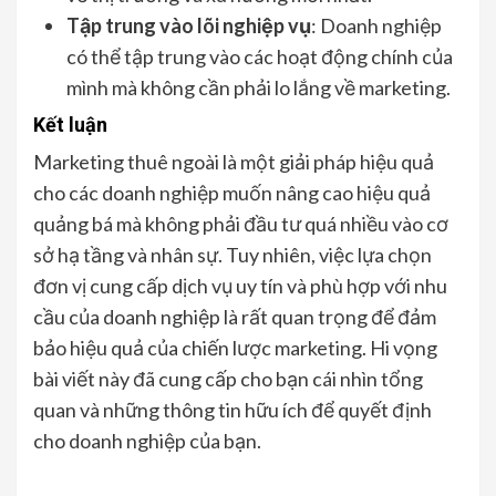
Tập trung vào lõi nghiệp vụ
: Doanh nghiệp
có thể tập trung vào các hoạt động chính của
mình mà không cần phải lo lắng về marketing.
Kết luận
Marketing thuê ngoài là một giải pháp hiệu quả
cho các doanh nghiệp muốn nâng cao hiệu quả
quảng bá mà không phải đầu tư quá nhiều vào cơ
sở hạ tầng và nhân sự. Tuy nhiên, việc lựa chọn
đơn vị cung cấp dịch vụ uy tín và phù hợp với nhu
cầu của doanh nghiệp là rất quan trọng để đảm
bảo hiệu quả của chiến lược marketing. Hi vọng
bài viết này đã cung cấp cho bạn cái nhìn tổng
quan và những thông tin hữu ích để quyết định
cho doanh nghiệp của bạn.