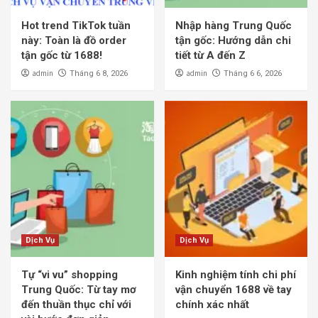
Hot trend TikTok tuần
Nhập hàng Trung Quốc
này: Toàn là đồ order
tận gốc: Hướng dẫn chi
tận gốc từ 1688!
tiết từ A đến Z
admin
admin
Tháng 6 8, 2026
Tháng 6 6, 2026
Dịch Vụ
Dịch Vụ
Tự “vi vu” shopping
Kinh nghiệm tính chi phí
Trung Quốc: Từ tay mơ
vận chuyển 1688 về tay
đến thuần thục chỉ với
chính xác nhất