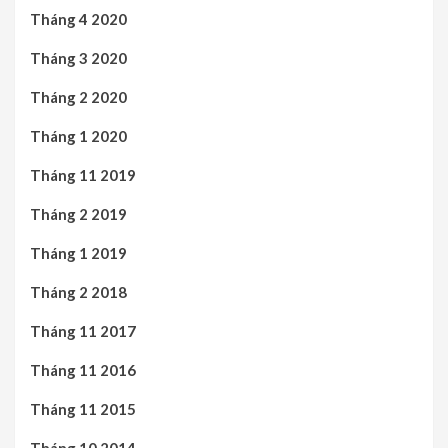
Tháng 4 2020
Tháng 3 2020
Tháng 2 2020
Tháng 1 2020
Tháng 11 2019
Tháng 2 2019
Tháng 1 2019
Tháng 2 2018
Tháng 11 2017
Tháng 11 2016
Tháng 11 2015