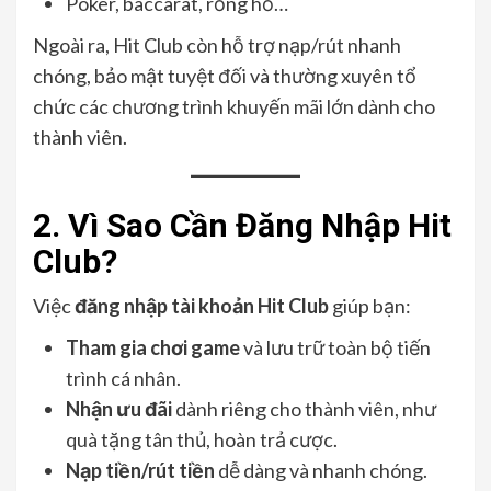
Poker, baccarat, rồng hổ…
Ngoài ra, Hit Club còn hỗ trợ nạp/rút nhanh
chóng, bảo mật tuyệt đối và thường xuyên tổ
chức các chương trình khuyến mãi lớn dành cho
thành viên.
2. Vì Sao Cần Đăng Nhập Hit
Club?
Việc
đăng nhập tài khoản Hit Club
giúp bạn:
Tham gia chơi game
và lưu trữ toàn bộ tiến
trình cá nhân.
Nhận ưu đãi
dành riêng cho thành viên, như
quà tặng tân thủ, hoàn trả cược.
Nạp tiền/rút tiền
dễ dàng và nhanh chóng.