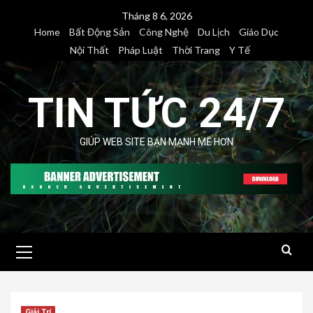
Skip
Tháng 8 6, 2026
to
Home
Bất Động Sản
Công Nghệ
Du Lịch
Giáo Dục
content
Nội Thất
Pháp Luật
Thời Trang
Y Tế
TIN TỨC 24/7
GIÚP WEB SITE BẠN MẠNH MẼ HƠN
Primary
Menu
Giải Trí