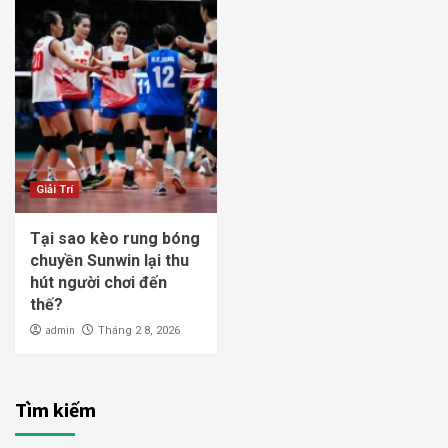
Giải Trí
Tại sao kèo rung bóng
chuyền Sunwin lại thu
hút người chơi đến
thế?
admin
Tháng 2 8, 2026
Tìm kiếm