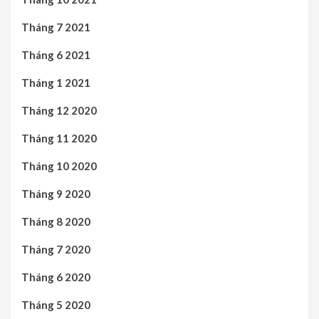
Tháng 7 2021
Tháng 6 2021
Tháng 1 2021
Tháng 12 2020
Tháng 11 2020
Tháng 10 2020
Tháng 9 2020
Tháng 8 2020
Tháng 7 2020
Tháng 6 2020
Tháng 5 2020