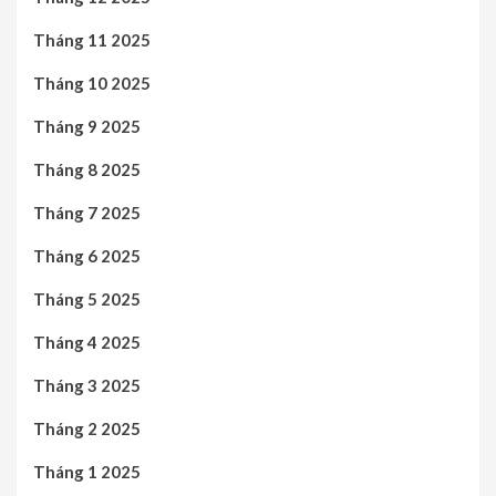
Tháng 11 2025
Tháng 10 2025
Tháng 9 2025
Tháng 8 2025
Tháng 7 2025
Tháng 6 2025
Tháng 5 2025
Tháng 4 2025
Tháng 3 2025
Tháng 2 2025
Tháng 1 2025