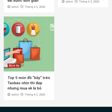
vài bước đơn giản
admin
Tháng 6 3, 2026
admin
Tháng 6 5, 2026
Dịch Vụ
Top 5 món đồ “bẫy” trên
Taobao nhìn thì đẹp
nhưng mua về là bỏ
admin
Tháng 6 2, 2026