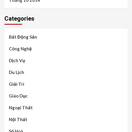
Tháng 10 2014
Categories
Bất Động Sản
Công Nghệ
Dịch Vụ
Du Lịch
Giải Trí
Giáo Dục
Ngoại Thất
Nội Thất
Số Hoá