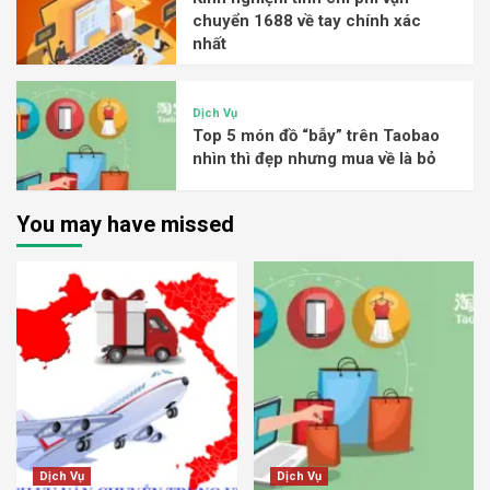
chuyển 1688 về tay chính xác
nhất
Dịch Vụ
Top 5 món đồ “bẫy” trên Taobao
nhìn thì đẹp nhưng mua về là bỏ
You may have missed
Dịch Vụ
Dịch Vụ