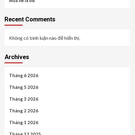
mua về là bỏ
Recent Comments
Không có bình luận nào để hiển thị.
Archives
Tháng 6 2026
Tháng 5 2026
Tháng 3 2026
Tháng 2 2026
Tháng 1 2026
Tháng 12 2025