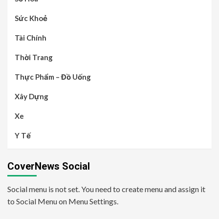
Sức Khoẻ
Tài Chính
Thời Trang
Thực Phẩm – Đồ Uống
Xây Dựng
Xe
Y Tế
CoverNews Social
Social menu is not set. You need to create menu and assign it
to Social Menu on Menu Settings.