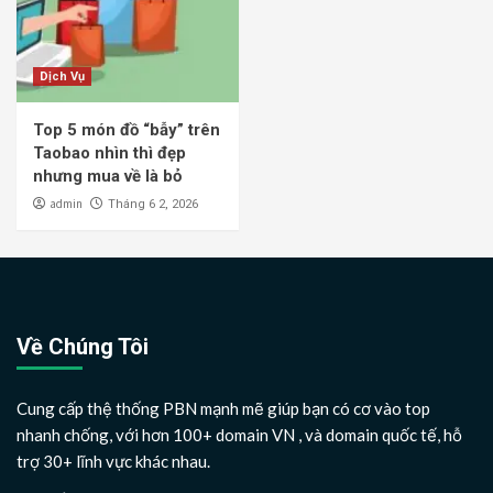
Dịch Vụ
Top 5 món đồ “bẫy” trên
Taobao nhìn thì đẹp
nhưng mua về là bỏ
admin
Tháng 6 2, 2026
Về Chúng Tôi
Cung cấp thệ thống PBN mạnh mẽ giúp bạn có cơ vào top
nhanh chống, với hơn 100+ domain VN , và domain quốc tế, hỗ
trợ 30+ lĩnh vực khác nhau.