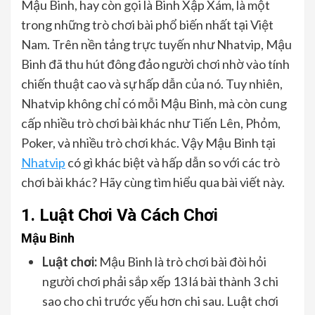
Mậu Binh, hay còn gọi là Binh Xập Xám, là một
trong những trò chơi bài phổ biến nhất tại Việt
Nam. Trên nền tảng trực tuyến như Nhatvip, Mậu
Binh đã thu hút đông đảo người chơi nhờ vào tính
chiến thuật cao và sự hấp dẫn của nó. Tuy nhiên,
Nhatvip không chỉ có mỗi Mậu Binh, mà còn cung
cấp nhiều trò chơi bài khác như Tiến Lên, Phỏm,
Poker, và nhiều trò chơi khác. Vậy Mậu Binh tại
Nhatvip
có gì khác biệt và hấp dẫn so với các trò
chơi bài khác? Hãy cùng tìm hiểu qua bài viết này.
1.
Luật Chơi Và Cách Chơi
Mậu Binh
Luật chơi:
Mậu Binh là trò chơi bài đòi hỏi
người chơi phải sắp xếp 13 lá bài thành 3 chi
sao cho chi trước yếu hơn chi sau. Luật chơi