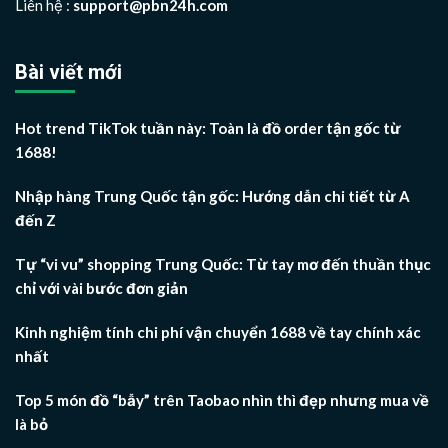
Liên hệ :
support@pbn24h.com
Bài viết mới
Hot trend TikTok tuần này: Toàn là đồ order tận gốc từ
1688!
Nhập hàng Trung Quốc tận gốc: Hướng dẫn chi tiết từ A
đến Z
Tự “vi vu” shopping Trung Quốc: Từ tay mơ đến thuần thục
chỉ với vài bước đơn giản
Kinh nghiệm tính chi phí vận chuyển 1688 về tay chính xác
nhất
Top 5 món đồ “bẫy” trên Taobao nhìn thì đẹp nhưng mua về
là bỏ