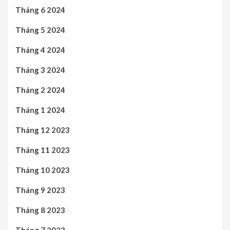
Tháng 6 2024
Tháng 5 2024
Tháng 4 2024
Tháng 3 2024
Tháng 2 2024
Tháng 1 2024
Tháng 12 2023
Tháng 11 2023
Tháng 10 2023
Tháng 9 2023
Tháng 8 2023
Tháng 7 2023