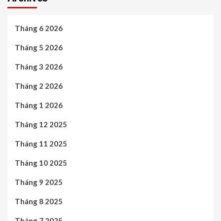
Tháng 6 2026
Tháng 5 2026
Tháng 3 2026
Tháng 2 2026
Tháng 1 2026
Tháng 12 2025
Tháng 11 2025
Tháng 10 2025
Tháng 9 2025
Tháng 8 2025
Tháng 7 2025