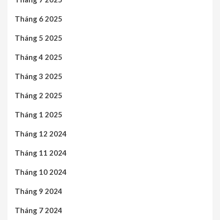
Tháng 6 2025
Tháng 5 2025
Tháng 4 2025
Tháng 3 2025
Tháng 2 2025
Tháng 1 2025
Tháng 12 2024
Tháng 11 2024
Tháng 10 2024
Tháng 9 2024
Tháng 7 2024