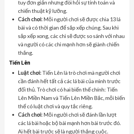
tuy đơn giản nhưng đòi hỏi sự tính toán và
chiến thuật kỹ lưỡng.
Cách chơi:
Mỗi người chơi sẽ được chia 13 lá
bài và có thời gian để sắp xếp chúng. Sau khi
sắp xếp xong, các chi sẽ được so sánh với nhau
và người có các chi mạnh hơn sẽ giành chiến
thắng.
Tiến Lên
Luật chơi:
Tiến Lên là trò chơi mà người chơi
cần đánh hết tất cả các lá bài của mình trước
đối thủ. Trò chơi có hai biến thể chính: Tiến
Lên Miền Nam và Tiến Lên Miền Bắc, mỗi biến
thể có luật chơi và quy tắc riêng.
Cách chơi:
Mỗi người chơi sẽ đánh lần lượt
các lá bài hoặc bộ bài mạnh hơn bài trước đó.
Ai hết bài trước sẽ là người thắng cuộc.