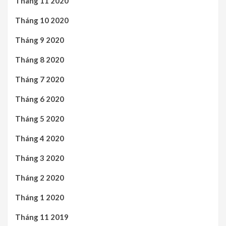
Tháng 11 2020
Tháng 10 2020
Tháng 9 2020
Tháng 8 2020
Tháng 7 2020
Tháng 6 2020
Tháng 5 2020
Tháng 4 2020
Tháng 3 2020
Tháng 2 2020
Tháng 1 2020
Tháng 11 2019