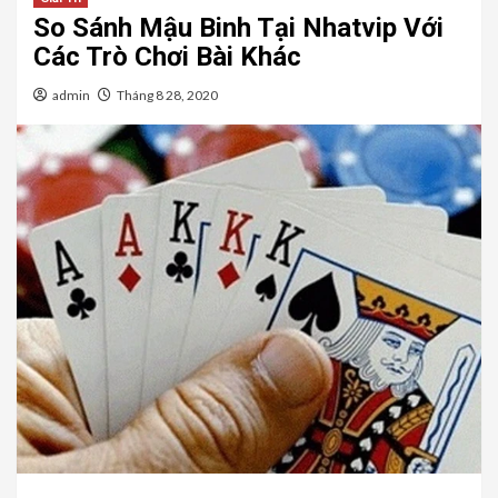
So Sánh Mậu Binh Tại Nhatvip Với
Các Trò Chơi Bài Khác
admin
Tháng 8 28, 2020