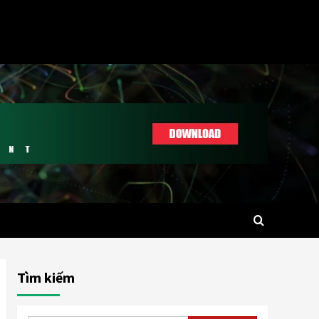
Tìm kiếm