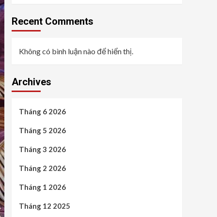
Recent Comments
Không có bình luận nào để hiển thị.
Archives
Tháng 6 2026
Tháng 5 2026
Tháng 3 2026
Tháng 2 2026
Tháng 1 2026
Tháng 12 2025