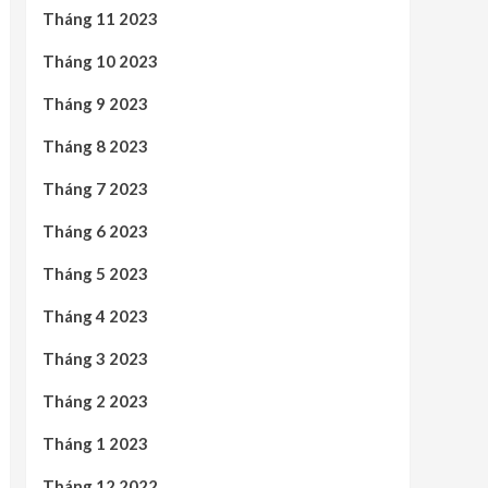
Tháng 11 2023
Tháng 10 2023
Tháng 9 2023
Tháng 8 2023
Tháng 7 2023
Tháng 6 2023
Tháng 5 2023
Tháng 4 2023
Tháng 3 2023
Tháng 2 2023
Tháng 1 2023
Tháng 12 2022