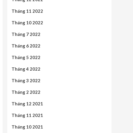
Tháng 11 2022
Tháng 10 2022
Tháng 7 2022
Tháng 6 2022
Tháng 5 2022
Tháng 4 2022
Tháng 3 2022
Tháng 2 2022
Tháng 12 2021
Tháng 11 2021
Tháng 10 2021