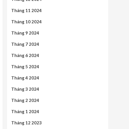
Tháng 11 2024
Tháng 10 2024
Tháng 9 2024
Tháng 7 2024
Tháng 6 2024
Tháng 5 2024
Tháng 4 2024
Tháng 3 2024
Tháng 2 2024
Tháng 1 2024
Tháng 12 2023