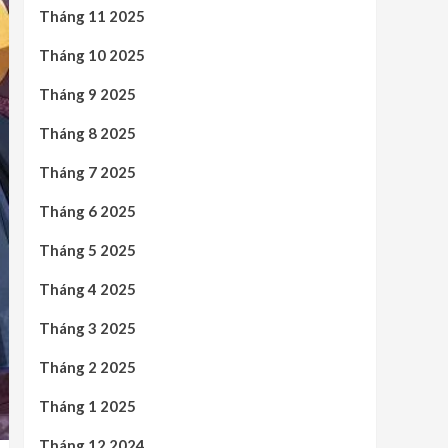
Tháng 11 2025
Tháng 10 2025
Tháng 9 2025
Tháng 8 2025
Tháng 7 2025
Tháng 6 2025
Tháng 5 2025
Tháng 4 2025
Tháng 3 2025
Tháng 2 2025
Tháng 1 2025
Tháng 12 2024