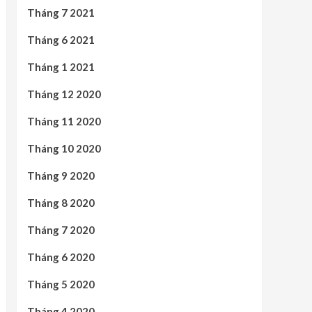
Tháng 7 2021
Tháng 6 2021
Tháng 1 2021
Tháng 12 2020
Tháng 11 2020
Tháng 10 2020
Tháng 9 2020
Tháng 8 2020
Tháng 7 2020
Tháng 6 2020
Tháng 5 2020
Tháng 4 2020