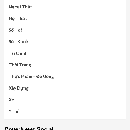
Ngoại Thất
Nội Thất
Số Hoá
Sức Khoẻ
Tài Chính
Thời Trang
Thực Phẩm – Đồ Uống
Xây Dựng
Xe
Y Tế
CoverNews Social