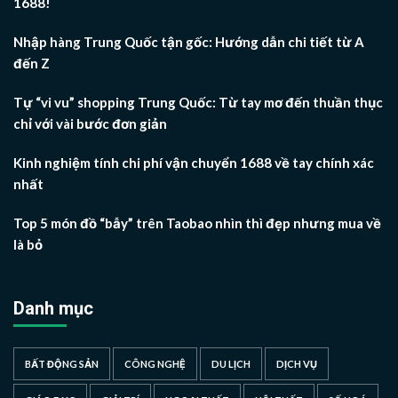
1688!
Nhập hàng Trung Quốc tận gốc: Hướng dẫn chi tiết từ A
đến Z
Tự “vi vu” shopping Trung Quốc: Từ tay mơ đến thuần thục
chỉ với vài bước đơn giản
Kinh nghiệm tính chi phí vận chuyển 1688 về tay chính xác
nhất
Top 5 món đồ “bẫy” trên Taobao nhìn thì đẹp nhưng mua về
là bỏ
Danh mục
BẤT ĐỘNG SẢN
CÔNG NGHỆ
DU LỊCH
DỊCH VỤ