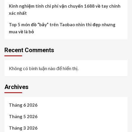
Kinh nghiệm tính chi phí vận chuyển 1688 về tay chính
xác nhất
Top 5 món đồ “bẫy” trên Taobao nhìn thì đẹp nhưng
mua về là bỏ
Recent Comments
Không có bình luận nào để hiển thị.
Archives
Tháng 6 2026
Tháng 5 2026
Tháng 3 2026