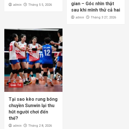
gian – Góc nhìn thật
admin
Tháng 5 5, 2026
sau khi mình thử cả hai
admin
Tháng 3 27, 2026
Giải Trí
Tại sao kèo rung bóng
chuyền Sunwin lại thu
hút người chơi đến
thế?
admin
Tháng 2 8, 2026