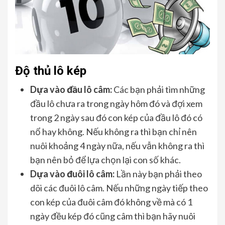
Độ thủ lô kép
Dựa vào đầu lô câm:
Các bạn phải tìm những
đầu lô chưa ra trong ngày hôm đó và đợi xem
trong 2 ngày sau đó con kép của đầu lô đó có
nổ hay không. Nếu không ra thì bạn chỉ nên
nuôi khoảng 4 ngày nữa, nếu vẫn không ra thì
bạn nên bỏ để lựa chọn lại con số khác.
Dựa vào đuôi lô câm:
Lần này bạn phải theo
dõi các đuôi lô câm. Nếu những ngày tiếp theo
con kép của đuôi câm đó không về mà có 1
ngày đều kép đó cũng câm thì bạn hãy nuôi