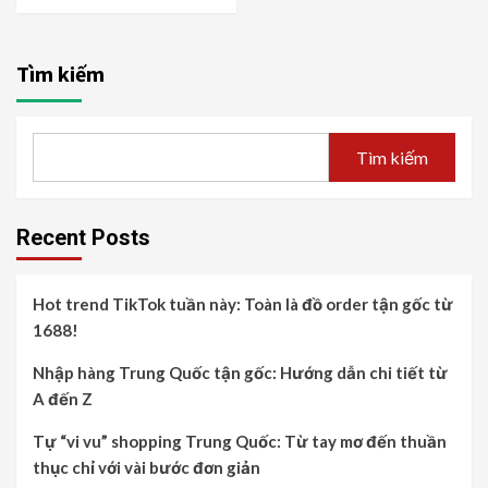
Tìm kiếm
Tìm kiếm
Recent Posts
Hot trend TikTok tuần này: Toàn là đồ order tận gốc từ
1688!
Nhập hàng Trung Quốc tận gốc: Hướng dẫn chi tiết từ
A đến Z
Tự “vi vu” shopping Trung Quốc: Từ tay mơ đến thuần
thục chỉ với vài bước đơn giản