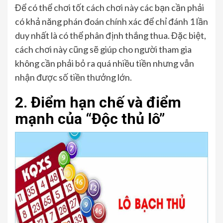
Để có thể chơi tốt cách chơi này các bạn cần phải
có khả năng phán đoán chính xác để chỉ đánh 1 lần
duy nhất là có thể phân định thắng thua. Đặc biệt,
cách chơi này cũng sẽ giúp cho người tham gia
không cần phải bỏ ra quá nhiều tiền nhưng vẫn
nhận được số tiền thưởng lớn.
2. Điểm hạn chế và điểm
mạnh của “Độc thủ lô”