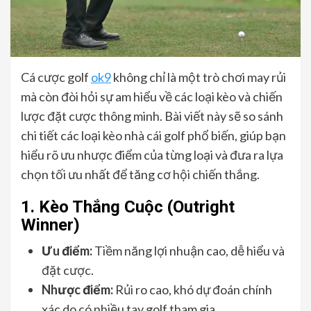
Cá cược golf
ok9
không chỉ là một trò chơi may rủi
mà còn đòi hỏi sự am hiểu về các loại kèo và chiến
lược đặt cược thông minh. Bài viết này sẽ so sánh
chi tiết các loại kèo nhà cái golf phổ biến, giúp bạn
hiểu rõ ưu nhược điểm của từng loại và đưa ra lựa
chọn tối ưu nhất để tăng cơ hội chiến thắng.
1. Kèo Thắng Cuộc (Outright
Winner)
Ưu điểm:
Tiềm năng lợi nhuận cao, dễ hiểu và
đặt cược.
Nhược điểm:
Rủi ro cao, khó dự đoán chính
xác do có nhiều tay golf tham gia.