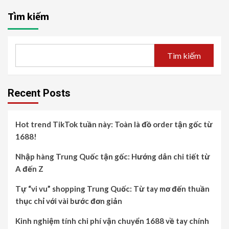
Tìm kiếm
Tìm kiếm
Recent Posts
Hot trend TikTok tuần này: Toàn là đồ order tận gốc từ
1688!
Nhập hàng Trung Quốc tận gốc: Hướng dẫn chi tiết từ
A đến Z
Tự “vi vu” shopping Trung Quốc: Từ tay mơ đến thuần
thục chỉ với vài bước đơn giản
Kinh nghiệm tính chi phí vận chuyển 1688 về tay chính