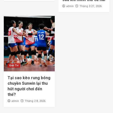
admin
Tháng 3 27, 2026
Giải Trí
Tại sao kèo rung bóng
chuyền Sunwin lại thu
hút người chơi đến
thế?
admin
Tháng 2 8, 2026