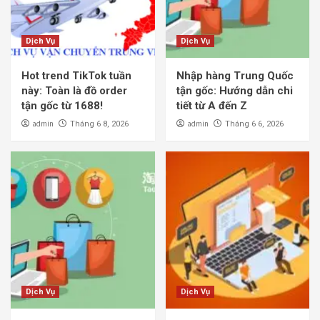
Dịch Vụ
Dịch Vụ
Hot trend TikTok tuần
Nhập hàng Trung Quốc
này: Toàn là đồ order
tận gốc: Hướng dẫn chi
tận gốc từ 1688!
tiết từ A đến Z
admin
admin
Tháng 6 8, 2026
Tháng 6 6, 2026
Dịch Vụ
Dịch Vụ