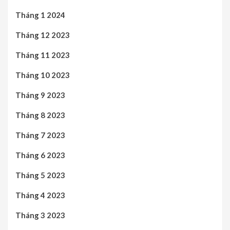
Tháng 1 2024
Tháng 12 2023
Tháng 11 2023
Tháng 10 2023
Tháng 9 2023
Tháng 8 2023
Tháng 7 2023
Tháng 6 2023
Tháng 5 2023
Tháng 4 2023
Tháng 3 2023