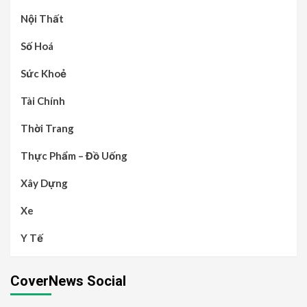
Nội Thất
Số Hoá
Sức Khoẻ
Tài Chính
Thời Trang
Thực Phẩm – Đồ Uống
Xây Dựng
Xe
Y Tế
CoverNews Social