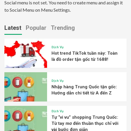
Social menu is not set. You need to create menu and assign it
to Social Menu on Menu Settings.
Latest
Popular
Trending
Dịch Vụ
Hot trend TikTok tuần này: Toàn
là đồ order tận gốc từ 1688!
Dịch Vụ
Nhập hàng Trung Quốc tận gốc:
Hướng dẫn chi tiết từ A đến Z
Dịch Vụ
Tự “vi vu” shopping Trung Quốc:
Từ tay mơ đến thuần thục chỉ với
vài bước đơn giản