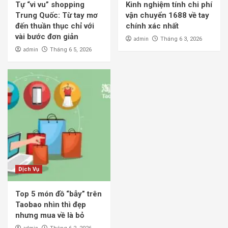
Tự “vi vu” shopping
Kinh nghiệm tính chi phí
Trung Quốc: Từ tay mơ
vận chuyển 1688 về tay
đến thuần thục chỉ với
chính xác nhất
vài bước đơn giản
admin
Tháng 6 3, 2026
admin
Tháng 6 5, 2026
Dịch Vụ
Top 5 món đồ “bẫy” trên
Taobao nhìn thì đẹp
nhưng mua về là bỏ