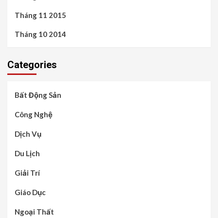
Tháng 11 2015
Tháng 10 2014
Categories
Bất Động Sản
Công Nghệ
Dịch Vụ
Du Lịch
Giải Trí
Giáo Dục
Ngoại Thất