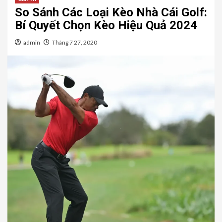
So Sánh Các Loại Kèo Nhà Cái Golf:
Bí Quyết Chọn Kèo Hiệu Quả 2024
admin
Tháng 7 27, 2020