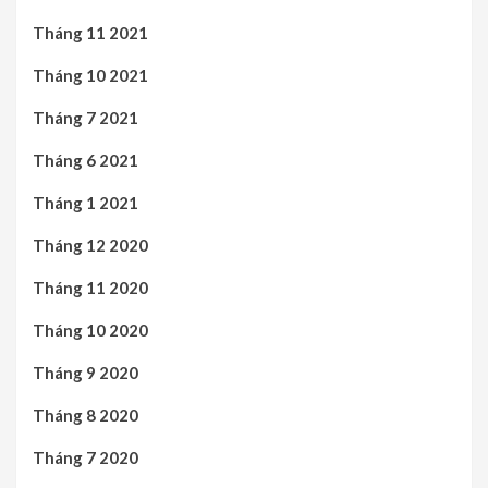
Tháng 11 2021
Tháng 10 2021
Tháng 7 2021
Tháng 6 2021
Tháng 1 2021
Tháng 12 2020
Tháng 11 2020
Tháng 10 2020
Tháng 9 2020
Tháng 8 2020
Tháng 7 2020