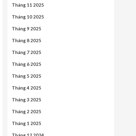
Tháng 11 2025
Tháng 10 2025
Tháng 9 2025
Tháng 8 2025
Tháng 7 2025
Tháng 6 2025
Tháng 5 2025
Tháng 4 2025
Tháng 3 2025
Tháng 2 2025
Tháng 1 2025
Tháng 12 2024