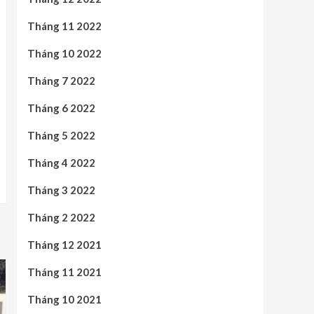
Tháng 11 2022
Tháng 10 2022
Tháng 7 2022
Tháng 6 2022
Tháng 5 2022
Tháng 4 2022
Tháng 3 2022
Tháng 2 2022
Tháng 12 2021
Tháng 11 2021
Tháng 10 2021