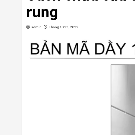
rung
admin
Tháng 10 25, 2022