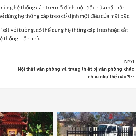
thể dùng hệ thống cáp treo cố định một đầu của mặt bậc.
í sát với tường, có thể dùng hệ thống cáp treo hoặc sắt
ệ thống trần nhà.
Next
Nội thất văn phòng và trang thiết bị văn phòng khác
nhau như thế nào?￼