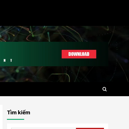
Tìm kiếm