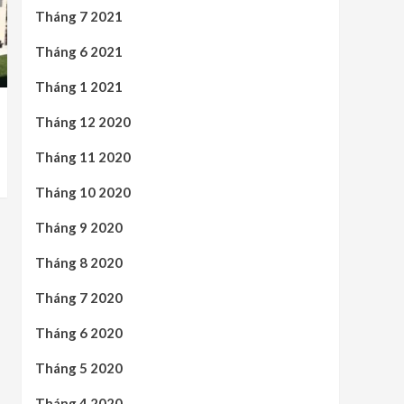
Tháng 7 2021
Tháng 6 2021
Tháng 1 2021
Tháng 12 2020
Tháng 11 2020
Tháng 10 2020
Tháng 9 2020
Tháng 8 2020
Tháng 7 2020
Tháng 6 2020
Tháng 5 2020
Tháng 4 2020