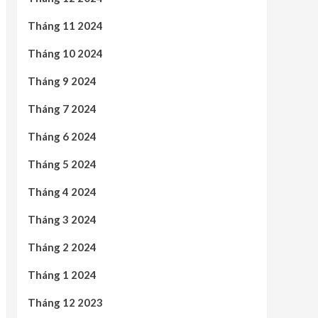
Tháng 11 2024
Tháng 10 2024
Tháng 9 2024
Tháng 7 2024
Tháng 6 2024
Tháng 5 2024
Tháng 4 2024
Tháng 3 2024
Tháng 2 2024
Tháng 1 2024
Tháng 12 2023