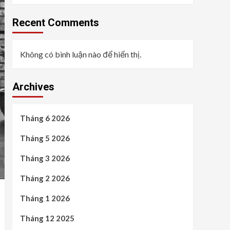
Recent Comments
Không có bình luận nào để hiển thị.
Archives
Tháng 6 2026
Tháng 5 2026
Tháng 3 2026
Tháng 2 2026
Tháng 1 2026
Tháng 12 2025