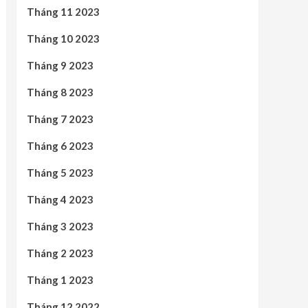
Tháng 11 2023
Tháng 10 2023
Tháng 9 2023
Tháng 8 2023
Tháng 7 2023
Tháng 6 2023
Tháng 5 2023
Tháng 4 2023
Tháng 3 2023
Tháng 2 2023
Tháng 1 2023
Tháng 12 2022