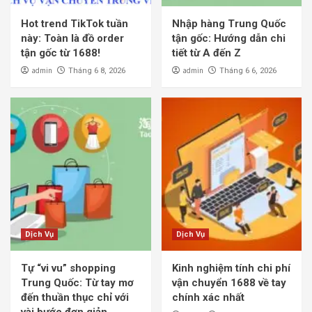
Hot trend TikTok tuần
Nhập hàng Trung Quốc
này: Toàn là đồ order
tận gốc: Hướng dẫn chi
tận gốc từ 1688!
tiết từ A đến Z
admin
admin
Tháng 6 8, 2026
Tháng 6 6, 2026
Dịch Vụ
Dịch Vụ
Tự “vi vu” shopping
Kinh nghiệm tính chi phí
Trung Quốc: Từ tay mơ
vận chuyển 1688 về tay
đến thuần thục chỉ với
chính xác nhất