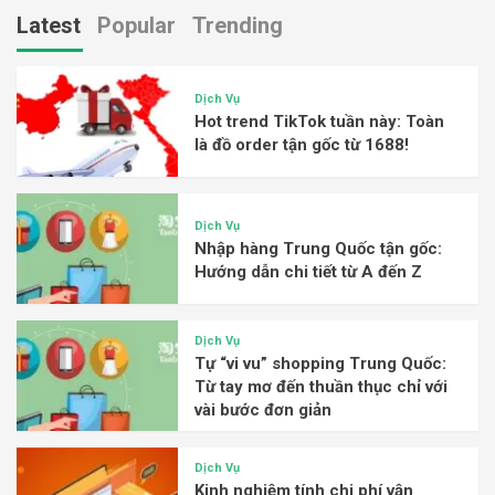
Latest
Popular
Trending
Dịch Vụ
Hot trend TikTok tuần này: Toàn
là đồ order tận gốc từ 1688!
Dịch Vụ
Nhập hàng Trung Quốc tận gốc:
Hướng dẫn chi tiết từ A đến Z
Dịch Vụ
Tự “vi vu” shopping Trung Quốc:
Từ tay mơ đến thuần thục chỉ với
vài bước đơn giản
Dịch Vụ
Kinh nghiệm tính chi phí vận