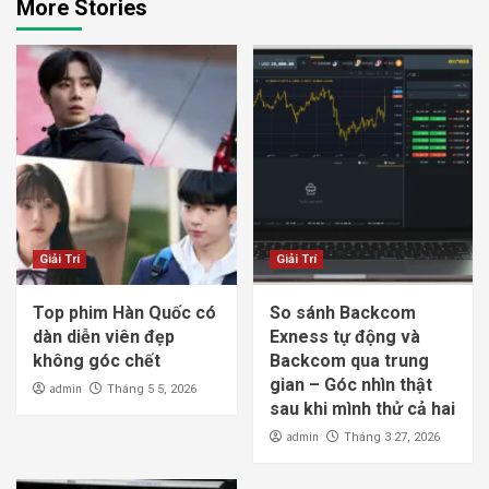
More Stories
Giải Trí
Giải Trí
Top phim Hàn Quốc có
So sánh Backcom
dàn diễn viên đẹp
Exness tự động và
không góc chết
Backcom qua trung
gian – Góc nhìn thật
admin
Tháng 5 5, 2026
sau khi mình thử cả hai
admin
Tháng 3 27, 2026