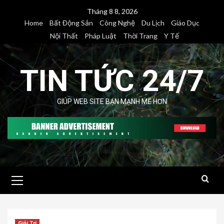
Skip
Tháng 8 8, 2026
to
Home
Bất Động Sản
Công Nghệ
Du Lịch
Giáo Dục
content
Nội Thất
Pháp Luật
Thời Trang
Y Tế
TIN TỨC 24/7
GIÚP WEB SITE BẠN MẠNH MẼ HƠN
Primary
Menu
Giải Trí