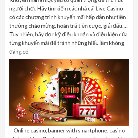
người chơi. Hãy tìm kiếm các nhà cái Live Casino
có các chương trình khuyến mãi hấp dẫn như tiền
thưởng chào mừng, hoàn trả tiền cược, giải đấu,…
Tuy nhiên, hãy đọc kỹ điều khoản và điều kiện của
từng khuyến mãi để tránh những hiểu lầm không
đáng có.
Online casino, banner with smartphone, casino