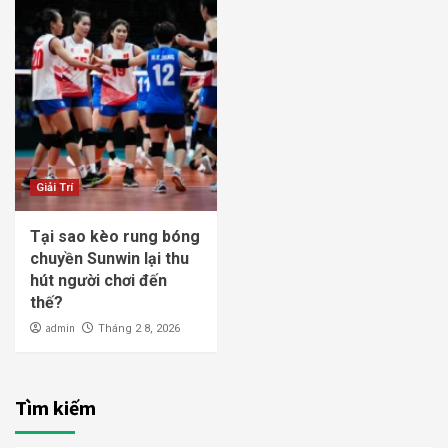
Giải Trí
Tại sao kèo rung bóng
chuyền Sunwin lại thu
hút người chơi đến
thế?
admin
Tháng 2 8, 2026
Tìm kiếm