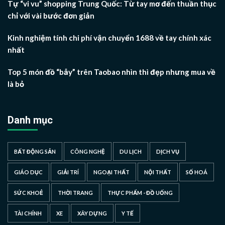
Tự “vi vu” shopping Trung Quốc: Từ tay mơ đến thuần thục
chỉ với vài bước đơn giản
Kinh nghiệm tính chi phí vận chuyển 1688 về tay chính xác
nhất
Top 5 món đồ “bẫy” trên Taobao nhìn thì đẹp nhưng mua về
là bỏ
Danh mục
BẤT ĐỘNG SẢN
CÔNG NGHỆ
DU LỊCH
DỊCH VỤ
GIÁO DỤC
GIẢI TRÍ
NGOẠI THẤT
NỘI THẤT
SỐ HOÁ
SỨC KHOẺ
THỜI TRANG
THỰC PHẨM - ĐỒ UỐNG
TÀI CHÍNH
XE
XÂY DỰNG
Y TẾ