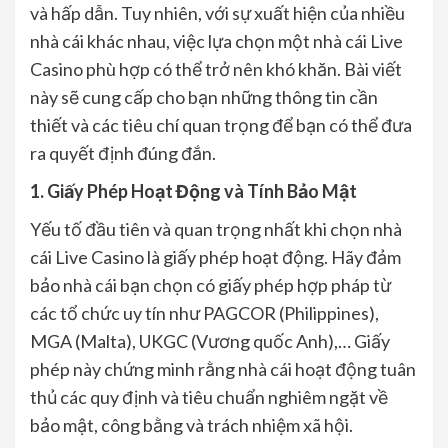
và hấp dẫn. Tuy nhiên, với sự xuất hiện của nhiều
nhà cái khác nhau, việc lựa chọn một nhà cái Live
Casino phù hợp có thể trở nên khó khăn. Bài viết
này sẽ cung cấp cho bạn những thông tin cần
thiết và các tiêu chí quan trọng để bạn có thể đưa
ra quyết định đúng đắn.
1. Giấy Phép Hoạt Động và Tính Bảo Mật
Yếu tố đầu tiên và quan trọng nhất khi chọn nhà
cái Live Casino là giấy phép hoạt động. Hãy đảm
bảo nhà cái bạn chọn có giấy phép hợp pháp từ
các tổ chức uy tín như PAGCOR (Philippines),
MGA (Malta), UKGC (Vương quốc Anh),… Giấy
phép này chứng minh rằng nhà cái hoạt động tuân
thủ các quy định và tiêu chuẩn nghiêm ngặt về
bảo mật, công bằng và trách nhiệm xã hội.