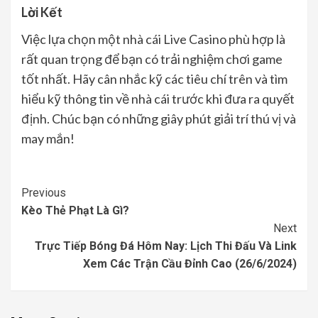
Lời Kết
Việc lựa chọn một nhà cái Live Casino phù hợp là
rất quan trọng để bạn có trải nghiệm chơi game
tốt nhất. Hãy cân nhắc kỹ các tiêu chí trên và tìm
hiểu kỹ thông tin về nhà cái trước khi đưa ra quyết
định. Chúc bạn có những giây phút giải trí thú vị và
may mắn!
Continue
Previous
Kèo Thẻ Phạt Là Gì?
Reading
Next
Trực Tiếp Bóng Đá Hôm Nay: Lịch Thi Đấu Và Link
Xem Các Trận Cầu Đỉnh Cao (26/6/2024)