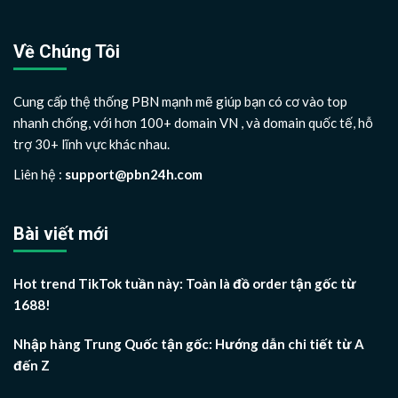
Về Chúng Tôi
Cung cấp thệ thống PBN mạnh mẽ giúp bạn có cơ vào top
nhanh chống, với hơn 100+ domain VN , và domain quốc tế, hỗ
trợ 30+ lĩnh vực khác nhau.
Liên hệ :
support@pbn24h.com
Bài viết mới
Hot trend TikTok tuần này: Toàn là đồ order tận gốc từ
1688!
Nhập hàng Trung Quốc tận gốc: Hướng dẫn chi tiết từ A
đến Z