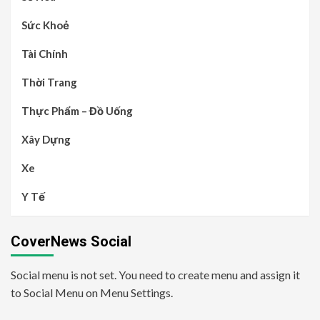
Sức Khoẻ
Tài Chính
Thời Trang
Thực Phẩm – Đồ Uống
Xây Dựng
Xe
Y Tế
CoverNews Social
Social menu is not set. You need to create menu and assign it
to Social Menu on Menu Settings.