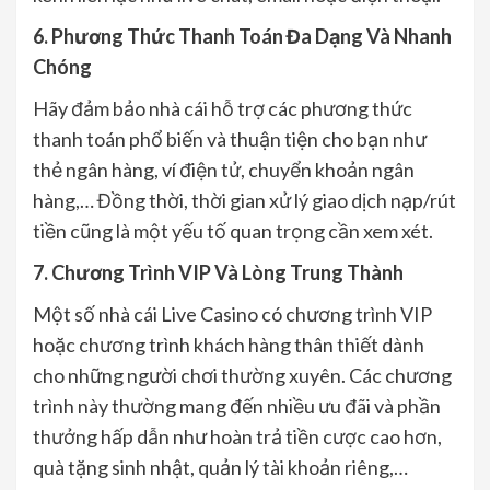
6. Phương Thức Thanh Toán Đa Dạng Và Nhanh
Chóng
Hãy đảm bảo nhà cái hỗ trợ các phương thức
thanh toán phổ biến và thuận tiện cho bạn như
thẻ ngân hàng, ví điện tử, chuyển khoản ngân
hàng,… Đồng thời, thời gian xử lý giao dịch nạp/rút
tiền cũng là một yếu tố quan trọng cần xem xét.
7. Chương Trình VIP Và Lòng Trung Thành
Một số nhà cái Live Casino có chương trình VIP
hoặc chương trình khách hàng thân thiết dành
cho những người chơi thường xuyên. Các chương
trình này thường mang đến nhiều ưu đãi và phần
thưởng hấp dẫn như hoàn trả tiền cược cao hơn,
quà tặng sinh nhật, quản lý tài khoản riêng,…