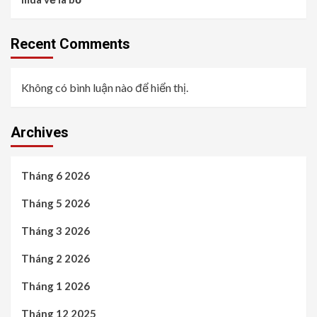
Recent Comments
Không có bình luận nào để hiển thị.
Archives
Tháng 6 2026
Tháng 5 2026
Tháng 3 2026
Tháng 2 2026
Tháng 1 2026
Tháng 12 2025