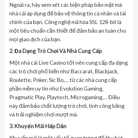
Ngoài ra, hãy xem xét các biện pháp bảo mật mà
nhà cái áp dụng để bảo vệ thông tin cá nhân và tài
chính của bạn. Công nghệ mã hóa SSL 128-bit là
một tiêu chuẩn cần thiết để đảm bảo an toàn cho
mọi giao dịch của bạn.
2. Đa Dạng Trò Chơi Và Nhà Cung Cấp
Một nhà cái Live Casino tốt nên cung cấp đa dạng
các trò chơi phổ biến như Baccarat, Blackjack,
Roulette, Poker, Sic Bo,… từ các nhà cung cấp
phần mềm uy tín như Evolution Gaming,
Pragmatic Play, Playtech, Microgaming,… Điều
này đảm bảo chất lượng trò chơi, tính công bằng
và trải nghiệm chơi mượt mà.
3. Khuyến Mãi Hấp Dẫn
Khuyến mãi là một yếu tố quan trọng để thu hút