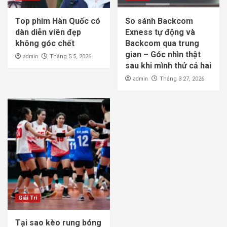
Top phim Hàn Quốc có
So sánh Backcom
dàn diễn viên đẹp
Exness tự động và
không góc chết
Backcom qua trung
gian – Góc nhìn thật
admin
Tháng 5 5, 2026
sau khi mình thử cả hai
admin
Tháng 3 27, 2026
Giải Trí
Tại sao kèo rung bóng