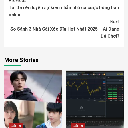
Continue
Previous
Tôi đã rèn luyện sự kiên nhẫn nhờ cá cược bóng bàn
Reading
online
Next
So Sánh 3 Nhà Cái Xóc Dĩa Hot Nhất 2025 – Ai Đáng
Để Chơi?
More Stories
Giải Trí
Giải Trí