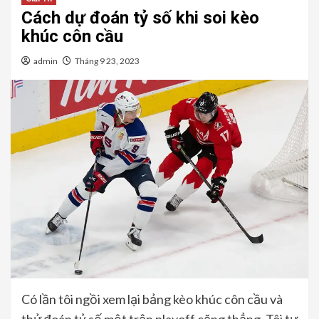
Cách dự đoán tỷ số khi soi kèo
khúc côn cầu
admin
Tháng 9 23, 2023
Có lần tôi ngồi xem lại bảng kèo khúc côn cầu và