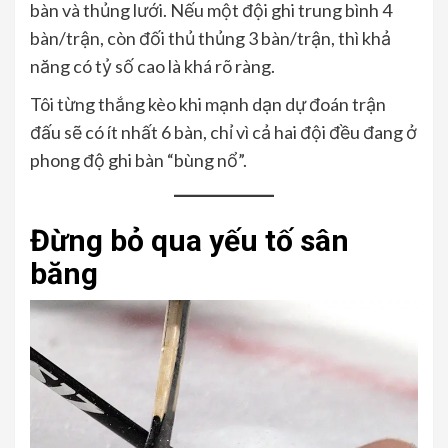
bàn và thủng lưới. Nếu một đội ghi trung bình 4
bàn/trận, còn đối thủ thủng 3 bàn/trận, thì khả
năng có tỷ số cao là khá rõ ràng.
Tôi từng thắng kèo khi mạnh dạn dự đoán trận
đấu sẽ có ít nhất 6 bàn, chỉ vì cả hai đội đều đang ở
phong độ ghi bàn “bùng nổ”.
Đừng bỏ qua yếu tố sân
băng