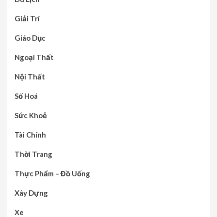
Giải Trí
Giáo Dục
Ngoại Thất
Nội Thất
Số Hoá
Sức Khoẻ
Tài Chính
Thời Trang
Thực Phẩm – Đồ Uống
Xây Dựng
Xe