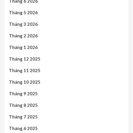
Tháng 6 2026
Tháng 5 2026
Tháng 3 2026
Tháng 2 2026
Tháng 1 2026
Tháng 12 2025
Tháng 11 2025
Tháng 10 2025
Tháng 9 2025
Tháng 8 2025
Tháng 7 2025
Tháng 6 2025