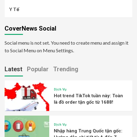
Y Tế
CoverNews Social
Social menu is not set. You need to create menu and assign it
to Social Menu on Menu Settings.
Latest
Popular
Trending
Dịch Vụ
Hot trend TikTok tuần này: Toàn
là đồ order tận gốc từ 1688!
Dịch Vụ
Nhập hàng Trung Quốc tận gốc: