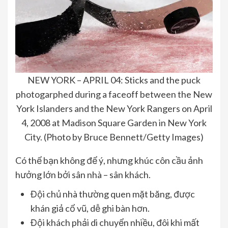
NEW YORK – APRIL 04: Sticks and the puck
photogarphed during a faceoff between the New
York Islanders and the New York Rangers on April
4, 2008 at Madison Square Garden in New York
City. (Photo by Bruce Bennett/Getty Images)
Có thể bạn không để ý, nhưng khúc côn cầu ảnh
hưởng lớn bởi sân nhà – sân khách.
Đội chủ nhà thường quen mặt băng, được
khán giả cổ vũ, dễ ghi bàn hơn.
Đội khách phải di chuyển nhiều, đôi khi mất