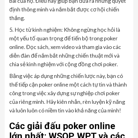
bài của họ. Điều này giúp bạn đưa ra những quyết
định thông minh và nắm bắt được cơ hội chiến
thắng.
5. Học từ kinh nghiệm: Không ngừng học hỏi là
một yếu tố quan trọng để tiến bộ trong poker
online. Đọc sách, xem video và tham gia vào các
diễn đàn để nắm bắt những chiến thuật mới và
chia sẻ kinh nghiệm với cộng đồng chơi poker.
Bằng việc áp dụng những chiến lược này, bạn có
thể tiếp cận poker online một cách tự tin và thành
công trong việc xây dựng sự nghiệp chơi poker
của riêng mình. Hãy kiên nhẫn, rèn luyện kỹ năng
và luôn luôn có niềm tin vào khả năng của mình!
Các giải đấu poker online
lớn nhất:
WSOP, WPT và các