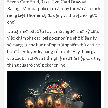
Seven-Card Stud, Razz, Five-Card Draw và
Badugi. Mỗi loại poker có các quy tắc và cách chơi
riêng biệt, tạo nên sự đa dạng và thú vị cho người
chơi.
Dù bạn mới bắt đầu hay là một người chơi kỳ cựu,
việc khám phá các loại poker online phổ biến này
sẽ mang lại cho bạn những trải nghiệm thú vị và cơ
hội để rèn luyện kỹ năng của mình. Hãy tham gia
vào các bàn chơi và trải nghiệm sự hồi hộp và căng
thẳng của trò chơi poker online!