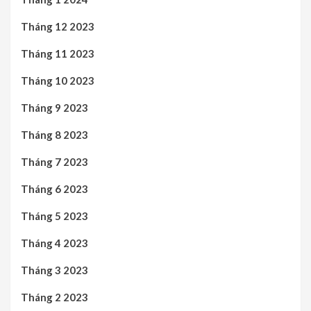
Tháng 12 2023
Tháng 11 2023
Tháng 10 2023
Tháng 9 2023
Tháng 8 2023
Tháng 7 2023
Tháng 6 2023
Tháng 5 2023
Tháng 4 2023
Tháng 3 2023
Tháng 2 2023