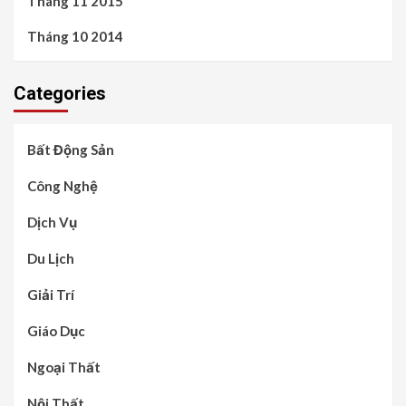
Tháng 11 2015
Tháng 10 2014
Categories
Bất Động Sản
Công Nghệ
Dịch Vụ
Du Lịch
Giải Trí
Giáo Dục
Ngoại Thất
Nội Thất