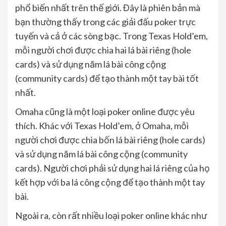
phổ biến nhất trên thế giới. Đây là phiên bản mà
bạn thường thấy trong các giải đấu poker trực
tuyến và cả ở các sòng bạc. Trong Texas Hold’em,
mỗi người chơi được chia hai lá bài riêng (hole
cards) và sử dụng năm lá bài công cộng
(community cards) để tạo thành một tay bài tốt
nhất.
Omaha cũng là một loại poker online được yêu
thích. Khác với Texas Hold’em, ở Omaha, mỗi
người chơi được chia bốn lá bài riêng (hole cards)
và sử dụng năm lá bài công cộng (community
cards). Người chơi phải sử dụng hai lá riêng của họ
kết hợp với ba lá công cộng để tạo thành một tay
bài.
Ngoài ra, còn rất nhiều loại poker online khác như