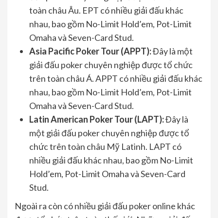
toàn châu Âu. EPT có nhiều giải đấu khác
nhau, bao gồm No-Limit Hold’em, Pot-Limit
Omaha và Seven-Card Stud.
Asia Pacific Poker Tour (APPT):
Đây là một
giải đấu poker chuyên nghiệp được tổ chức
trên toàn châu Á. APPT có nhiều giải đấu khác
nhau, bao gồm No-Limit Hold’em, Pot-Limit
Omaha và Seven-Card Stud.
Latin American Poker Tour (LAPT):
Đây là
một giải đấu poker chuyên nghiệp được tổ
chức trên toàn châu Mỹ Latinh. LAPT có
nhiều giải đấu khác nhau, bao gồm No-Limit
Hold’em, Pot-Limit Omaha và Seven-Card
Stud.
Ngoài ra còn có nhiều giải đấu poker online khác