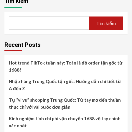
Tìm kiếm
Tìm kiếm
Recent Posts
Hot trend TikTok tuần này: Toàn là đồ order tận gốc từ
1688!
Nhập hàng Trung Quốc tận gốc: Hướng dẫn chi tiết từ
A đến Z
Tự “vi vu” shopping Trung Quốc: Từ tay mơ đến thuần
thục chỉ với vài bước đơn giản
Kinh nghiệm tính chi phí vận chuyển 1688 về tay chính
xác nhất