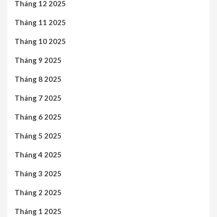
Tháng 12 2025
Tháng 11 2025
Tháng 10 2025
Tháng 9 2025
Tháng 8 2025
Tháng 7 2025
Tháng 6 2025
Tháng 5 2025
Tháng 4 2025
Tháng 3 2025
Tháng 2 2025
Tháng 1 2025