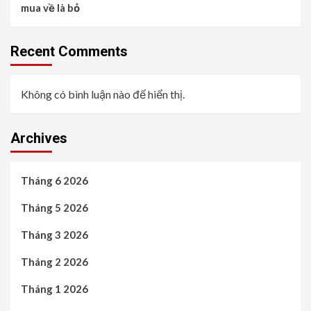
mua về là bỏ
Recent Comments
Không có bình luận nào để hiển thị.
Archives
Tháng 6 2026
Tháng 5 2026
Tháng 3 2026
Tháng 2 2026
Tháng 1 2026