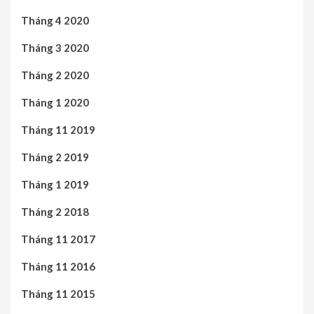
Tháng 4 2020
Tháng 3 2020
Tháng 2 2020
Tháng 1 2020
Tháng 11 2019
Tháng 2 2019
Tháng 1 2019
Tháng 2 2018
Tháng 11 2017
Tháng 11 2016
Tháng 11 2015