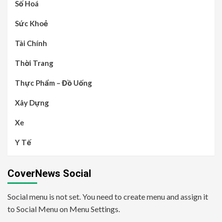
Số Hoá
Sức Khoẻ
Tài Chính
Thời Trang
Thực Phẩm – Đồ Uống
Xây Dựng
Xe
Y Tế
CoverNews Social
Social menu is not set. You need to create menu and assign it
to Social Menu on Menu Settings.