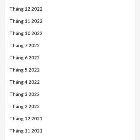
Tháng 12 2022
Tháng 11 2022
Tháng 10 2022
Tháng 7 2022
Tháng 6 2022
Tháng 5 2022
Tháng 4 2022
Tháng 3 2022
Tháng 2 2022
Tháng 12 2021
Tháng 11 2021