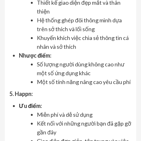
Thiết kế giao diện đẹp mắt và thân
thiện
Hệ thống ghép đôi thông minh dựa
trên sở thích và lối sống
Khuyến khích việc chia sẻ thông tin cá
nhân và sở thích
Nhược điểm:
Số lượng người dùng không cao như
một số ứng dụng khác
Một số tính năng nâng cao yêu cầu phí
5. Happn:
Ưu điểm:
Miễn phí và dễ sử dụng
Kết nối với những người bạn đã gặp gỡ
gần đây