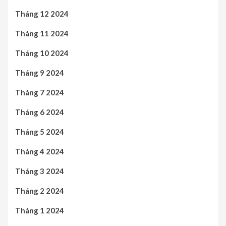
Tháng 12 2024
Tháng 11 2024
Tháng 10 2024
Tháng 9 2024
Tháng 7 2024
Tháng 6 2024
Tháng 5 2024
Tháng 4 2024
Tháng 3 2024
Tháng 2 2024
Tháng 1 2024