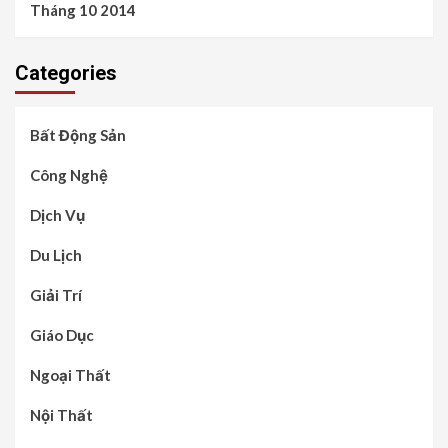
Tháng 10 2014
Categories
Bất Động Sản
Công Nghệ
Dịch Vụ
Du Lịch
Giải Trí
Giáo Dục
Ngoại Thất
Nội Thất