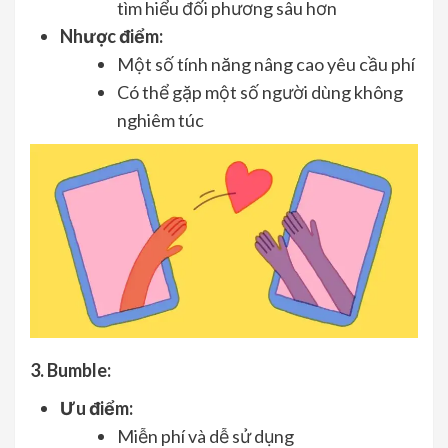
tìm hiểu đối phương sâu hơn
Nhược điểm:
Một số tính năng nâng cao yêu cầu phí
Có thể gặp một số người dùng không
nghiêm túc
3. Bumble:
Ưu điểm:
Miễn phí và dễ sử dụng