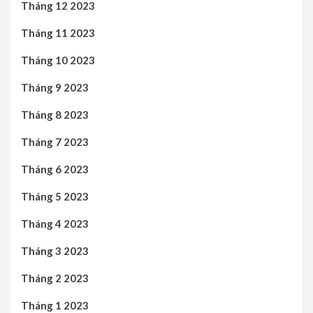
Tháng 12 2023
Tháng 11 2023
Tháng 10 2023
Tháng 9 2023
Tháng 8 2023
Tháng 7 2023
Tháng 6 2023
Tháng 5 2023
Tháng 4 2023
Tháng 3 2023
Tháng 2 2023
Tháng 1 2023