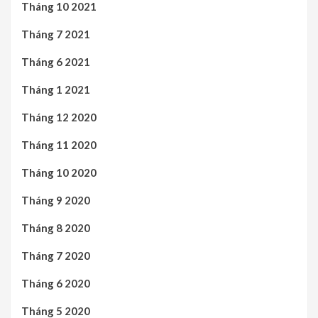
Tháng 10 2021
Tháng 7 2021
Tháng 6 2021
Tháng 1 2021
Tháng 12 2020
Tháng 11 2020
Tháng 10 2020
Tháng 9 2020
Tháng 8 2020
Tháng 7 2020
Tháng 6 2020
Tháng 5 2020