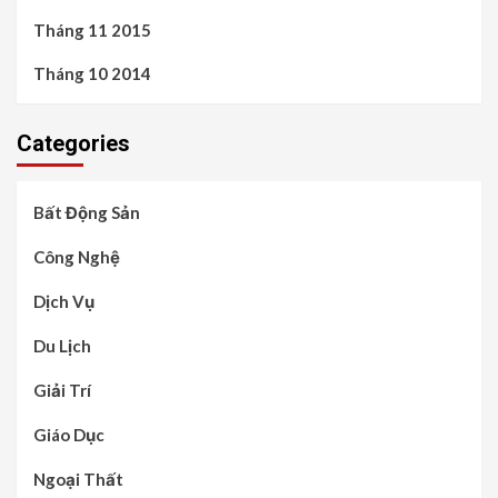
Tháng 11 2015
Tháng 10 2014
Categories
Bất Động Sản
Công Nghệ
Dịch Vụ
Du Lịch
Giải Trí
Giáo Dục
Ngoại Thất