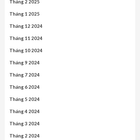
Tháng 2 2025
Tháng 1 2025
Tháng 12 2024
Tháng 11 2024
Tháng 10 2024
Tháng 9 2024
Tháng 7 2024
Tháng 6 2024
Tháng 5 2024
Tháng 4 2024
Tháng 3 2024
Tháng 2 2024