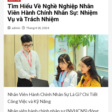
Tìm Hiểu Về Nghề Nghiệp Nhân
Viên Hành Chính Nhân Sự: Nhiệm
Vụ và Trách Nhiệm
admin
Tháng 4 18, 2024
Nhân Viên Hành Chính Nhân Sự Là Gì? Chi Tiết
Công Việc và Kỹ Năng
Nhân viên hành chính nhân sự (NVHCNS) đóng