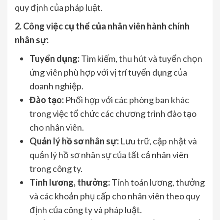
quy định của pháp luật.
2. Công việc cụ thể của nhân viên hành chính
nhân sự:
Tuyển dụng:
Tìm kiếm, thu hút và tuyển chọn
ứng viên phù hợp với vị trí tuyển dụng của
doanh nghiệp.
Đào tạo:
Phối hợp với các phòng ban khác
trong việc tổ chức các chương trình đào tạo
cho nhân viên.
Quản lý hồ sơ nhân sự:
Lưu trữ, cập nhật và
quản lý hồ sơ nhân sự của tất cả nhân viên
trong công ty.
Tính lương, thưởng:
Tính toán lương, thưởng
và các khoản phụ cấp cho nhân viên theo quy
định của công ty và pháp luật.