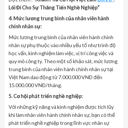
Lối Đi Cho Sự Thăng Tiến Nghề Nghiệp”
4. Mức lương trung bình của nhân viên hành
chính nhân sự:
Mức lương trung bình của nhân viên hành chính
nhân sự phụ thuộc vào nhiều yếu tố như trình độ
học vấn, kinh nghiệm làm việc, vị trí công việc và
quy mô công ty. Theo một số khảo sát, mức lương
trung bình của nhân viên hành chính nhân sự tại
Việt Nam dao động từ 7.000.000 VNĐ đến
15.000.000 VNĐ/tháng.
5. Cơ hội phát triển nghề nghiệp:
Với những kỹ năng và kinh nghiệm được tích lũy
khi làm nhân viên hành chính nhân sự, bạn có thể
phát triển nghề nghiệp trong lĩnh vực nhân sự