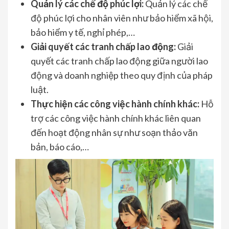
Quản lý các chế độ phúc lợi:
Quản lý các chế
độ phúc lợi cho nhân viên như bảo hiểm xã hội,
bảo hiểm y tế, nghỉ phép,…
Giải quyết các tranh chấp lao động:
Giải
quyết các tranh chấp lao động giữa người lao
động và doanh nghiệp theo quy định của pháp
luật.
Thực hiện các công việc hành chính khác:
Hỗ
trợ các công việc hành chính khác liên quan
đến hoạt động nhân sự như soạn thảo văn
bản, báo cáo,…