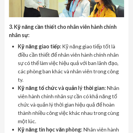
3. Kỹ năng cần thiết cho nhân viên hành chính
nhân sự:
Kỹ năng giao tiếp:
Kỹ năng giao tiếp tốt là
điều cần thiết để nhân viên hành chính nhân
sự có thể làm việc hiệu quả với ban lãnh đạo,
các phòng ban khác và nhân viên trong công
ty.
Kỹ năng tổ chức và quản lý thời gian:
Nhân
viên hành chính nhân sự cần có khả năng tổ
chức và quản lý thời gian hiệu quả để hoàn
thành nhiều công việc khác nhau trong cùng
một lúc.
Kỹ năng tin học văn phòng:
Nhân viên hành