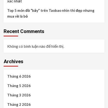
xác nhất
Top 5 món đồ “bẫy” trên Taobao nhìn thì đẹp nhưng
mua về là bỏ
Recent Comments
Không có bình luận nào để hiển thị.
Archives
Tháng 6 2026
Tháng 5 2026
Tháng 3 2026
Tháng 2 2026