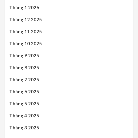
Tháng 1 2026
Tháng 12 2025
Tháng 11 2025
Tháng 10 2025
Tháng 9 2025
Tháng 8 2025
Tháng 7 2025
Tháng 6 2025
Tháng 5 2025
Tháng 4 2025
Tháng 3 2025