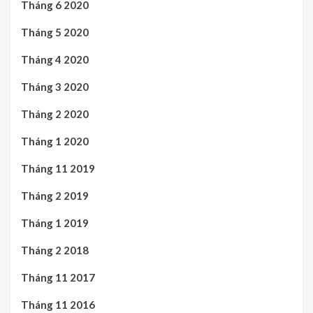
Tháng 6 2020
Tháng 5 2020
Tháng 4 2020
Tháng 3 2020
Tháng 2 2020
Tháng 1 2020
Tháng 11 2019
Tháng 2 2019
Tháng 1 2019
Tháng 2 2018
Tháng 11 2017
Tháng 11 2016