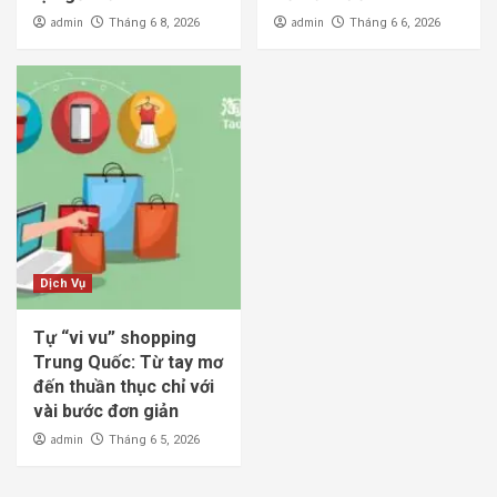
admin
admin
Tháng 6 8, 2026
Tháng 6 6, 2026
Dịch Vụ
Tự “vi vu” shopping
Trung Quốc: Từ tay mơ
đến thuần thục chỉ với
vài bước đơn giản
admin
Tháng 6 5, 2026