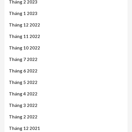
Tháng 2 2023
Tháng 1 2023
Tháng 12 2022
Tháng 11 2022
Tháng 10 2022
Tháng 7 2022
Tháng 6 2022
Tháng 5 2022
Tháng 4 2022
Tháng 3 2022
Tháng 2 2022
Tháng 12 2021