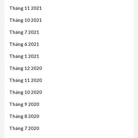
Tháng 11 2021
Tháng 10 2021
Tháng 7 2021
Tháng 6 2021
Tháng 1 2021
Tháng 12 2020
Tháng 11 2020
Tháng 10 2020
Tháng 9 2020
Tháng 8 2020
Tháng 7 2020