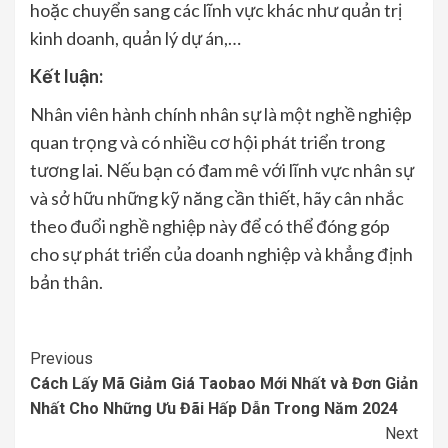
hoặc chuyển sang các lĩnh vực khác như quản trị
kinh doanh, quản lý dự án,…
Kết luận:
Nhân viên hành chính nhân sự là một nghề nghiệp
quan trọng và có nhiều cơ hội phát triển trong
tương lai. Nếu bạn có đam mê với lĩnh vực nhân sự
và sở hữu những kỹ năng cần thiết, hãy cân nhắc
theo đuổi nghề nghiệp này để có thể đóng góp
cho sự phát triển của doanh nghiệp và khẳng định
bản thân.
Continue
Previous
Cách Lấy Mã Giảm Giá Taobao Mới Nhất và Đơn Giản
Reading
Nhất Cho Những Ưu Đãi Hấp Dẫn Trong Năm 2024
Next