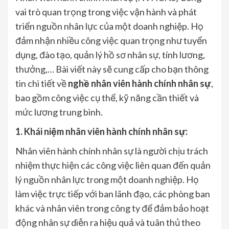
vai trò quan trọng trong việc vận hành và phát
triển nguồn nhân lực của một doanh nghiệp. Họ
đảm nhận nhiều công việc quan trọng như tuyển
dụng, đào tạo, quản lý hồ sơ nhân sự, tính lương,
thưởng,… Bài viết này sẽ cung cấp cho bạn thông
tin chi tiết về
nghề nhân viên hành chính nhân sự
,
bao gồm công việc cụ thể, kỹ năng cần thiết và
mức lương trung bình.
1. Khái niệm nhân viên hành chính nhân sự:
Nhân viên hành chính nhân sự là người chịu trách
nhiệm thực hiện các công việc liên quan đến quản
lý nguồn nhân lực trong một doanh nghiệp. Họ
làm việc trực tiếp với ban lãnh đạo, các phòng ban
khác và nhân viên trong công ty để đảm bảo hoạt
động nhân sự diễn ra hiệu quả và tuân thủ theo