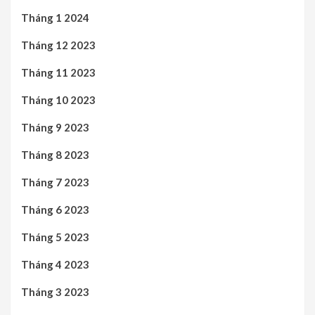
Tháng 1 2024
Tháng 12 2023
Tháng 11 2023
Tháng 10 2023
Tháng 9 2023
Tháng 8 2023
Tháng 7 2023
Tháng 6 2023
Tháng 5 2023
Tháng 4 2023
Tháng 3 2023