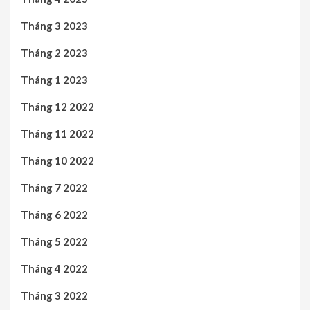
Tháng 3 2023
Tháng 2 2023
Tháng 1 2023
Tháng 12 2022
Tháng 11 2022
Tháng 10 2022
Tháng 7 2022
Tháng 6 2022
Tháng 5 2022
Tháng 4 2022
Tháng 3 2022