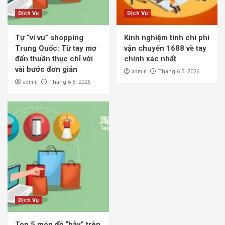
Dịch Vụ
Dịch Vụ
Tự “vi vu” shopping
Kinh nghiệm tính chi phí
Trung Quốc: Từ tay mơ
vận chuyển 1688 về tay
đến thuần thục chỉ với
chính xác nhất
vài bước đơn giản
admin
Tháng 6 3, 2026
admin
Tháng 6 5, 2026
Dịch Vụ
Top 5 món đồ “bẫy” trên