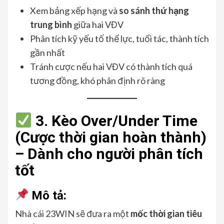
Xem bảng xếp hạng và
so sánh thứ hạng
trung bình
giữa hai VĐV
Phân tích kỹ yếu tố thể lực, tuổi tác, thành tích
gần nhất
Tránh cược nếu hai VĐV có thành tích quá
tương đồng, khó phân định rõ ràng
3. Kèo Over/Under Time
(Cược thời gian hoàn thành)
– Dành cho người phân tích
tốt
Mô tả:
Nhà cái 23WIN sẽ đưa ra một
mốc thời gian tiêu