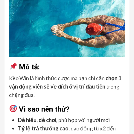
Mô tả:
Kèo Win là hình thức cược mà bạn chỉ cần
chọn 1
vận động viên sẽ về đích ở vị trí đầu tiên
trong
chặng đua.
Vì sao nên thử?
Dễ hiểu, dễ chơi
, phù hợp với người mới
Tỷ lệ trả thưởng cao
, dao động từ x2 đến