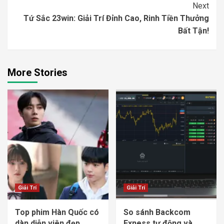
Next
Tứ Sắc 23win: Giải Trí Đỉnh Cao, Rinh Tiền Thưởng
Bất Tận!
More Stories
Giải Trí
Giải Trí
Top phim Hàn Quốc có
So sánh Backcom
dàn diễn viên đẹp
Exness tự động và