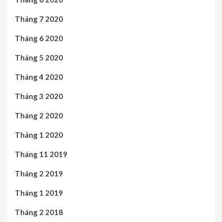
Tháng 7 2020
Tháng 6 2020
Tháng 5 2020
Tháng 4 2020
Tháng 3 2020
Tháng 2 2020
Tháng 1 2020
Tháng 11 2019
Tháng 2 2019
Tháng 1 2019
Tháng 2 2018