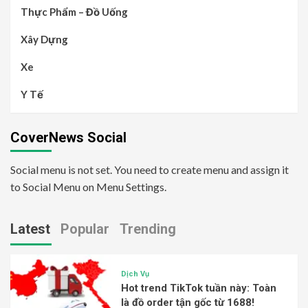
Thực Phẩm – Đồ Uống
Xây Dựng
Xe
Y Tế
CoverNews Social
Social menu is not set. You need to create menu and assign it
to Social Menu on Menu Settings.
Latest
Popular
Trending
Dịch Vụ
Hot trend TikTok tuần này: Toàn
là đồ order tận gốc từ 1688!