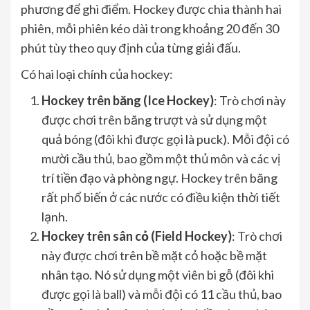
phương để ghi điểm. Hockey được chia thành hai
phiên, mỗi phiên kéo dài trong khoảng 20 đến 30
phút tùy theo quy định của từng giải đấu.
Có hai loại chính của hockey:
Hockey trên băng (Ice Hockey)
: Trò chơi này
được chơi trên băng trượt và sử dụng một
quả bóng (đôi khi được gọi là puck). Mỗi đội có
mười cầu thủ, bao gồm một thủ môn và các vị
trí tiền đạo và phòng ngự. Hockey trên băng
rất phổ biến ở các nước có điều kiện thời tiết
lạnh.
Hockey trên sân cỏ (Field Hockey)
: Trò chơi
này được chơi trên bề mặt cỏ hoặc bề mặt
nhân tạo. Nó sử dụng một viên bi gỗ (đôi khi
được gọi là ball) và mỗi đội có 11 cầu thủ, bao