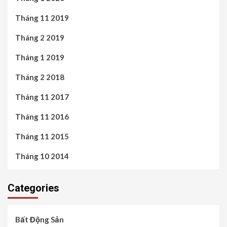
Tháng 11 2019
Tháng 2 2019
Tháng 1 2019
Tháng 2 2018
Tháng 11 2017
Tháng 11 2016
Tháng 11 2015
Tháng 10 2014
Categories
Bất Động Sản