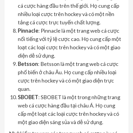
cá cược hàng đầu trên thế giới. Họ cung cấp
nhiều loại cược trên hockey và có một nền
tảng cá cược trực tuyến chất lượng.
Pinnacle
: Pinnacle là một trang web cá cược
nổi tiếng với tỷ lệ cược cao. Họ cung cấp một
loạt các loại cược trên hockey và có một giao
diện dễ sử dụng.
Betsson
: Betsson là một trang web cá cược
phổ biến ở châu Âu. Họ cung cấp nhiều loại
cược trên hockey và có một giao diện trực
quan.
SBOBET
: SBOBET là một trong những trang
web cá cược hàng đầu tại châu Á. Họ cung
cấp một loạt các loại cược trên hockey và có
một giao diện sáng sủa và dễ sử dụng.