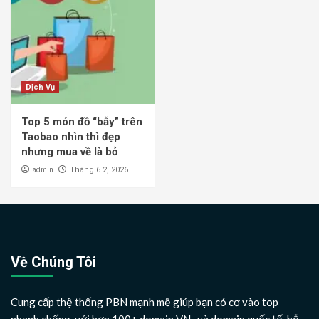
Dịch Vụ
Top 5 món đồ “bẫy” trên
Taobao nhìn thì đẹp
nhưng mua về là bỏ
admin
Tháng 6 2, 2026
Về Chúng Tôi
Cung cấp thệ thống PBN mạnh mẽ giúp bạn có cơ vào top
nhanh chống, với hơn 100+ domain VN , và domain quốc tế, hỗ