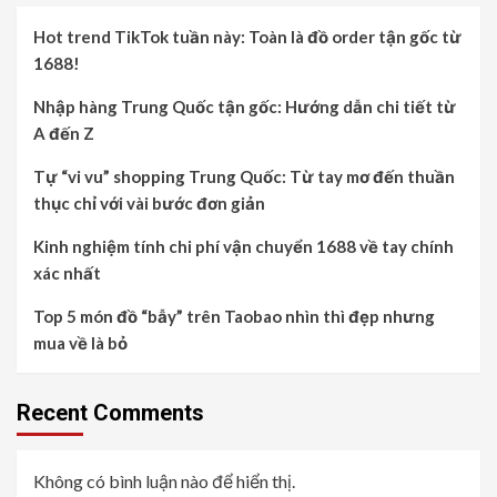
Hot trend TikTok tuần này: Toàn là đồ order tận gốc từ
1688!
Nhập hàng Trung Quốc tận gốc: Hướng dẫn chi tiết từ
A đến Z
Tự “vi vu” shopping Trung Quốc: Từ tay mơ đến thuần
thục chỉ với vài bước đơn giản
Kinh nghiệm tính chi phí vận chuyển 1688 về tay chính
xác nhất
Top 5 món đồ “bẫy” trên Taobao nhìn thì đẹp nhưng
mua về là bỏ
Recent Comments
Không có bình luận nào để hiển thị.