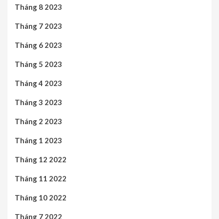
Tháng 8 2023
Tháng 7 2023
Tháng 6 2023
Tháng 5 2023
Tháng 4 2023
Tháng 3 2023
Tháng 2 2023
Tháng 1 2023
Tháng 12 2022
Tháng 11 2022
Tháng 10 2022
Tháng 7 2022