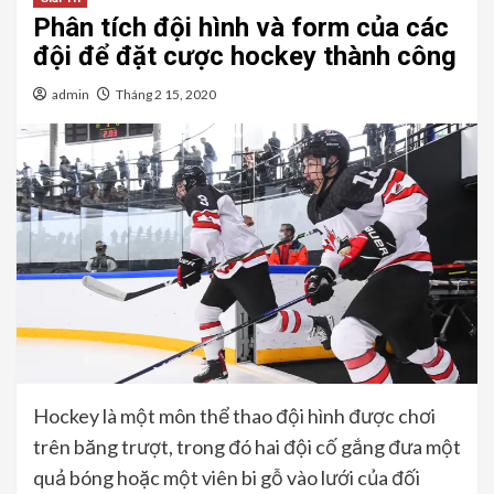
Phân tích đội hình và form của các
đội để đặt cược hockey thành công
admin
Tháng 2 15, 2020
Hockey là một môn thể thao đội hình được chơi
trên băng trượt, trong đó hai đội cố gắng đưa một
quả bóng hoặc một viên bi gỗ vào lưới của đối