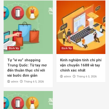
Dịch Vụ
Dịch Vụ
Tự “vi vu” shopping
Kinh nghiệm tính chi phí
Trung Quốc: Từ tay mơ
vận chuyển 1688 về tay
đến thuần thục chỉ với
chính xác nhất
vài bước đơn giản
admin
Tháng 6 3, 2026
admin
Tháng 6 5, 2026