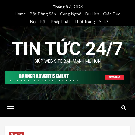
Skip
Tháng 8 6, 2026
to
Home
Bất Động Sản
Công Nghệ
Du Lịch
Giáo Dục
content
Nội Thất
Pháp Luật
Thời Trang
Y Tế
TIN TỨC 24/7
GIÚP WEB SITE BẠN MẠNH MẼ HƠN
Primary
Menu
Giải Trí