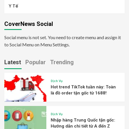
Y Tế
CoverNews Social
Social menu is not set. You need to create menu and assign it
to Social Menu on Menu Settings.
Latest
Popular
Trending
Dịch Vụ
Hot trend TikTok tuần này: Toàn
là đồ order tận gốc từ 1688!
Dịch Vụ
Nhập hàng Trung Quốc tận gốc:
Hướng dẫn chi tiết từ A đến Z