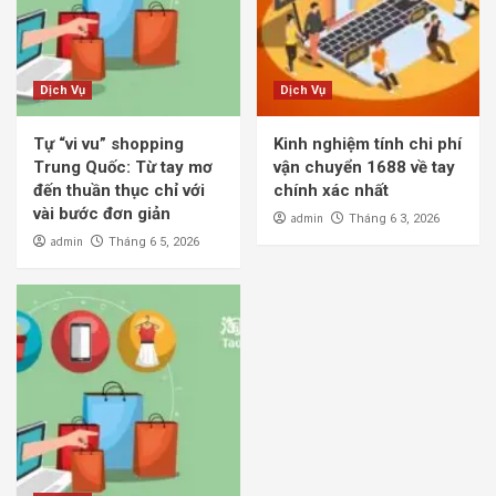
Dịch Vụ
Dịch Vụ
Tự “vi vu” shopping
Kinh nghiệm tính chi phí
Trung Quốc: Từ tay mơ
vận chuyển 1688 về tay
đến thuần thục chỉ với
chính xác nhất
vài bước đơn giản
admin
Tháng 6 3, 2026
admin
Tháng 6 5, 2026