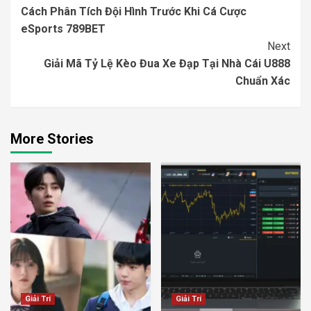
Cách Phân Tích Đội Hình Trước Khi Cá Cược
Reading
eSports 789BET
Next
Giải Mã Tỷ Lệ Kèo Đua Xe Đạp Tại Nhà Cái U888
Chuẩn Xác
More Stories
Giải Trí
Giải Trí