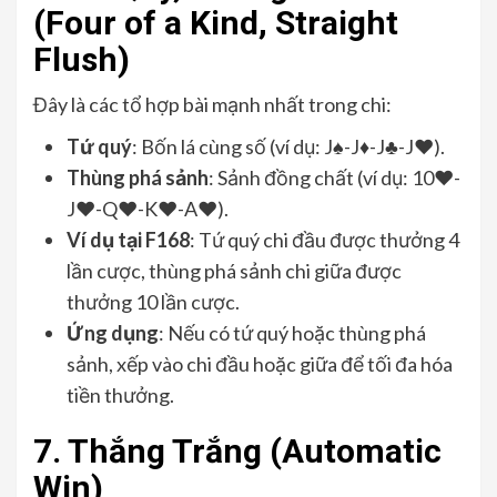
(Four of a Kind, Straight
Flush)
Đây là các tổ hợp bài mạnh nhất trong chi:
Tứ quý
: Bốn lá cùng số (ví dụ: J♠-J♦-J♣-J♥).
Thùng phá sảnh
: Sảnh đồng chất (ví dụ: 10♥-
J♥-Q♥-K♥-A♥).
Ví dụ tại F168
: Tứ quý chi đầu được thưởng 4
lần cược, thùng phá sảnh chi giữa được
thưởng 10 lần cược.
Ứng dụng
: Nếu có tứ quý hoặc thùng phá
sảnh, xếp vào chi đầu hoặc giữa để tối đa hóa
tiền thưởng.
7. Thắng Trắng (Automatic
Win)