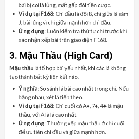
bài bị coi là lủng, mất gấp đôi tiền cược.
Ví dụ tại F168
: Chi đầu là đôi 8, chi giữa là sám
J, bài lủng vì chi giữa mạnh hơn chi đầu.
Ứng dụng
: Luôn kiểm tra thứ tự chi trước khi
xác nhận xếp bài trên giao diện F168.
3. Mậu Thầu (High Card)
Mậu thầu
là tổ hợp bài yếu nhất, khi các lá không
tạo thành bất kỳ liên kết nào.
Ý nghĩa
: So sánh lá bài cao nhất trong chi. Nếu
bằng nhau, xét lá tiếp theo.
Ví dụ tại F168
: Chi cuối có A♠, 7♦, 4♣ là mậu
thầu, với A là lá cao nhất.
Ứng dụng
: Thường xếp mậu thầu ở chi cuối
để ưu tiên chi đầu và giữa mạnh hơn.