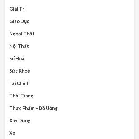
Giải Trí
Giáo Dục
Ngoại Thất
Nội Thất
Số Hoá
Sức Khoẻ
Tài Chính
Thời Trang
Thực Phẩm – Đồ Uống
Xây Dựng
Xe