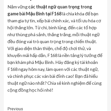
Nắm vững
các thuật ngữ quan trọng trong
game bài Mậu Binh tại F168
là chìa khóa để bạn
tham gia tự tin, xếp bài chính xác, và tối ưu hóa cơ
hội thắng lớn. Từ chi, binh lủng, đến các tổ hợp
như thùng phá sảnh, thắng trắng, mỗi thuật ngữ
đều đóng vai trò quan trọng trong chiến thuật.
Với giao diện thân thiện, chế độ chơi thử, và
khuyến mãi hấp dẫn, F168 là nền tảng lý tưởng để
bạn khám phá Mậu Binh. Hãy đăng ký tài khoản
F168 ngay hôm nay, làm quen với các thuật ngữ,
và chinh phục các ván bài đỉnh cao! Bạn đã hiểu
thuật ngữ nào nhất? Chia sẻ kinh nghiệm để cùng
cộng đồng học hỏi nhé!
Continue
Previous