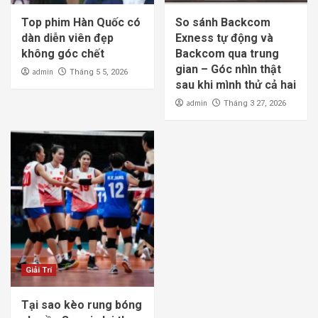
Top phim Hàn Quốc có
So sánh Backcom
dàn diễn viên đẹp
Exness tự động và
không góc chết
Backcom qua trung
gian – Góc nhìn thật
admin
Tháng 5 5, 2026
sau khi mình thử cả hai
admin
Tháng 3 27, 2026
Giải Trí
Tại sao kèo rung bóng