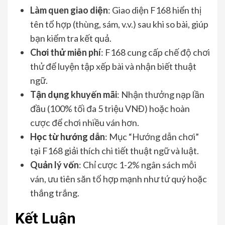
Làm quen giao diện
: Giao diện F168 hiển thị
tên tổ hợp (thùng, sám, v.v.) sau khi so bài, giúp
bạn kiểm tra kết quả.
Chơi thử miễn phí
: F168 cung cấp chế độ chơi
thử để luyện tập xếp bài và nhận biết thuật
ngữ.
Tận dụng khuyến mãi
: Nhận thưởng nạp lần
đầu (100% tối đa 5 triệu VNĐ) hoặc hoàn
cược để chơi nhiều ván hơn.
Học từ hướng dẫn
: Mục “Hướng dẫn chơi”
tại F168 giải thích chi tiết thuật ngữ và luật.
Quản lý vốn
: Chỉ cược 1-2% ngân sách mỗi
ván, ưu tiên săn tổ hợp mạnh như tứ quý hoặc
thắng trắng.
Kết Luận