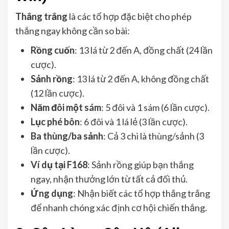
Thắng trắng
là các tổ hợp đặc biệt cho phép
thắng ngay không cần so bài:
Rồng cuốn
: 13 lá từ 2 đến A, đồng chất (24 lần
cược).
Sảnh rồng
: 13 lá từ 2 đến A, không đồng chất
(12 lần cược).
Năm đôi một sám
: 5 đôi và 1 sám (6 lần cược).
Lục phé bôn
: 6 đôi và 1 lá lẻ (3 lần cược).
Ba thùng/ba sảnh
: Cả 3 chi là thùng/sảnh (3
lần cược).
Ví dụ tại F168
: Sảnh rồng giúp bạn thắng
ngay, nhận thưởng lớn từ tất cả đối thủ.
Ứng dụng
: Nhận biết các tổ hợp thắng trắng
để nhanh chóng xác định cơ hội chiến thắng.