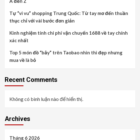
A đến Z
Tự “vi vu” shopping Trung Quốc: Từ tay mơ đến thuần
thục chỉ với vài bước đơn giản
Kinh nghiệm tính chi phí vận chuyển 1688 về tay chính
xác nhất
Top 5 món đồ “bẫy” trên Taobao nhìn thì đẹp nhưng
mua về là bỏ
Recent Comments
Không có bình luận nào để hiển thị.
Archives
Tháng 6 2026