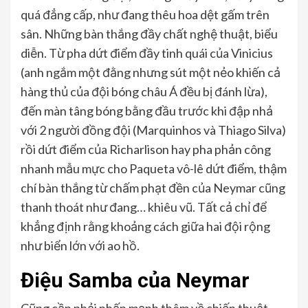
quá đẳng cấp, như đang thêu hoa dệt gấm trên
sân. Những bàn thắng đầy chất nghệ thuật, biểu
diễn. Từ pha dứt điểm đầy tinh quái của Vinicius
(anh ngắm một đằng nhưng sút một nẻo khiến cả
hàng thủ của đội bóng châu Á đều bị đánh lừa),
đến màn tâng bóng bằng đầu trước khi đập nhả
với 2 người đồng đội (Marquinhos và Thiago Silva)
rồi dứt điểm của Richarlison hay pha phản công
nhanh mẫu mực cho Paqueta vô-lê dứt điểm, thậm
chí bàn thắng từ chấm phạt đền của Neymar cũng
thanh thoát như đang… khiêu vũ. Tất cả chỉ để
khẳng định rằng khoảng cách giữa hai đội rộng
như biển lớn với ao hồ.
Điệu Samba của Neymar