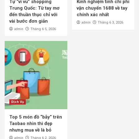
Tự “vi vu” shopping
Kinh nghiệm tính chi phí
Trung Quốc: Từ tay mơ
vận chuyển 1688 về tay
đến thuần thục chỉ với
chính xác nhất
vài bước đơn giản
admin
Tháng 6 3, 2026
admin
Tháng 6 5, 2026
Dịch Vụ
Top 5 món đồ “bẫy” trên
Taobao nhìn thì đẹp
nhưng mua về là bỏ
admin
Tháng 6 2, 2026