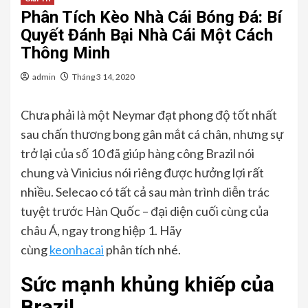
Phân Tích Kèo Nhà Cái Bóng Đá: Bí
Quyết Đánh Bại Nhà Cái Một Cách
Thông Minh
admin
Tháng 3 14, 2020
Chưa phải là một Neymar đạt phong độ tốt nhất
sau chấn thương bong gân mắt cá chân, nhưng sự
trở lại của số 10 đã giúp hàng công Brazil nói
chung và Vinicius nói riêng được hưởng lợi rất
nhiều. Selecao có tất cả sau màn trình diễn trác
tuyệt trước Hàn Quốc – đại diện cuối cùng của
châu Á, ngay trong hiệp 1. Hãy
cùng
keonhacai
phân tích nhé.
Sức mạnh khủng khiếp của
Brazil