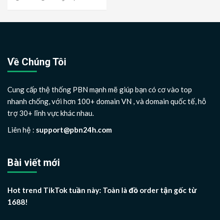
Về Chúng Tôi
Cung cấp thệ thống PBN mạnh mẽ giúp bạn có cơ vào top
nhanh chống, với hơn 100+ domain VN , và domain quốc tế, hỗ
trợ 30+ lĩnh vực khác nhau.
Liên hệ :
support@pbn24h.com
Bài viết mới
Hot trend TikTok tuần này: Toàn là đồ order tận gốc từ
1688!