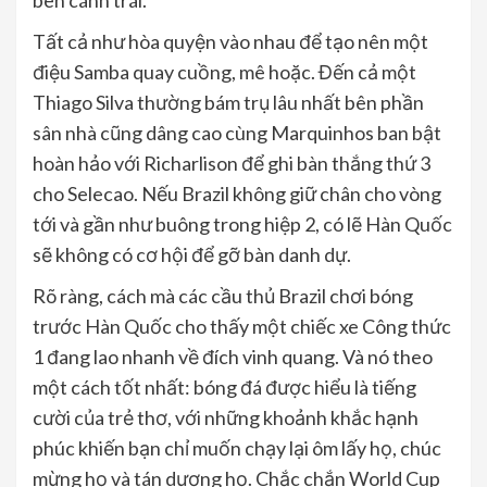
bên cánh trái.
Tất cả như hòa quyện vào nhau để tạo nên một
điệu Samba quay cuồng, mê hoặc. Đến cả một
Thiago Silva thường bám trụ lâu nhất bên phần
sân nhà cũng dâng cao cùng Marquinhos ban bật
hoàn hảo với Richarlison để ghi bàn thắng thứ 3
cho Selecao. Nếu Brazil không giữ chân cho vòng
tới và gần như buông trong hiệp 2, có lẽ Hàn Quốc
sẽ không có cơ hội để gỡ bàn danh dự.
Rõ ràng, cách mà các cầu thủ Brazil chơi bóng
trước Hàn Quốc cho thấy một chiếc xe Công thức
1 đang lao nhanh về đích vinh quang. Và nó theo
một cách tốt nhất: bóng đá được hiểu là tiếng
cười của trẻ thơ, với những khoảnh khắc hạnh
phúc khiến bạn chỉ muốn chạy lại ôm lấy họ, chúc
mừng họ và tán dương họ. Chắc chắn World Cup