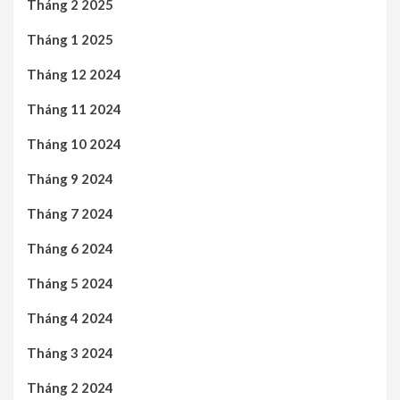
Tháng 2 2025
Tháng 1 2025
Tháng 12 2024
Tháng 11 2024
Tháng 10 2024
Tháng 9 2024
Tháng 7 2024
Tháng 6 2024
Tháng 5 2024
Tháng 4 2024
Tháng 3 2024
Tháng 2 2024