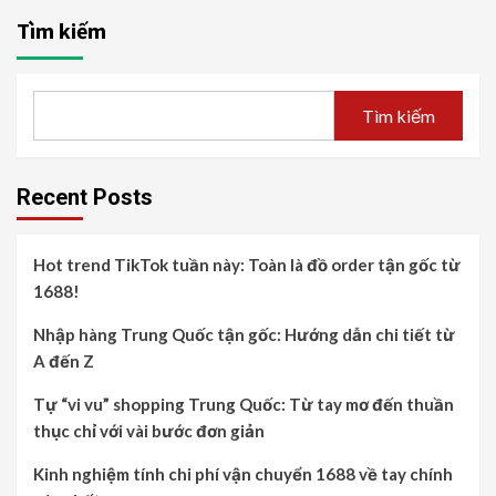
Tìm kiếm
Tìm kiếm
Recent Posts
Hot trend TikTok tuần này: Toàn là đồ order tận gốc từ
1688!
Nhập hàng Trung Quốc tận gốc: Hướng dẫn chi tiết từ
A đến Z
Tự “vi vu” shopping Trung Quốc: Từ tay mơ đến thuần
thục chỉ với vài bước đơn giản
Kinh nghiệm tính chi phí vận chuyển 1688 về tay chính