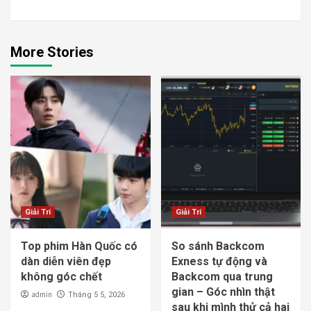
More Stories
Giải Trí
Giải Trí
Top phim Hàn Quốc có
So sánh Backcom
dàn diễn viên đẹp
Exness tự động và
không góc chết
Backcom qua trung
gian – Góc nhìn thật
admin
Tháng 5 5, 2026
sau khi mình thử cả hai