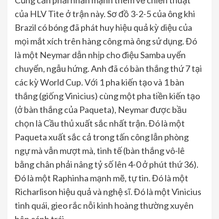
Cũng cần phải nhấn mạnh thêm về chiến thuật
của HLV Tite ở trận này. Sơ đồ 3-2-5 của ông khi
Brazil có bóng đã phát huy hiệu quả kỳ diệu của
mọi mắt xích trên hàng công mà ông sử dụng. Đó
là một Neymar dẫn nhịp cho điệu Samba uyển
chuyển, ngẫu hứng. Anh đã có bàn thắng thứ 7 tại
các kỳ World Cup. Với 1 pha kiến tạo và 1 bàn
thắng (giống Vinicius) cùng một pha tiền kiến tạo
(ở bàn thắng của Paqueta), Neymar được bầu
chọn là Cầu thủ xuất sắc nhất trận. Đó là một
Paqueta xuất sắc cả trong tấn công lẫn phòng
ngự mà vẫn mượt mà, tinh tế (bàn thắng vô-lê
bằng chân phải nâng tỷ số lên 4-0 ở phút thứ 36).
Đó là một Raphinha mạnh mẽ, tự tin. Đó là một
Richarlison hiệu quả và nghệ sĩ. Đó là một Vinicius
tinh quái, gieo rắc nỗi kinh hoàng thường xuyên