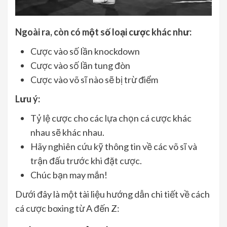
Ngoài ra, còn có một số loại cược khác như:
Cược vào số lần knockdown
Cược vào số lần tung đòn
Cược vào võ sĩ nào sẽ bị trừ điểm
Lưu ý:
Tỷ lệ cược cho các lựa chọn cá cược khác
nhau sẽ khác nhau.
Hãy nghiên cứu kỹ thông tin về các võ sĩ và
trận đấu trước khi đặt cược.
Chúc bạn may mắn!
Dưới đây là một tài liệu hướng dẫn chi tiết về cách
cá cược boxing từ A đến Z: