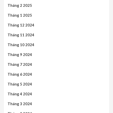
Tháng 2 2025
Tháng 1 2025
Tháng 12 2024
Tháng 11 2024
Tháng 10 2024
Tháng 9 2024
Tháng 7 2024
Tháng 6 2024
Tháng 5 2024
Tháng 4 2024
Tháng 3 2024