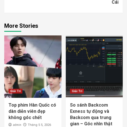
Cái
More Stories
Giải Trí
Giải Trí
Top phim Hàn Quốc có
So sánh Backcom
dàn diễn viên đẹp
Exness tự động và
không góc chết
Backcom qua trung
gian – Góc nhìn thật
admin
Tháng 5 5, 2026