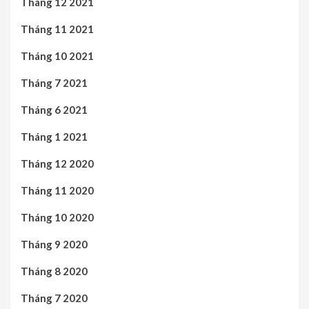
Tháng 12 2021
Tháng 11 2021
Tháng 10 2021
Tháng 7 2021
Tháng 6 2021
Tháng 1 2021
Tháng 12 2020
Tháng 11 2020
Tháng 10 2020
Tháng 9 2020
Tháng 8 2020
Tháng 7 2020