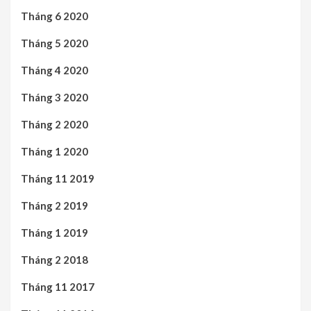
Tháng 6 2020
Tháng 5 2020
Tháng 4 2020
Tháng 3 2020
Tháng 2 2020
Tháng 1 2020
Tháng 11 2019
Tháng 2 2019
Tháng 1 2019
Tháng 2 2018
Tháng 11 2017