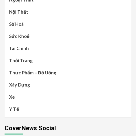
Nội Thất
Số Hoá
Sức Khoẻ
Tài Chính
Thời Trang
Thực Phẩm – Đồ Uống
Xây Dựng
Xe
Y Tế
CoverNews Social