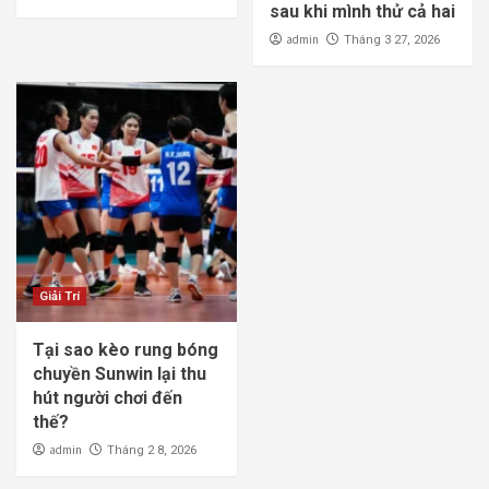
sau khi mình thử cả hai
admin
Tháng 3 27, 2026
Giải Trí
Tại sao kèo rung bóng
chuyền Sunwin lại thu
hút người chơi đến
thế?
admin
Tháng 2 8, 2026