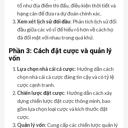
tố như địa điểm thi đấu, điều kiện thời tiết và
hạng cân để đưa ra dự đoán chính xác.
Xem xét lịch sử đối đầu
: Phân tích lịch sử đối
đầu giữa các võ sĩ để hiểu rõ hơn về cách họ
đã đối mặt với nhau trong quá khứ.
Phần 3: Cách đặt cược và quản lý
vốn
Lựa chọn nhà cái cá cược
: Hướng dẫn cách
chọn nhà cái cá cược đáng tin cậy và có tỷ lệ
cược cạnh tranh.
Chiến lược đặt cược
: Hướng dẫn cách xây
dựng chiến lược đặt cược thông minh, bao
gồm lựa chọn loại cược và kích thước đặt
cược.
Quản lý vốn
: Cung cấp các chiến lược quản lý