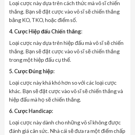
Loại cược này dựa trên cách thức mà võ sĩ chiến
thắng. Bạn sẽ đặt cược vào võ sĩ sẽ chiến thắng
bằng KO, TKO, hoặc điểm số.
4. Cược Hiệp đấu Chiến thắng:
Loại cược này dựa trên hiệp đấu mà võ sĩ sẽ chiến
thắng. Bạn sẽ đặt cược vào võ sĩ sẽ chiến thắng
trong một hiệp đấu cụ thể.
5. Cược Đúng hiệp:
Loại cược này khá khó hơn so với các loại cược
khác. Bạn sẽ đặt cược vào võ sĩ sẽ chiến thắng và
hiệp đấu mà họ sẽ chiến thắng.
6. Cược Handicap:
Loại cược này dành cho những võ sĩ không được
đánh giá cân sức. Nhà cái sẽ đưa ra một điểm chấp