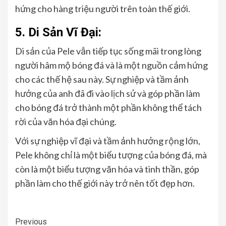
hứng cho hàng triệu người trên toàn thế giới.
5. Di Sản Vĩ Đại:
Di sản của Pele vẫn tiếp tục sống mãi trong lòng
người hâm mộ bóng đá và là một nguồn cảm hứng
cho các thế hệ sau này. Sự nghiệp và tầm ảnh
hưởng của anh đã đi vào lịch sử và góp phần làm
cho bóng đá trở thành một phần không thể tách
rời của văn hóa đại chúng.
Với sự nghiệp vĩ đại và tầm ảnh hưởng rộng lớn,
Pele không chỉ là một biểu tượng của bóng đá, mà
còn là một biểu tượng văn hóa và tinh thần, góp
phần làm cho thế giới này trở nên tốt đẹp hơn.
Continue
Previous