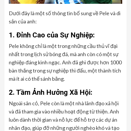
Dưới đây là một số thông tin bổ sung về Pele và di
sản của anh:
1. Đỉnh Cao của Sự Nghiệp:
Pele không chỉ là một trong những cầu thủ vĩ đại
nhất trong lịch sử bóng đá, mà anh còn có một sự
nghiệp đáng kinh ngạc. Anh đã ghi được hơn 1000
bàn thắng trong sự nghiệp thi đấu, một thành tích
mà ít ai có thể sánh bằng.
2. Tầm Ảnh Hưởng Xã Hội:
Ngoài sân cỏ, Pele còn là một nhà lãnh đạo xã hội
và đã tham gia vào nhiều hoạt động từ thiện. Anh
luôn dành thời gian và nỗ lực để hỗ trợ các dự án
nhân đạo, giúp đỡ những người nghèo khó và tạo