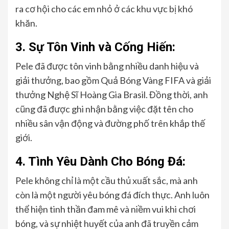
ra cơ hội cho các em nhỏ ở các khu vực bị khó
khăn.
3. Sự Tôn Vinh và Cống Hiến:
Pele đã được tôn vinh bằng nhiều danh hiệu và
giải thưởng, bao gồm Quả Bóng Vàng FIFA và giải
thưởng Nghệ Sĩ Hoàng Gia Brasil. Đồng thời, anh
cũng đã được ghi nhận bằng việc đặt tên cho
nhiều sân vận động và đường phố trên khắp thế
giới.
4. Tình Yêu Dành Cho Bóng Đá:
Pele không chỉ là một cầu thủ xuất sắc, mà anh
còn là một người yêu bóng đá đích thực. Anh luôn
thể hiện tinh thần đam mê và niềm vui khi chơi
bóng, và sự nhiệt huyết của anh đã truyền cảm