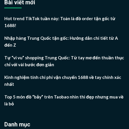
Bài viết mới
Hot trend TikTok tuần này: Toàn là đồ order tận gốc từ
1688!
Nhập hàng Trung Quốc tận gốc: Hướng dẫn chi tiết từ A
đến Z
Tự “vi vu” shopping Trung Quốc: Từ tay mơ đến thuần thục
chỉ với vài bước đơn giản
Kinh nghiệm tính chi phí vận chuyển 1688 về tay chính xác
nhất
Top 5 món đồ “bẫy” trên Taobao nhìn thì đẹp nhưng mua về
là bỏ
Danh mục