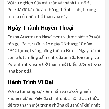
Với sự nghiệp đầy màu sắc và thành tựu vĩ đại,
Pele đã để lại dấu ấn không thể phai nhạt trong
lịch sử của môn thể thao vua này.
Ngày Thành Huyền Thoại
Edson Arantes do Nascimento, được biết đến với
tên gọi Pele, ra đời vào ngày 23 tháng 10 năm
1940 tại một vùng nông thôn ở Brasil. Ngay từ khi
còn trẻ, tài năng bẩm sinh của anh đã lòe sáng, và
Pele nhanh chóng trở thành một biểu tượng trong
làng bóng đá.
Hành Trình Vĩ Đại
Với sự tài năng, sự kiên nhẫn và sự cống hiến
không ngừng, Pele đã chinh phục mọi thách thức
để trở thành một trong những cầu thủ vĩ đại nhất