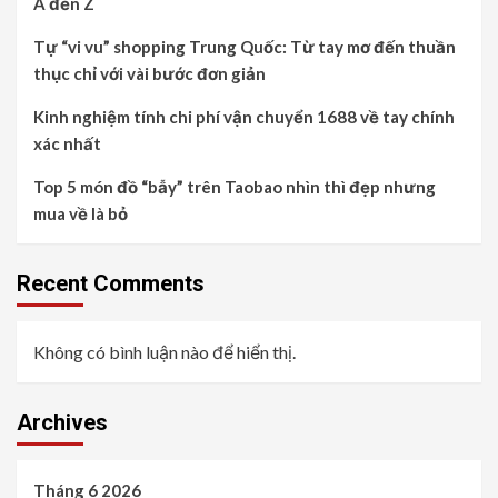
A đến Z
Tự “vi vu” shopping Trung Quốc: Từ tay mơ đến thuần
thục chỉ với vài bước đơn giản
Kinh nghiệm tính chi phí vận chuyển 1688 về tay chính
xác nhất
Top 5 món đồ “bẫy” trên Taobao nhìn thì đẹp nhưng
mua về là bỏ
Recent Comments
Không có bình luận nào để hiển thị.
Archives
Tháng 6 2026