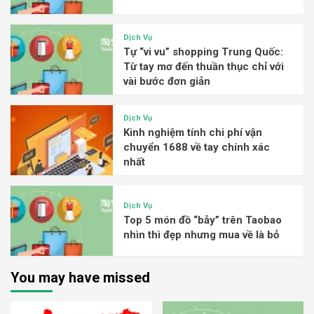
Dịch Vụ
Tự “vi vu” shopping Trung Quốc:
Từ tay mơ đến thuần thục chỉ với
vài bước đơn giản
Dịch Vụ
Kinh nghiệm tính chi phí vận
chuyển 1688 về tay chính xác
nhất
Dịch Vụ
Top 5 món đồ “bẫy” trên Taobao
nhìn thì đẹp nhưng mua về là bỏ
You may have missed