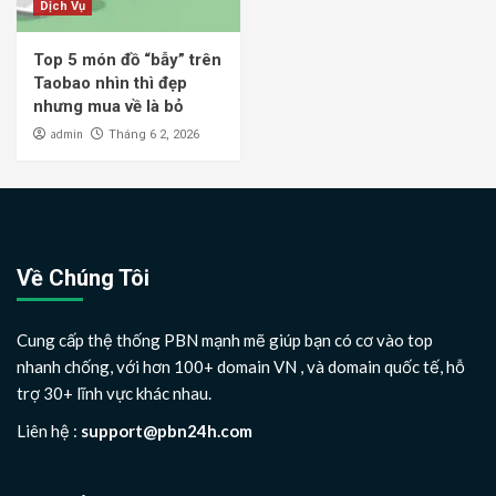
Dịch Vụ
Top 5 món đồ “bẫy” trên
Taobao nhìn thì đẹp
nhưng mua về là bỏ
admin
Tháng 6 2, 2026
Về Chúng Tôi
Cung cấp thệ thống PBN mạnh mẽ giúp bạn có cơ vào top
nhanh chống, với hơn 100+ domain VN , và domain quốc tế, hỗ
trợ 30+ lĩnh vực khác nhau.
Liên hệ :
support@pbn24h.com