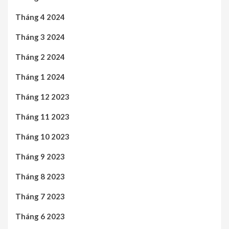
Tháng 4 2024
Tháng 3 2024
Tháng 2 2024
Tháng 1 2024
Tháng 12 2023
Tháng 11 2023
Tháng 10 2023
Tháng 9 2023
Tháng 8 2023
Tháng 7 2023
Tháng 6 2023