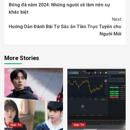
Bóng đá năm 2024: Những người sẽ làm nên sự
Reading
khác biệt
Next
Hướng Dẫn Đánh Bài Tứ Sắc ăn Tiền Trực Tuyến cho
Người Mới
More Stories
Giải Trí
Giải Trí