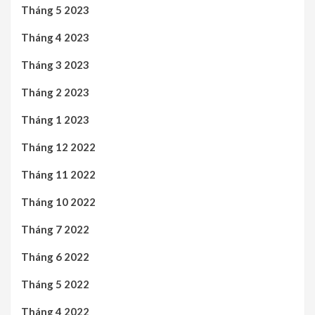
Tháng 5 2023
Tháng 4 2023
Tháng 3 2023
Tháng 2 2023
Tháng 1 2023
Tháng 12 2022
Tháng 11 2022
Tháng 10 2022
Tháng 7 2022
Tháng 6 2022
Tháng 5 2022
Tháng 4 2022