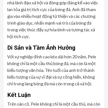
nhà lãnh đạo xã hội và đóng góp đáng kể vào việc
lan tỏa giá trị tích cực của bóng đá. Anh đã tham
gia vào nhiều hoạt động từ thiện và các chương
trình giáo dục, nhấn mạnh vai trò của bóng đá
trong việc thúc đẩy sự hòa bình và tương tác xã
hội tích cực.
Di Sản và Tầm Ảnh Hưởng
Với sự nghiệp đỉnh cao kéo dài hơn 20 năm, Pele
không chỉ là một cầu thủ bóng đá, mà còn là một
biểu tượng văn hóa. Tên tuổi của anh trở thành
biểu tượng của sự vĩ đại và sự cống hiến, không
chỉ trong làng bóng đá mà còn trong cả xã hội.
Kết Luận
Trên sân cỏ, Pele không chỉ là một cầu thủ, mà còn