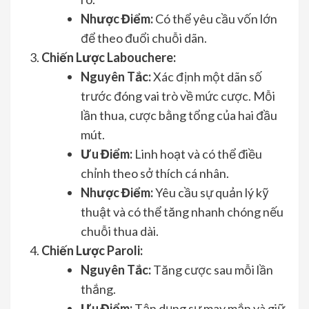
Nhược Điểm:
Có thể yêu cầu vốn lớn
để theo đuổi chuỗi dãn.
Chiến Lược Labouchere:
Nguyên Tắc:
Xác định một dãn số
trước đóng vai trò về mức cược. Mỗi
lần thua, cược bằng tổng của hai đầu
mút.
Ưu Điểm:
Linh hoạt và có thể điều
chỉnh theo sở thích cá nhân.
Nhược Điểm:
Yêu cầu sự quản lý kỹ
thuật và có thể tăng nhanh chóng nếu
chuỗi thua dài.
Chiến Lược Paroli:
Nguyên Tắc:
Tăng cược sau mỗi lần
thắng.
Ưu Điểm:
Tận dụng sự may mắn và giữ