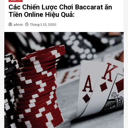
Các Chiến Lược Chơi Baccarat ăn
Tiền Online Hiệu Quả:
admin
Tháng 1 13, 2020