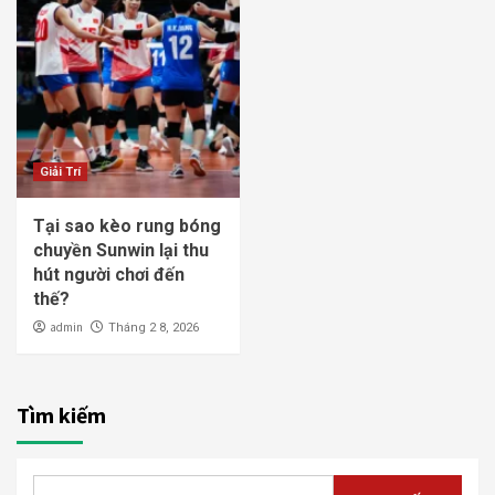
Giải Trí
Tại sao kèo rung bóng
chuyền Sunwin lại thu
hút người chơi đến
thế?
admin
Tháng 2 8, 2026
Tìm kiếm