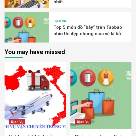
nhất
Dịch Vụ
Top 5 món đồ “bẫy” trên Taobao
nhìn thì đẹp nhưng mua về là bỏ
You may have missed
Dịch Vụ
Dịch Vụ