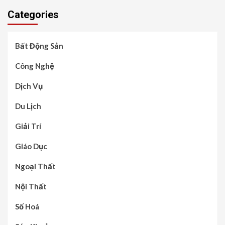
Categories
Bất Động Sản
Công Nghệ
Dịch Vụ
Du Lịch
Giải Trí
Giáo Dục
Ngoại Thất
Nội Thất
Số Hoá