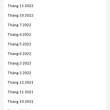
Tháng 11 2022
Tháng 10 2022
Tháng 7 2022
Tháng 6 2022
Tháng 5 2022
Tháng 4 2022
Tháng 3 2022
Tháng 2 2022
Tháng 12 2021
Tháng 11 2021
Tháng 10 2021