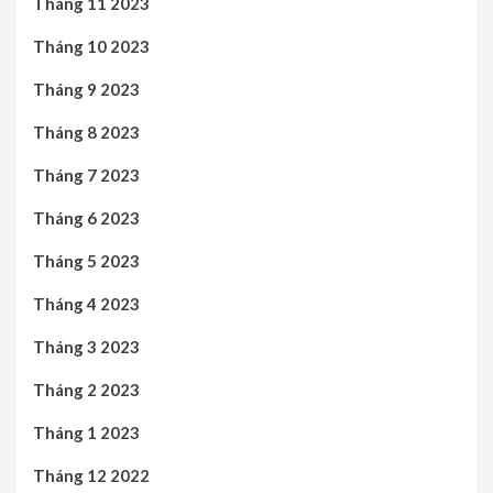
Tháng 11 2023
Tháng 10 2023
Tháng 9 2023
Tháng 8 2023
Tháng 7 2023
Tháng 6 2023
Tháng 5 2023
Tháng 4 2023
Tháng 3 2023
Tháng 2 2023
Tháng 1 2023
Tháng 12 2022