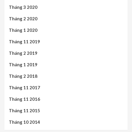
Tháng 3 2020
Tháng 2 2020
Tháng 1 2020
Tháng 11 2019
Tháng 2 2019
Tháng 1 2019
Tháng 2 2018
Tháng 11 2017
Tháng 11 2016
Tháng 11 2015
Tháng 10 2014