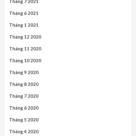
Tháng 7 2021
Tháng 6 2021
Tháng 1 2021
Tháng 12 2020
Tháng 11 2020
Tháng 10 2020
Tháng 9 2020
Tháng 8 2020
Tháng 7 2020
Tháng 6 2020
Tháng 5 2020
Tháng 4 2020