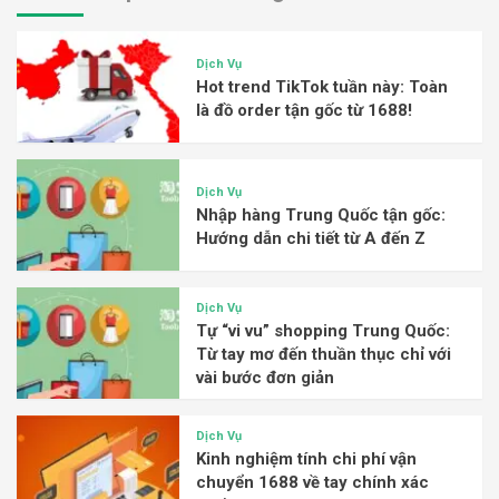
Dịch Vụ
Hot trend TikTok tuần này: Toàn
là đồ order tận gốc từ 1688!
Dịch Vụ
Nhập hàng Trung Quốc tận gốc:
Hướng dẫn chi tiết từ A đến Z
Dịch Vụ
Tự “vi vu” shopping Trung Quốc:
Từ tay mơ đến thuần thục chỉ với
vài bước đơn giản
Dịch Vụ
Kinh nghiệm tính chi phí vận
chuyển 1688 về tay chính xác