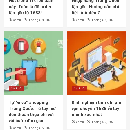
Hot trend TikTok tuần
Nhập hàng Trung Quốc
này: Toàn là đồ order
tận gốc: Hướng dẫn chi
tận gốc từ 1688!
tiết từ A đến Z
admin
admin
Tháng 6 8, 2026
Tháng 6 6, 2026
Dịch Vụ
Dịch Vụ
Tự “vi vu” shopping
Kinh nghiệm tính chi phí
Trung Quốc: Từ tay mơ
vận chuyển 1688 về tay
đến thuần thục chỉ với
chính xác nhất
vài bước đơn giản
admin
Tháng 6 3, 2026
admin
Tháng 6 5, 2026