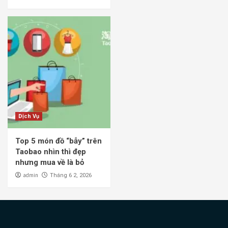
Dịch Vụ
Top 5 món đồ “bẫy” trên
Taobao nhìn thì đẹp
nhưng mua về là bỏ
admin
Tháng 6 2, 2026