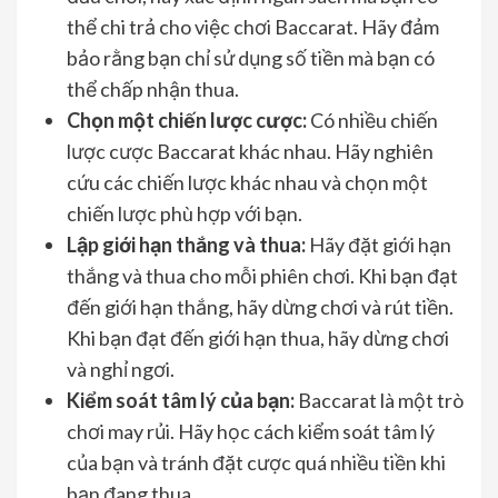
thể chi trả cho việc chơi Baccarat. Hãy đảm
bảo rằng bạn chỉ sử dụng số tiền mà bạn có
thể chấp nhận thua.
Chọn một chiến lược cược:
Có nhiều chiến
lược cược Baccarat khác nhau. Hãy nghiên
cứu các chiến lược khác nhau và chọn một
chiến lược phù hợp với bạn.
Lập giới hạn thắng và thua:
Hãy đặt giới hạn
thắng và thua cho mỗi phiên chơi. Khi bạn đạt
đến giới hạn thắng, hãy dừng chơi và rút tiền.
Khi bạn đạt đến giới hạn thua, hãy dừng chơi
và nghỉ ngơi.
Kiểm soát tâm lý của bạn:
Baccarat là một trò
chơi may rủi. Hãy học cách kiểm soát tâm lý
của bạn và tránh đặt cược quá nhiều tiền khi
bạn đang thua.