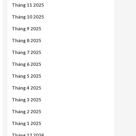
Tháng 11 2025
Tháng 10 2025
Tháng 9 2025
Tháng 8 2025
Tháng 7 2025
Tháng 6 2025
Tháng 5 2025
Tháng 4 2025
Tháng 3 2025
Tháng 2 2025
Tháng 1 2025
Tháng 12 2024