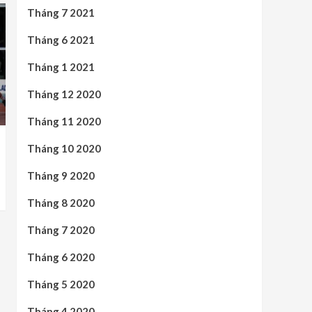
Tháng 7 2021
Tháng 6 2021
Tháng 1 2021
Tháng 12 2020
Tháng 11 2020
Tháng 10 2020
Tháng 9 2020
Tháng 8 2020
Tháng 7 2020
Tháng 6 2020
Tháng 5 2020
Tháng 4 2020