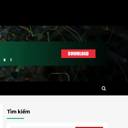
Tìm kiếm