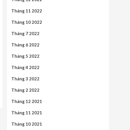
Tháng 11 2022
Tháng 10 2022
Tháng 7 2022
Tháng 6 2022
Tháng 5 2022
Tháng 4 2022
Tháng 3 2022
Tháng 2 2022
Tháng 12 2021
Tháng 11 2021
Tháng 10 2021