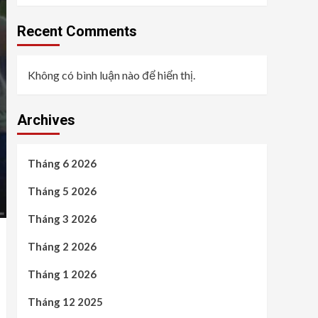
Recent Comments
Không có bình luận nào để hiển thị.
Archives
Tháng 6 2026
Tháng 5 2026
Tháng 3 2026
Tháng 2 2026
Tháng 1 2026
Tháng 12 2025