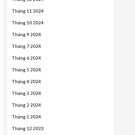
Tháng 11 2024
Tháng 10 2024
Tháng 9 2024
Tháng 7 2024
Tháng 6 2024
Tháng 5 2024
Tháng 4 2024
Tháng 3 2024
Tháng 2 2024
Tháng 1 2024
Tháng 12 2023