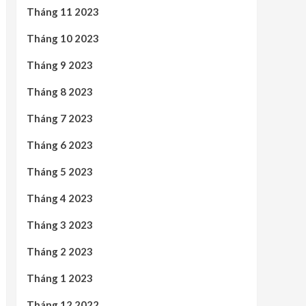
Tháng 11 2023
Tháng 10 2023
Tháng 9 2023
Tháng 8 2023
Tháng 7 2023
Tháng 6 2023
Tháng 5 2023
Tháng 4 2023
Tháng 3 2023
Tháng 2 2023
Tháng 1 2023
Tháng 12 2022