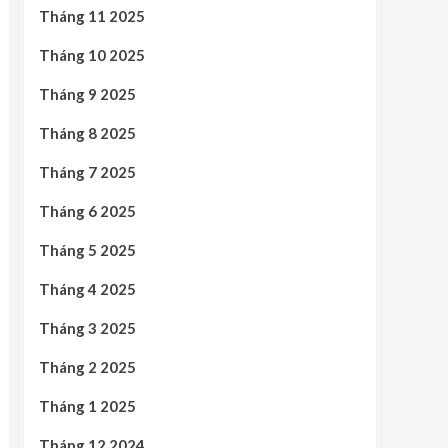
Tháng 11 2025
Tháng 10 2025
Tháng 9 2025
Tháng 8 2025
Tháng 7 2025
Tháng 6 2025
Tháng 5 2025
Tháng 4 2025
Tháng 3 2025
Tháng 2 2025
Tháng 1 2025
Tháng 12 2024