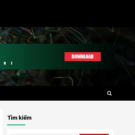
Tìm kiếm