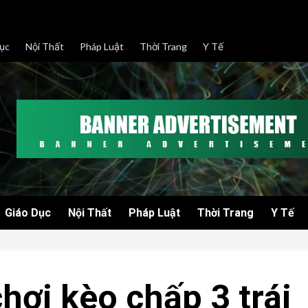
ục
Nội Thất
Pháp Luật
Thời Trang
Y Tế
Giáo Dục
Nội Thất
Pháp Luật
Thời Trang
Y Tế
hơi kèo chấp 3 trái