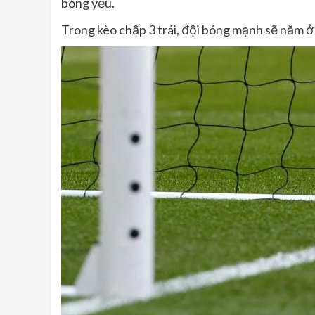
bóng yếu.
Trong kèo chấp 3 trái, đội bóng mạnh sẽ nằm ở v