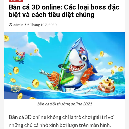
Bắn cá 3D online: Các loại boss đặc
biệt và cách tiêu diệt chúng
admin
Tháng 10 7, 2020
bắn cá đổi thưởng online 2021
Bắn cá 3D online không chỉ là trò chơi giải trí với
những chú cá nhỏ xinh bơi lượn trên màn hình.