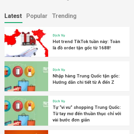
Latest
Popular
Trending
Dịch Vụ
Hot trend TikTok tuần này: Toàn
là đồ order tận gốc từ 1688!
Dịch Vụ
Nhập hàng Trung Quốc tận gốc:
Hướng dẫn chi tiết từ A đến Z
Dịch Vụ
Tự “vi vu” shopping Trung Quốc:
Từ tay mơ đến thuần thục chỉ với
vài bước đơn giản