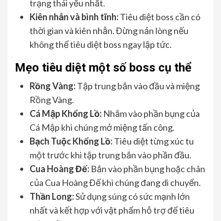
trạng thái yếu nhất.
Kiên nhẫn và bình tĩnh:
Tiêu diệt boss cần có
thời gian và kiên nhẫn. Đừng nản lòng nếu
không thể tiêu diệt boss ngay lập tức.
Mẹo tiêu diệt một số boss cụ thể
Rồng Vàng:
Tập trung bắn vào đầu và miệng
Rồng Vàng.
Cá Mập Khổng Lồ:
Nhắm vào phần bụng của
Cá Mập khi chúng mở miệng tấn công.
Bạch Tuộc Khổng Lồ:
Tiêu diệt từng xúc tu
một trước khi tập trung bắn vào phần đầu.
Cua Hoàng Đế:
Bắn vào phần bụng hoặc chân
của Cua Hoàng Đế khi chúng đang di chuyển.
Thần Long:
Sử dụng súng có sức mạnh lớn
nhất và kết hợp với vật phẩm hỗ trợ để tiêu