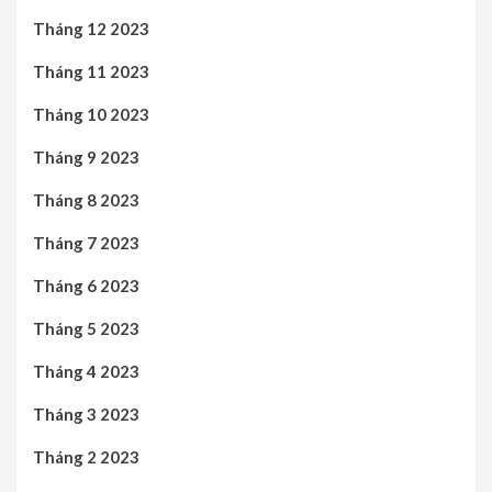
Tháng 12 2023
Tháng 11 2023
Tháng 10 2023
Tháng 9 2023
Tháng 8 2023
Tháng 7 2023
Tháng 6 2023
Tháng 5 2023
Tháng 4 2023
Tháng 3 2023
Tháng 2 2023