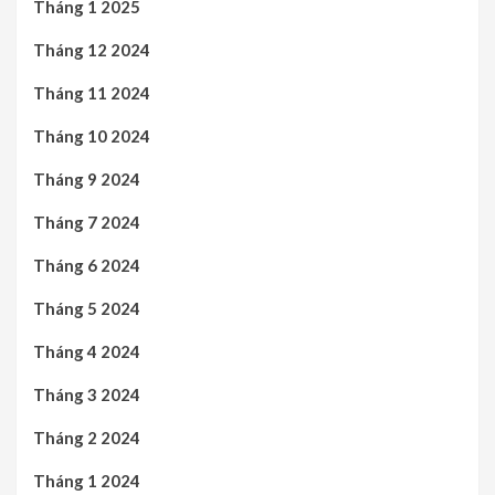
Tháng 1 2025
Tháng 12 2024
Tháng 11 2024
Tháng 10 2024
Tháng 9 2024
Tháng 7 2024
Tháng 6 2024
Tháng 5 2024
Tháng 4 2024
Tháng 3 2024
Tháng 2 2024
Tháng 1 2024