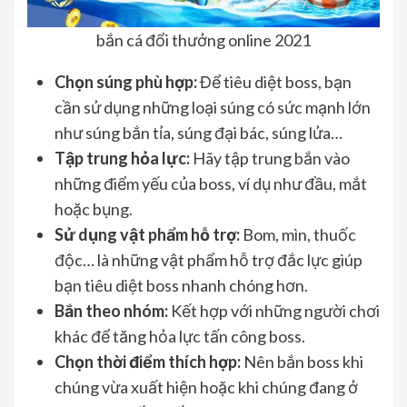
bắn cá đổi thưởng online 2021
Chọn súng phù hợp:
Để tiêu diệt boss, bạn
cần sử dụng những loại súng có sức mạnh lớn
như súng bắn tỉa, súng đại bác, súng lửa…
Tập trung hỏa lực:
Hãy tập trung bắn vào
những điểm yếu của boss, ví dụ như đầu, mắt
hoặc bụng.
Sử dụng vật phẩm hỗ trợ:
Bom, mìn, thuốc
độc… là những vật phẩm hỗ trợ đắc lực giúp
bạn tiêu diệt boss nhanh chóng hơn.
Bắn theo nhóm:
Kết hợp với những người chơi
khác để tăng hỏa lực tấn công boss.
Chọn thời điểm thích hợp:
Nên bắn boss khi
chúng vừa xuất hiện hoặc khi chúng đang ở