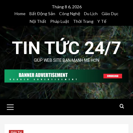
Skip
Tháng 8 6, 2026
to
Home
Bất Động Sản
Công Nghệ
Du Lịch
Giáo Dục
content
Nội Thất
Pháp Luật
Thời Trang
Y Tế
TIN TỨC 24/7
GIÚP WEB SITE BẠN MẠNH MẼ HƠN
Primary
Menu
Giải Trí