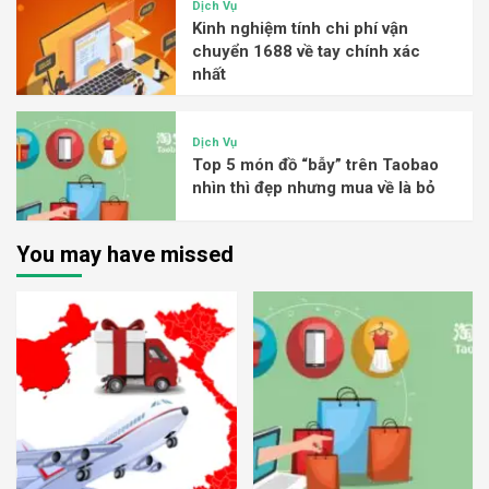
Dịch Vụ
Kinh nghiệm tính chi phí vận
chuyển 1688 về tay chính xác
nhất
Dịch Vụ
Top 5 món đồ “bẫy” trên Taobao
nhìn thì đẹp nhưng mua về là bỏ
You may have missed