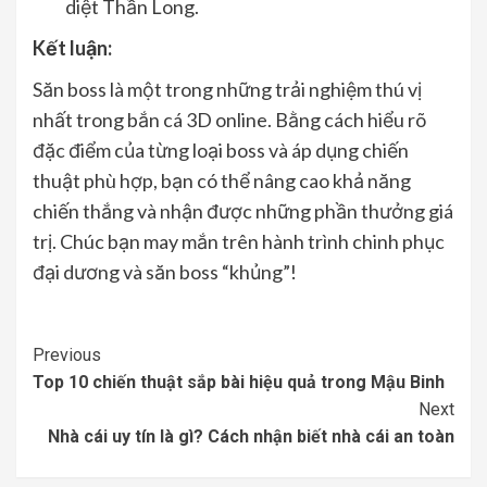
diệt Thần Long.
Kết luận:
Săn boss là một trong những trải nghiệm thú vị
nhất trong bắn cá 3D online. Bằng cách hiểu rõ
đặc điểm của từng loại boss và áp dụng chiến
thuật phù hợp, bạn có thể nâng cao khả năng
chiến thắng và nhận được những phần thưởng giá
trị. Chúc bạn may mắn trên hành trình chinh phục
đại dương và săn boss “khủng”!
Continue
Previous
Top 10 chiến thuật sắp bài hiệu quả trong Mậu Binh
Reading
Next
Nhà cái uy tín là gì? Cách nhận biết nhà cái an toàn