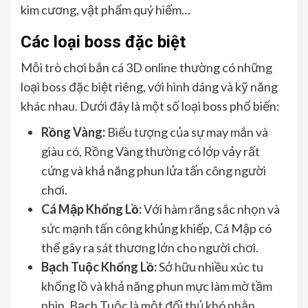
kim cương, vật phẩm quý hiếm…
Các loại boss đặc biệt
Mỗi trò chơi bắn cá 3D online thường có những
loại boss đặc biệt riêng, với hình dáng và kỹ năng
khác nhau. Dưới đây là một số loại boss phổ biến:
Rồng Vàng:
Biểu tượng của sự may mắn và
giàu có, Rồng Vàng thường có lớp vảy rất
cứng và khả năng phun lửa tấn công người
chơi.
Cá Mập Khổng Lồ:
Với hàm răng sắc nhọn và
sức mạnh tấn công khủng khiếp, Cá Mập có
thể gây ra sát thương lớn cho người chơi.
Bạch Tuộc Khổng Lồ:
Sở hữu nhiều xúc tu
khổng lồ và khả năng phun mực làm mờ tầm
nhìn, Bạch Tuộc là một đối thủ khó nhằn.