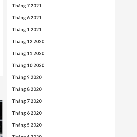
Tháng 7 2021
Tháng 6 2021
Tháng 1 2021
Tháng 12 2020
Tháng 11 2020
Tháng 10 2020
Tháng 9 2020
Tháng 8 2020
Tháng 7 2020
Tháng 6 2020
Tháng 5 2020
Tháng 4 2020