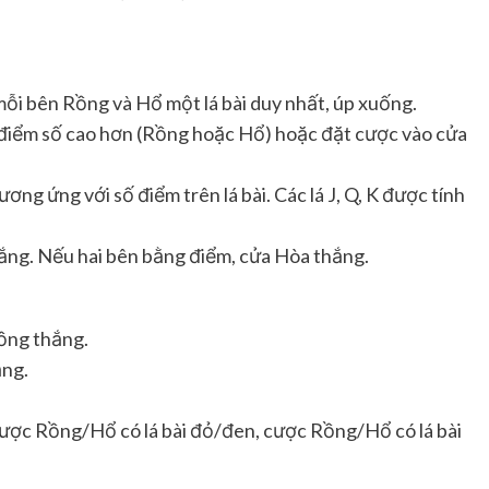
 mỗi bên Rồng và Hổ một lá bài duy nhất, úp xuống.
điểm số cao hơn (Rồng hoặc Hổ) hoặc đặt cược vào cửa
tương ứng với số điểm trên lá bài. Các lá J, Q, K được tính
ắng. Nếu hai bên bằng điểm, cửa Hòa thắng.
ồng thắng.
ắng.
.
ược Rồng/Hổ có lá bài đỏ/đen, cược Rồng/Hổ có lá bài