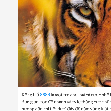
Rồng Hổ
888B
là một trò chơi bài cá cược phổ b
đơn giản, tốc độ nhanh và tỷ lệ thắng cược hấ
hướng dẫn chi tiết dưới đây để nắm vững luật c