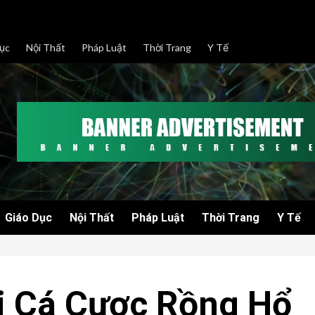
ục
Nội Thất
Pháp Luật
Thời Trang
Y Tế
Giáo Dục
Nội Thất
Pháp Luật
Thời Trang
Y Tế
i Cá Cược Rồng Hổ