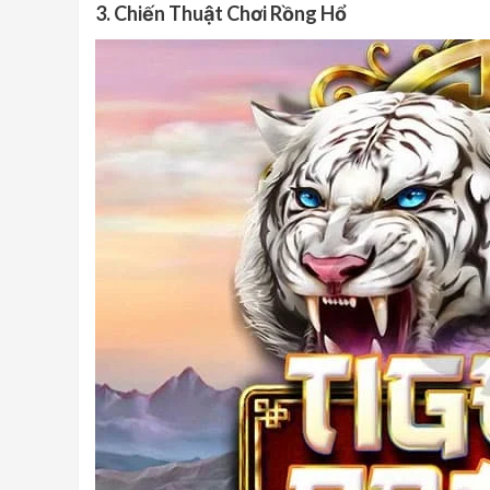
3. Chiến Thuật Chơi Rồng Hổ