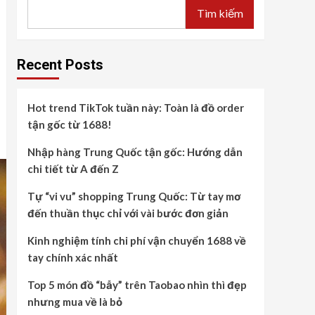
Tìm kiếm
Recent Posts
Hot trend TikTok tuần này: Toàn là đồ order
tận gốc từ 1688!
Nhập hàng Trung Quốc tận gốc: Hướng dẫn
chi tiết từ A đến Z
Tự “vi vu” shopping Trung Quốc: Từ tay mơ
đến thuần thục chỉ với vài bước đơn giản
Kinh nghiệm tính chi phí vận chuyển 1688 về
tay chính xác nhất
Top 5 món đồ “bẫy” trên Taobao nhìn thì đẹp
nhưng mua về là bỏ