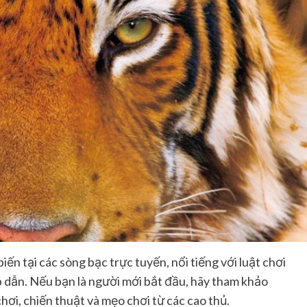
iến tại các sòng bạc trực tuyến, nổi tiếng với luật chơi
p dẫn. Nếu bạn là người mới bắt đầu, hãy tham khảo
hơi, chiến thuật và mẹo chơi từ các cao thủ.