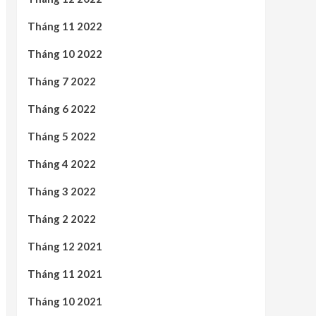
Tháng 11 2022
Tháng 10 2022
Tháng 7 2022
Tháng 6 2022
Tháng 5 2022
Tháng 4 2022
Tháng 3 2022
Tháng 2 2022
Tháng 12 2021
Tháng 11 2021
Tháng 10 2021