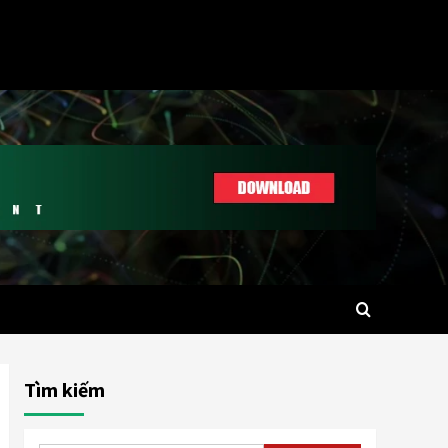
Tìm kiếm