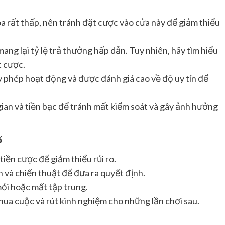
 rất thấp, nên tránh đặt cược vào cửa này để giảm thiểu
ang lại tỷ lệ trả thưởng hấp dẫn. Tuy nhiên, hãy tìm hiểu
t cược.
y phép hoạt động và được đánh giá cao về độ uy tín để
 gian và tiền bạc để tránh mất kiểm soát và gây ảnh hưởng
ổ
tiền cược để giảm thiểu rủi ro.
 và chiến thuật để đưa ra quyết định.
ỏi hoặc mất tập trung.
ua cuộc và rút kinh nghiệm cho những lần chơi sau.