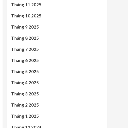
Tháng 11 2025
Tháng 10 2025
Tháng 9 2025
Tháng 8 2025
Tháng 7 2025
Tháng 6 2025
Tháng 5 2025
Tháng 4 2025
Tháng 3 2025
Tháng 2 2025
Tháng 1 2025
Tháng 12 2024