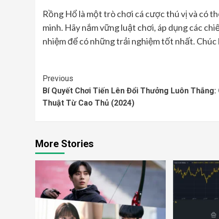
Rồng Hổ là một trò chơi cá cược thú vị và có t
minh. Hãy nắm vững luật chơi, áp dụng các chiế
nhiệm để có những trải nghiệm tốt nhất. Chúc
Continue
Previous
Bí Quyết Chơi Tiến Lên Đổi Thưởng Luôn Thắng:
Reading
Thuật Từ Cao Thủ (2024)
More Stories