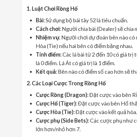
1. Luật Chơi Rồng Hổ
Bài:
Sử dụng bộ bài tây 52 lá tiêu chuẩn.
Cách chơi:
Người chia bài (Dealer) sẽ chia
Nhiệm vụ:
Người chơi dự đoán bên nào có 
Hòa (Tie) nếu hai bên có điểm bằng nhau.
Tính điểm:
Các lá bài từ 2 đến 10 có giá trị 
là 0 điểm. Lá Át có giá trị là 1 điểm.
Kết quả:
Bên nào có điểm số cao hơn sẽ th
2. Các Loại Cược Trong Rồng Hổ
Cược Rồng (Dragon):
Đặt cược vào bên R
Cược Hổ (Tiger):
Đặt cược vào bên Hổ th
Cược Hòa (Tie):
Đặt cược vào kết quả hòa
Cược phụ (Side Bets):
Các cược phụ như c
lớn hơn/nhỏ hơn 7.