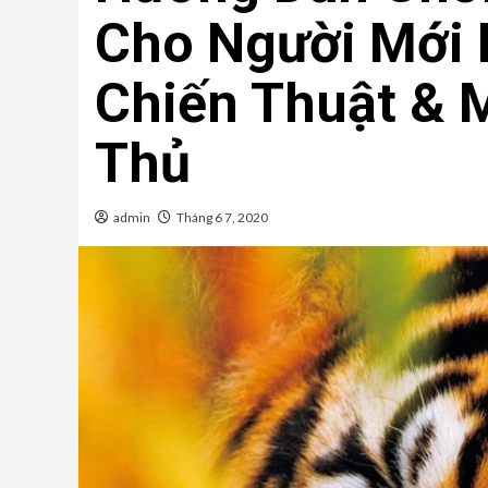
Cho Người Mới 
Chiến Thuật & 
Thủ
admin
Tháng 6 7, 2020