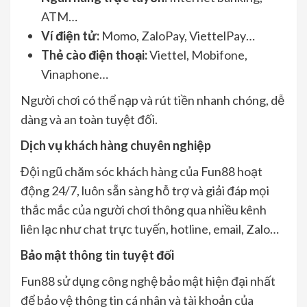
ATM…
Ví điện tử:
Momo, ZaloPay, ViettelPay…
Thẻ cào điện thoại:
Viettel, Mobifone,
Vinaphone…
Người chơi có thể nạp và rút tiền nhanh chóng, dễ
dàng và an toàn tuyệt đối.
Dịch vụ khách hàng chuyên nghiệp
Đội ngũ chăm sóc khách hàng của Fun88 hoạt
động 24/7, luôn sẵn sàng hỗ trợ và giải đáp mọi
thắc mắc của người chơi thông qua nhiều kênh
liên lạc như chat trực tuyến, hotline, email, Zalo…
Bảo mật thông tin tuyệt đối
Fun88 sử dụng công nghệ bảo mật hiện đại nhất
để bảo vệ thông tin cá nhân và tài khoản của