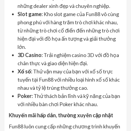
những dealer xinh đẹp và chuyên nghiệp.
Slot game:
Kho slot game của Fun88 vô cùng
phong phú với hàng trăm trò chơi khác nhau,
từ những trò chơi cổ điển đến những trò chơi
hiện đại với đồ họa ấn tượng và giải thưởng
lớn.
3D Casino:
Trải nghiệm casino 3D với đồ họa
chân thực và giao diện hiện đại.
Xổ số:
Thử vận may của bạn với xổ số trực
tuyến tại Fun88 với nhiều loại hình xổ số khác
nhau và tỷ lệ trúng thưởng cao.
Poker:
Thử thách bản lĩnh và kỹ năng của bạn
với nhiều bàn chơi Poker khác nhau.
Khuyến mãi hấp dẫn, thường xuyên cập nhật
Fun88 luôn cung cấp những chương trình khuyến