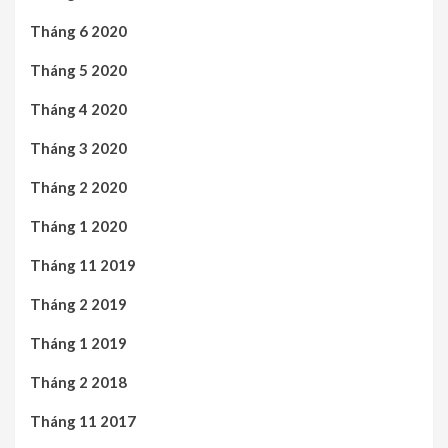
Tháng 6 2020
Tháng 5 2020
Tháng 4 2020
Tháng 3 2020
Tháng 2 2020
Tháng 1 2020
Tháng 11 2019
Tháng 2 2019
Tháng 1 2019
Tháng 2 2018
Tháng 11 2017