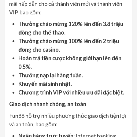
mãi hấp dẫn cho cả thành viên mới và thành viên
VIP, bao gồm:
Thưởng chào mừng 120% lên đến 3.8 triệu
đồng cho thể thao.
Thưởng chào mừng 100% lên đến 2 triệu
đồng cho casino.
Hoàn trả tiền cược không giới hạn lên đến
0.5%.
Thưởng nạp lại hàng tuần.
Khuyến mãi sinh nhật.
Chương trình VIP với nhiều ưu đãi đặc biệt.
Giao dịch nhanh chóng, an toàn
Fun88 hỗ trợ nhiều phương thức giao dịch tiện lợi
và an toàn, bao gồm:
Ngân hàng trực tuyến:
Internet banking,