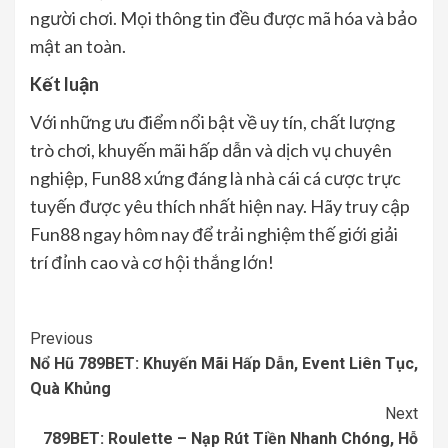
người chơi. Mọi thông tin đều được mã hóa và bảo
mật an toàn.
Kết luận
Với những ưu điểm nổi bật về uy tín, chất lượng
trò chơi, khuyến mãi hấp dẫn và dịch vụ chuyên
nghiệp, Fun88 xứng đáng là nhà cái cá cược trực
tuyến được yêu thích nhất hiện nay. Hãy truy cập
Fun88 ngay hôm nay để trải nghiệm thế giới giải
trí đỉnh cao và cơ hội thắng lớn!
Continue
Previous
Nổ Hũ 789BET: Khuyến Mãi Hấp Dẫn, Event Liên Tục,
Reading
Quà Khủng
Next
789BET: Roulette – Nạp Rút Tiền Nhanh Chóng, Hỗ