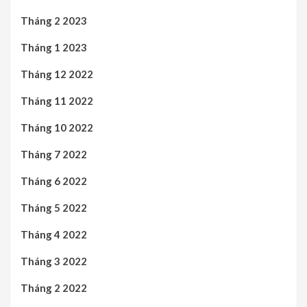
Tháng 2 2023
Tháng 1 2023
Tháng 12 2022
Tháng 11 2022
Tháng 10 2022
Tháng 7 2022
Tháng 6 2022
Tháng 5 2022
Tháng 4 2022
Tháng 3 2022
Tháng 2 2022