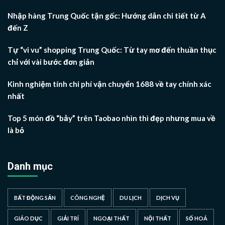
Nhập hàng Trung Quốc tận gốc: Hướng dẫn chi tiết từ A
đến Z
Tự “vi vu” shopping Trung Quốc: Từ tay mơ đến thuần thục
chỉ với vài bước đơn giản
Kinh nghiệm tính chi phí vận chuyển 1688 về tay chính xác
nhất
Top 5 món đồ “bẫy” trên Taobao nhìn thì đẹp nhưng mua về
là bỏ
Danh mục
BẤT ĐỘNG SẢN
CÔNG NGHỆ
DU LỊCH
DỊCH VỤ
GIÁO DỤC
GIẢI TRÍ
NGOẠI THẤT
NỘI THẤT
SỐ HOÁ