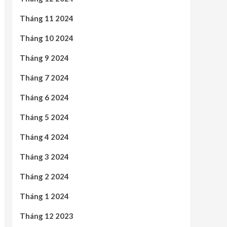
Tháng 11 2024
Tháng 10 2024
Tháng 9 2024
Tháng 7 2024
Tháng 6 2024
Tháng 5 2024
Tháng 4 2024
Tháng 3 2024
Tháng 2 2024
Tháng 1 2024
Tháng 12 2023