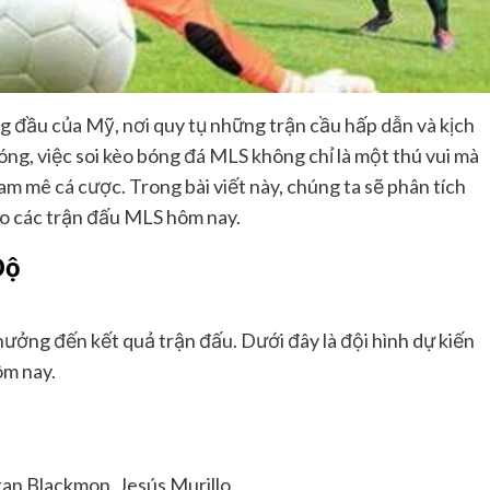
g đầu của Mỹ, nơi quy tụ những trận cầu hấp dẫn và kịch
óng, việc soi kèo bóng đá MLS không chỉ là một thú vui mà
am mê cá cược. Trong bài viết này, chúng ta sẽ phân tích
ho các trận đấu MLS hôm nay.
Độ
hưởng đến kết quả trận đấu. Dưới đây là đội hình dự kiến
ôm nay.
tan Blackmon, Jesús Murillo