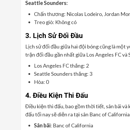
Seattle Sounders:
Chấn thương: Nicolas Lodeiro, Jordan Mor
Treo giò: Không có
3. Lịch Sử Đối Đầu
Lịch sử đối đầu giữa hai đội bóng cũng là một y
trận đối đầu gần nhất giữa Los Angeles FC và 
Los Angeles FC thắng: 2
Seattle Sounders thắng: 3
Hòa: 0
4. Điều Kiện Thi Đấu
Điều kiện thi đấu, bao gồm thời tiết, sân bãi v
đấu tối nay sẽ diễn ra tại sân Banc of Californi
Sân bãi
: Banc of California