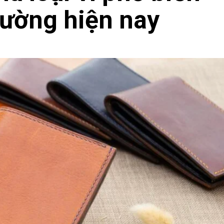
trường hiện nay