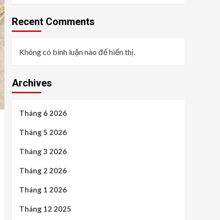
Recent Comments
Không có bình luận nào để hiển thị.
Archives
Tháng 6 2026
Tháng 5 2026
Tháng 3 2026
Tháng 2 2026
Tháng 1 2026
Tháng 12 2025