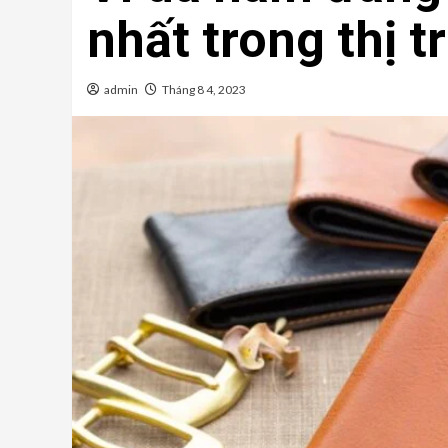
nhất trong thị 
admin
Tháng 8 4, 2023