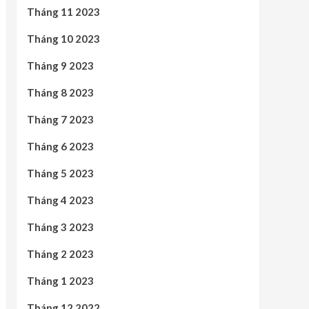
Tháng 11 2023
Tháng 10 2023
Tháng 9 2023
Tháng 8 2023
Tháng 7 2023
Tháng 6 2023
Tháng 5 2023
Tháng 4 2023
Tháng 3 2023
Tháng 2 2023
Tháng 1 2023
Tháng 12 2022