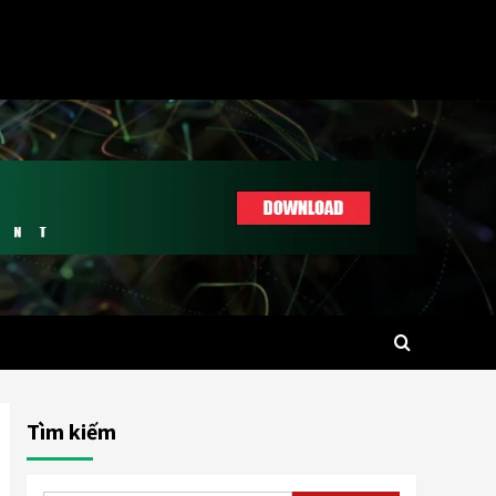
Tìm kiếm