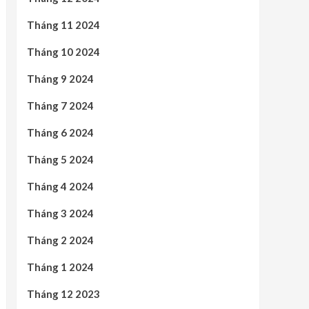
Tháng 11 2024
Tháng 10 2024
Tháng 9 2024
Tháng 7 2024
Tháng 6 2024
Tháng 5 2024
Tháng 4 2024
Tháng 3 2024
Tháng 2 2024
Tháng 1 2024
Tháng 12 2023