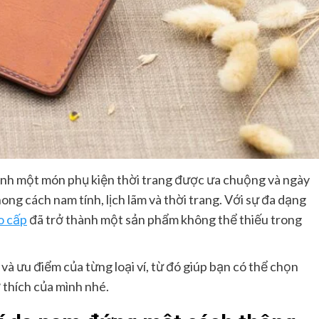
ành một món phụ kiện thời trang được ưa chuộng và ngày
g cách nam tính, lịch lãm và thời trang. Với sự đa dạng
o cấp
đã trở thành một sản phẩm không thể thiếu trong
à ưu điểm của từng loại ví, từ đó giúp bạn có thể chọn
 thích của mình nhé.