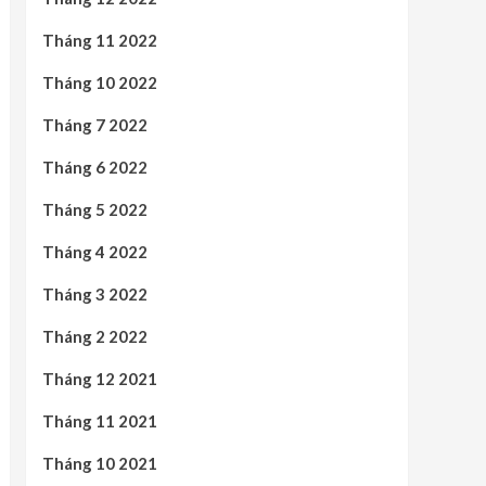
Tháng 11 2022
Tháng 10 2022
Tháng 7 2022
Tháng 6 2022
Tháng 5 2022
Tháng 4 2022
Tháng 3 2022
Tháng 2 2022
Tháng 12 2021
Tháng 11 2021
Tháng 10 2021