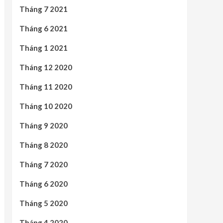
Tháng 7 2021
Tháng 6 2021
Tháng 1 2021
Tháng 12 2020
Tháng 11 2020
Tháng 10 2020
Tháng 9 2020
Tháng 8 2020
Tháng 7 2020
Tháng 6 2020
Tháng 5 2020
Tháng 4 2020