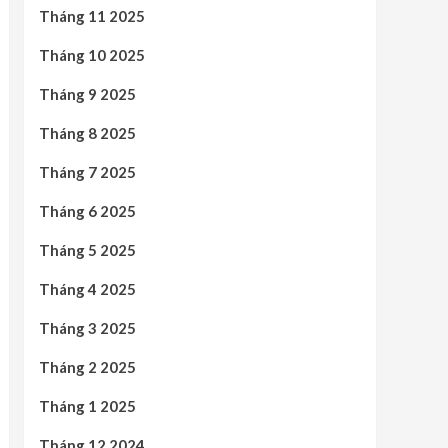
Tháng 11 2025
Tháng 10 2025
Tháng 9 2025
Tháng 8 2025
Tháng 7 2025
Tháng 6 2025
Tháng 5 2025
Tháng 4 2025
Tháng 3 2025
Tháng 2 2025
Tháng 1 2025
Tháng 12 2024