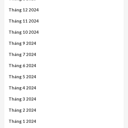
Tháng 12 2024
Tháng 11 2024
Tháng 10 2024
Tháng 9 2024
Tháng 7 2024
Tháng 6 2024
Tháng 5 2024
Tháng 4 2024
Tháng 3 2024
Tháng 2 2024
Tháng 1 2024