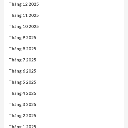
Tháng 12 2025
Tháng 11 2025
Tháng 10 2025
Tháng 9 2025
Tháng 8 2025
Tháng 7 2025
Tháng 6 2025
Tháng 5 2025
Tháng 4 2025
Tháng 3 2025
Tháng 2 2025
Tháng 1 2025