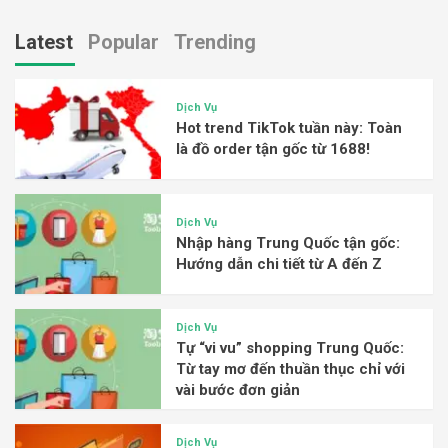
Latest
Popular
Trending
Dịch Vụ
Hot trend TikTok tuần này: Toàn
là đồ order tận gốc từ 1688!
Dịch Vụ
Nhập hàng Trung Quốc tận gốc:
Hướng dẫn chi tiết từ A đến Z
Dịch Vụ
Tự “vi vu” shopping Trung Quốc:
Từ tay mơ đến thuần thục chỉ với
vài bước đơn giản
Dịch Vụ