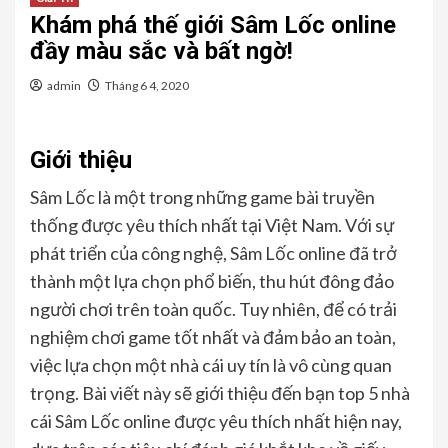
Khám phá thế giới Sâm Lốc online
đầy màu sắc và bất ngờ!
admin
Tháng 6 4, 2020
Giới thiệu
Sâm Lốc là một trong những game bài truyền
thống được yêu thích nhất tại Việt Nam. Với sự
phát triển của công nghệ, Sâm Lốc online đã trở
thành một lựa chọn phổ biến, thu hút đông đảo
người chơi trên toàn quốc. Tuy nhiên, để có trải
nghiệm chơi game tốt nhất và đảm bảo an toàn,
việc lựa chọn một nhà cái uy tín là vô cùng quan
trọng. Bài viết này sẽ giới thiệu đến bạn top 5 nhà
cái Sâm Lốc online được yêu thích nhất hiện nay,