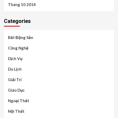
Tháng 10 2014
Categories
Bất Động Sản
Công Nghệ
Dịch Vụ
Du Lịch
Giải Trí
Giáo Dục
Ngoại Thất
Nội Thất