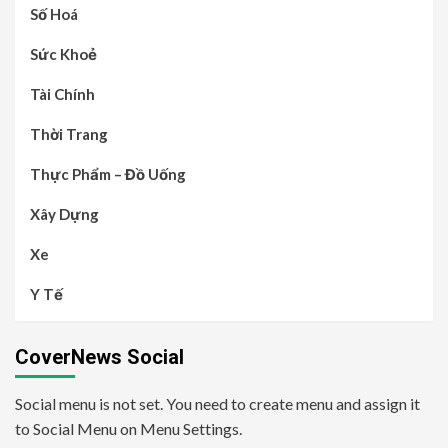
Số Hoá
Sức Khoẻ
Tài Chính
Thời Trang
Thực Phẩm – Đồ Uống
Xây Dựng
Xe
Y Tế
CoverNews Social
Social menu is not set. You need to create menu and assign it
to Social Menu on Menu Settings.