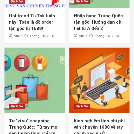
Dịch Vụ
Dịch Vụ
Hot trend TikTok tuần
Nhập hàng Trung Quốc
này: Toàn là đồ order
tận gốc: Hướng dẫn chi
tận gốc từ 1688!
tiết từ A đến Z
admin
admin
Tháng 6 8, 2026
Tháng 6 6, 2026
Dịch Vụ
Dịch Vụ
Tự “vi vu” shopping
Kinh nghiệm tính chi phí
Trung Quốc: Từ tay mơ
vận chuyển 1688 về tay
đến thuần thục chỉ với
chính xác nhất