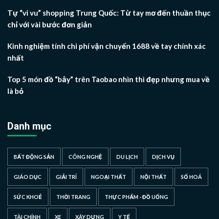
Tự “vi vu” shopping Trung Quốc: Từ tay mơ đến thuần thục
chỉ với vài bước đơn giản
Kinh nghiệm tính chi phí vận chuyển 1688 về tay chính xác
nhất
Top 5 món đồ “bẫy” trên Taobao nhìn thì đẹp nhưng mua về
là bỏ
Danh mục
BẤT ĐỘNG SẢN
CÔNG NGHỆ
DU LỊCH
DỊCH VỤ
GIÁO DỤC
GIẢI TRÍ
NGOẠI THẤT
NỘI THẤT
SỐ HOÁ
SỨC KHOẺ
THỜI TRANG
THỰC PHẨM - ĐỒ UỐNG
TÀI CHÍNH
XE
XÂY DỰNG
Y TẾ