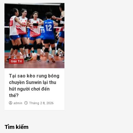
Giải Trí
Tại sao kèo rung bóng
chuyền Sunwin lại thu
hút người chơi đến
thế?
admin
Tháng 2 8, 2026
Tìm kiếm