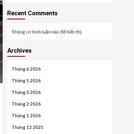
Recent Comments
Không có bình luận nào để hiển thị.
Archives
Tháng 6 2026
Tháng 5 2026
Tháng 3 2026
Tháng 2 2026
Tháng 1 2026
Tháng 12 2025