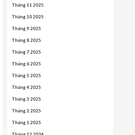
Tháng 11 2025
Tháng 10 2025
Tháng 9 2025
Tháng 8 2025
Tháng 7 2025
Tháng 6 2025
Tháng 5 2025
Tháng 4 2025
Tháng 3 2025
Tháng 2 2025
Tháng 1 2025
Tháng 12 2024