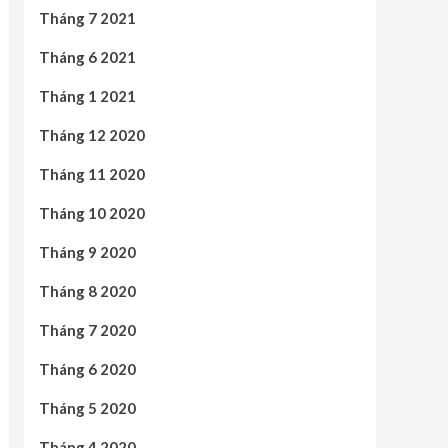
Tháng 7 2021
Tháng 6 2021
Tháng 1 2021
Tháng 12 2020
Tháng 11 2020
Tháng 10 2020
Tháng 9 2020
Tháng 8 2020
Tháng 7 2020
Tháng 6 2020
Tháng 5 2020
Tháng 4 2020