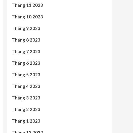
Tháng 11 2023
Tháng 10 2023
Tháng 9 2023
Tháng 8 2023
Tháng 7 2023
Tháng 6 2023
Tháng 5 2023
Tháng 4 2023
Tháng 3 2023
Tháng 2 2023
Tháng 1 2023
Tháng 12 2022