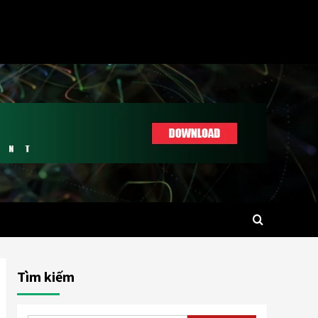
Tìm kiếm