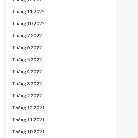
Tháng 11 2022
Tháng 10 2022
Tháng 7 2022
Tháng 6 2022
Tháng 5 2022
Tháng 4 2022
Tháng 3 2022
Tháng 2 2022
Tháng 12 2021
Tháng 11 2021
Tháng 10 2021