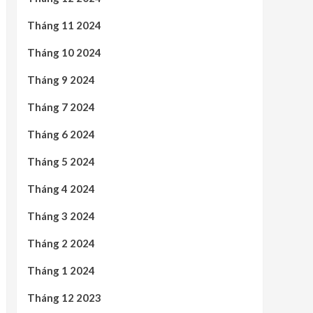
Tháng 11 2024
Tháng 10 2024
Tháng 9 2024
Tháng 7 2024
Tháng 6 2024
Tháng 5 2024
Tháng 4 2024
Tháng 3 2024
Tháng 2 2024
Tháng 1 2024
Tháng 12 2023