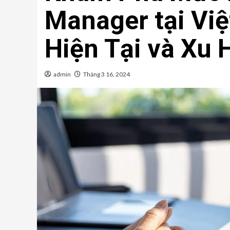
Manager tại Việ
Hiện Tại và Xu
admin
Tháng 3 16, 2024